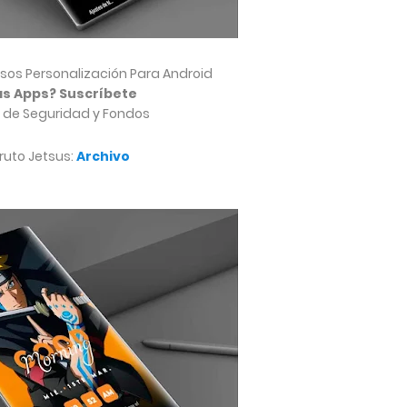
sos Personalización Para Android
s Apps? Suscríbete
 de Seguridad y Fondos
uto Jetsus:
Archivo