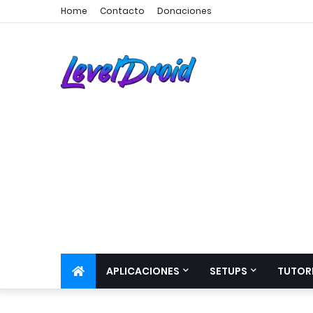
Home
Contacto
Donaciones
APLICACIONES
SETUPS
TUTOR