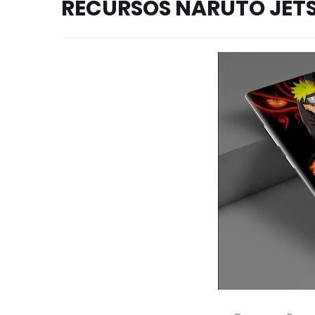
RECURSOS NARUTO JET