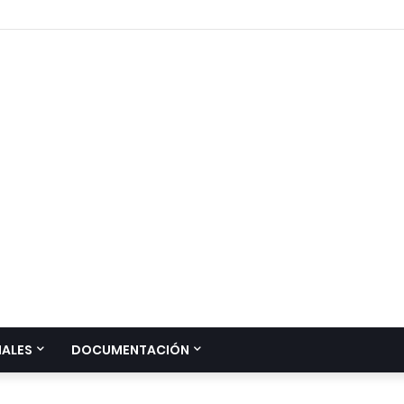
IALES
DOCUMENTACIÓN