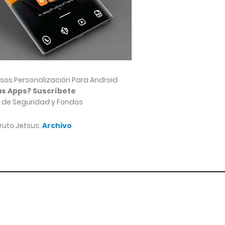
sos Personalización Para Android
s Apps? Suscríbete
 de Seguridad y Fondos
uto Jetsus:
Archivo