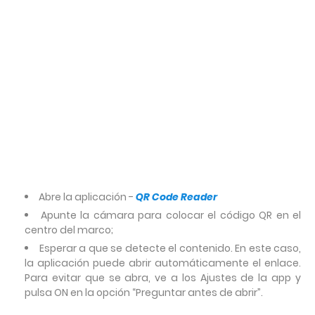
Abre la aplicación -
QR Code Reader
Apunte la cámara para colocar el código QR en el
centro del marco;
Esperar a que se detecte el contenido. En este caso,
la aplicación puede abrir automáticamente el enlace.
Para evitar que se abra, ve a los Ajustes de la app y
pulsa ON en la opción “Preguntar antes de abrir”.