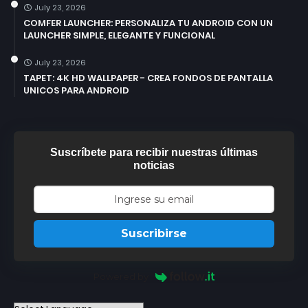
July 23, 2026
COMFER LAUNCHER: PERSONALIZA TU ANDROID CON UN
LAUNCHER SIMPLE, ELEGANTE Y FUNCIONAL
July 23, 2026
TAPET: 4K HD WALLPAPER - CREA FONDOS DE PANTALLA
UNICOS PARA ANDROID
Suscríbete para recibir nuestras últimas
noticias
Suscribirse
Powered by