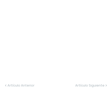
Artículo Anterior
Artículo Siguiente