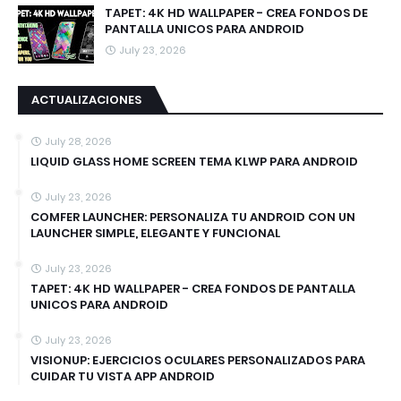
TAPET: 4K HD WALLPAPER - CREA FONDOS DE
PANTALLA UNICOS PARA ANDROID
July 23, 2026
ACTUALIZACIONES
July 28, 2026
LIQUID GLASS HOME SCREEN TEMA KLWP PARA ANDROID
July 23, 2026
COMFER LAUNCHER: PERSONALIZA TU ANDROID CON UN
LAUNCHER SIMPLE, ELEGANTE Y FUNCIONAL
July 23, 2026
TAPET: 4K HD WALLPAPER - CREA FONDOS DE PANTALLA
UNICOS PARA ANDROID
July 23, 2026
VISIONUP: EJERCICIOS OCULARES PERSONALIZADOS PARA
CUIDAR TU VISTA APP ANDROID