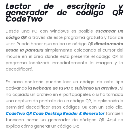
Lector de escritorio y
generador de código QR
CodeTwo
Desde una PC con Windows es posible
escanear un
código QR
a través de este programa gratuito y fácil de
usar. Puede hacer que se lea un código QR
directamente
desde la pantalla
simplemente colocando el cursor del
mouse en el área donde está presente el código QR. El
programa localizará inmediatamente la imagen y la
decodificará.
En caso contrario puedes leer un código de este tipo
activando la
webcam de tu PC
o
subiendo un archivo
. Si
ha copiado un archivo en el portapapeles o si ha tomado
una captura de pantalla de un código QR, la aplicación le
permitirá decodificar esos códigos QR con un solo clic.
CodeTwo QR Code Desktop Reader & Generator
también
funciona como un generador de códigos QR. Aquí se
explica cómo generar un código QR: