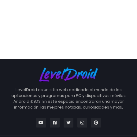
LevelDroid es un sitio web dedicado al mundo de las
aplicaciones y programas para PC y dispositivos móviles
Android & iOS. En este espacio encontrarán una mayor
información, las mejores noticias, curiosidades y más.