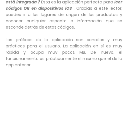
está integrada ?
Esta es la aplicación perfecta para
leer
códigos QR en dispositivos iOS
. Gracias a este lector,
puedes ir a los lugares de origen de los productos y
conocer cualquier aspecto e información que se
esconde detrás de estos códigos.
Los gráficos de la aplicación son sencillos y muy
prácticos para el usuario. La aplicación en sí es muy
rápida y ocupa muy pocos MB. De nuevo, el
funcionamiento es prácticamente el mismo que el de la
app anterior.