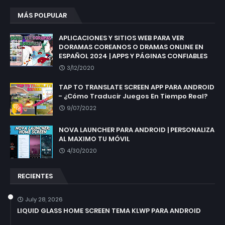
MÁS POLPULAR
APLICACIONES Y SITIOS WEB PARA VER
DORAMAS COREANOS O DRAMAS ONLINE EN
ESPAÑOL 2024 | APPS Y PÁGINAS CONFIABLES
3/12/2020
TAP TO TRANSLATE SCREEN APP PARA ANDROID
- ¿Cómo Traducir Juegos En Tiempo Real?
9/07/2022
NOVA LAUNCHER PARA ANDROID | PERSONALIZA
AL MAXIMO TU MÓVIL
4/30/2020
RECIENTES
July 28, 2026
LIQUID GLASS HOME SCREEN TEMA KLWP PARA ANDROID