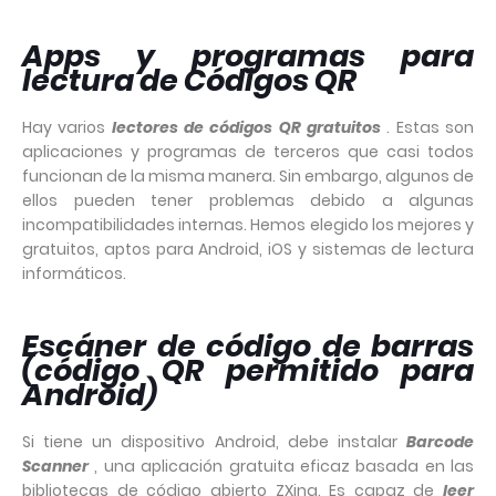
Apps y programas para
lectura de Códigos QR
Hay varios
lectores de códigos QR gratuitos
. Estas son
aplicaciones y programas de terceros que casi todos
funcionan de la misma manera. Sin embargo, algunos de
ellos pueden tener problemas debido a algunas
incompatibilidades internas. Hemos elegido los mejores y
gratuitos, aptos para Android, iOS y sistemas de lectura
informáticos.
Escáner de código de barras
(código QR permitido para
Android)
Si tiene un dispositivo Android, debe instalar
Barcode
Scanner
, una aplicación gratuita eficaz basada en las
bibliotecas de código abierto ZXing. Es capaz de
leer