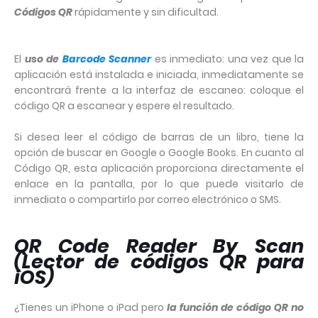
Códigos QR
rápidamente y sin dificultad.
El
uso de
Barcode Scanner
es inmediato: una vez que la
aplicación está instalada e iniciada, inmediatamente se
encontrará frente a la interfaz de escaneo: coloque el
código QR a escanear y espere el resultado.
Si desea leer el código de barras de un libro, tiene la
opción de buscar en Google o Google Books. En cuanto al
Código QR, esta aplicación proporciona directamente el
enlace en la pantalla, por lo que puede visitarlo de
inmediato o compartirlo por correo electrónico o SMS.
QR Code Reader By Scan
(Lector de códigos QR para
iOS)
¿Tienes un iPhone o iPad pero
la función de código QR no