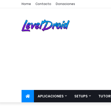
Home
Contacto
Donaciones
APLICACIONES
SETUPS
TUTOR