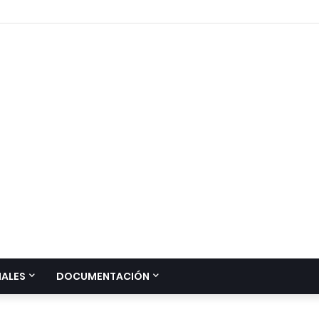
IALES
DOCUMENTACIÓN