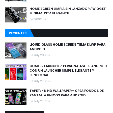
HOME SCREEN LIMPIA SIN LANZADOR / WIDGET
MINIMALISTA ELEGANTE
7/03/2026
RECIENTES
LIQUID GLASS HOME SCREEN TEMA KLWP PARA
ANDROID
July 28, 2026
COMFER LAUNCHER: PERSONALIZA TU ANDROID
CON UN LAUNCHER SIMPLE, ELEGANTE Y
FUNCIONAL
July 23, 2026
TAPET: 4K HD WALLPAPER - CREA FONDOS DE
PANTALLA UNICOS PARA ANDROID
July 23, 2026