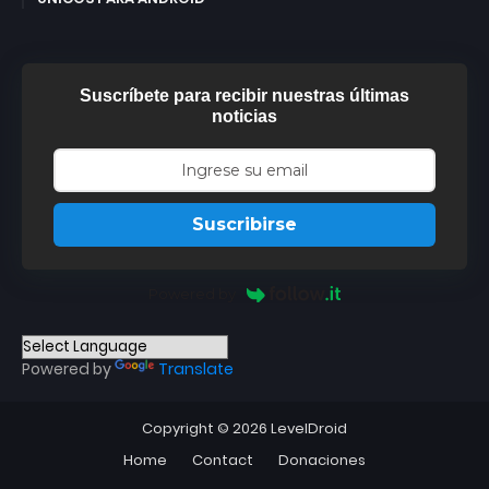
Suscríbete para recibir nuestras últimas
noticias
Suscribirse
Powered by
Powered by
Translate
Copyright ©
2026
LevelDroid
Home
Contact
Donaciones