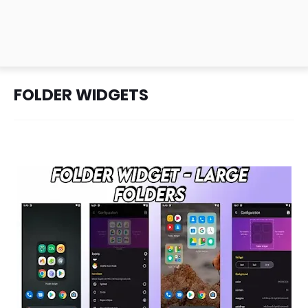
FOLDER WIDGETS