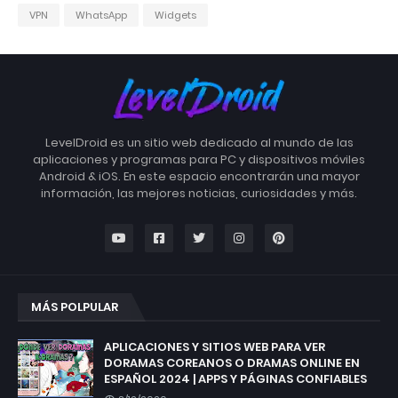
VPN
WhatsApp
Widgets
LevelDroid es un sitio web dedicado al mundo de las
aplicaciones y programas para PC y dispositivos móviles
Android & iOS. En este espacio encontrarán una mayor
información, las mejores noticias, curiosidades y más.
MÁS POLPULAR
APLICACIONES Y SITIOS WEB PARA VER
DORAMAS COREANOS O DRAMAS ONLINE EN
ESPAÑOL 2024 | APPS Y PÁGINAS CONFIABLES