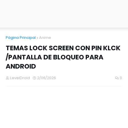
Página Principal
Anime
TEMAS LOCK SCREEN CON PIN KLCK
/PANTALLA DE BLOQUEO PARA
ANDROID
LevelDroid
2/06/2026
0