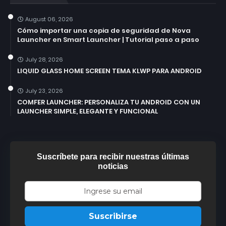
August 06, 2026
Cómo importar una copia de seguridad de Nova
Launcher en Smart Launcher | Tutorial paso a paso
July 28, 2026
LIQUID GLASS HOME SCREEN TEMA KLWP PARA ANDROID
July 23, 2026
COMFER LAUNCHER: PERSONALIZA TU ANDROID CON UN
LAUNCHER SIMPLE, ELEGANTE Y FUNCIONAL
Suscríbete para recibir nuestras últimas
noticias
Suscribirse