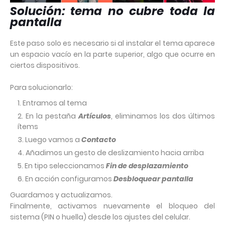
Solución: tema no cubre toda la
pantalla
Este paso solo es necesario si al instalar el tema aparece
un espacio vacío en la parte superior, algo que ocurre en
ciertos dispositivos.
Para solucionarlo:
Entramos al tema
En la pestaña
Artículos
, eliminamos los dos últimos
ítems
Luego vamos a
Contacto
Añadimos un gesto de deslizamiento hacia arriba
En tipo seleccionamos
Fin de desplazamiento
En acción configuramos
Desbloquear pantalla
Guardamos y actualizamos.
Finalmente, activamos nuevamente el bloqueo del
sistema (PIN o huella) desde los ajustes del celular.