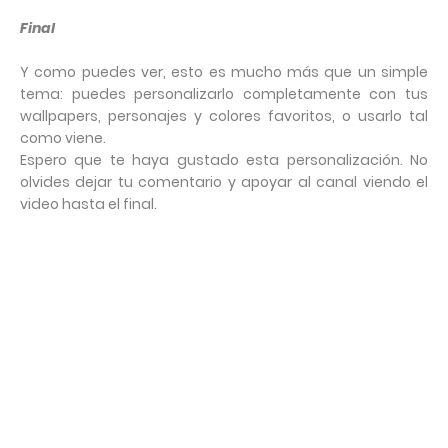
Final
Y como puedes ver, esto es mucho más que un simple
tema: puedes personalizarlo completamente con tus
wallpapers, personajes y colores favoritos, o usarlo tal
como viene.
Espero que te haya gustado esta personalización. No
olvides dejar tu comentario y apoyar al canal viendo el
video hasta el final.