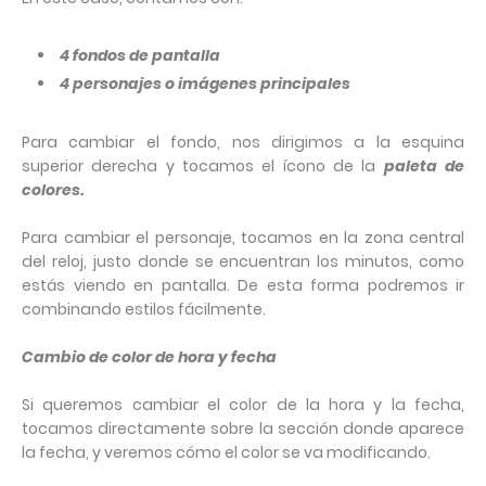
4 fondos de pantalla
4 personajes o imágenes principales
Para cambiar el fondo, nos dirigimos a la esquina
superior derecha y tocamos el ícono de la
paleta de
colores.
Para cambiar el personaje, tocamos en la zona central
del reloj, justo donde se encuentran los minutos, como
estás viendo en pantalla. De esta forma podremos ir
combinando estilos fácilmente.
Cambio de color de hora y fecha
Si queremos cambiar el color de la hora y la fecha,
tocamos directamente sobre la sección donde aparece
la fecha, y veremos cómo el color se va modificando.