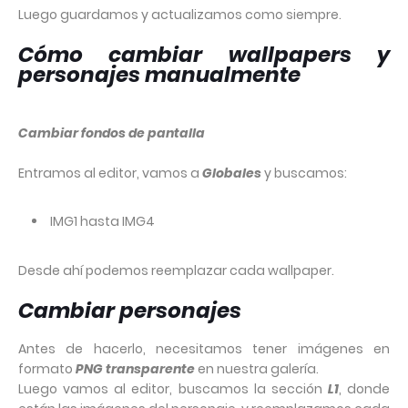
Luego guardamos y actualizamos como siempre.
Cómo cambiar wallpapers y
personajes manualmente
Cambiar fondos de pantalla
Entramos al editor, vamos a
Globales
y buscamos:
IMG1 hasta IMG4
Desde ahí podemos reemplazar cada wallpaper.
Cambiar personajes
Antes de hacerlo, necesitamos tener imágenes en
formato
PNG transparente
en nuestra galería.
Luego vamos al editor, buscamos la sección
L1
, donde