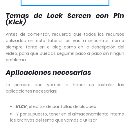
Temas de Lock Screen con Pin
(Klck)
Antes de comenzar, recuerda que todos los recursos
utilizados en este tutorial los vas a encontrar, como
siempre, tanto en el blog como en la descripción del
video, para que puedas seguir el paso a paso sin ningún
problema.
Aplicaciones necesarias
Lo primero que vamos a hacer es instalar las
aplicaciones necesarias:
KLCK
, el editor de pantallas de bloqueo
Y por supuesto, tener en el almacenamiento interno
los archivos del tema que vamos a utilizar