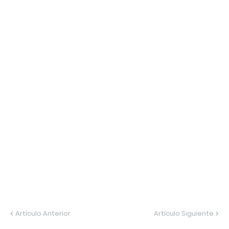
Artículo Anterior
Artículo Siguiente