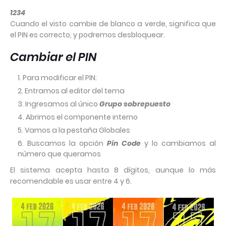
1234
Cuando el visto cambie de blanco a verde, significa que
el PIN es correcto, y podremos desbloquear.
Cambiar el PIN
Para modificar el PIN:
Entramos al editor del tema
Ingresamos al único
Grupo sobrepuesto
Abrimos el componente interno
Vamos a la pestaña Globales
Buscamos la opción
Pin Code
y lo cambiamos al
número que queramos
El sistema acepta hasta 8 dígitos, aunque lo más
recomendable es usar entre 4 y 6.