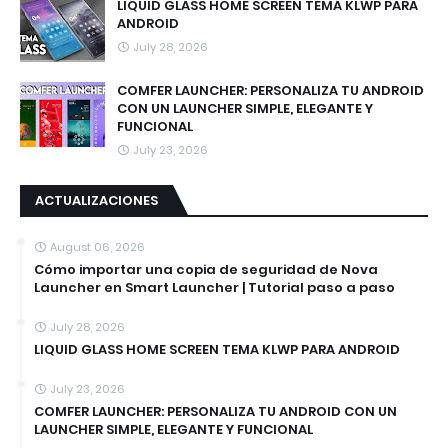
LIQUID GLASS HOME SCREEN TEMA KLWP PARA
ANDROID
July 28, 2026
COMFER LAUNCHER: PERSONALIZA TU ANDROID
CON UN LAUNCHER SIMPLE, ELEGANTE Y
FUNCIONAL
July 23, 2026
ACTUALIZACIONES
August 06, 2026
Cómo importar una copia de seguridad de Nova
Launcher en Smart Launcher | Tutorial paso a paso
July 28, 2026
LIQUID GLASS HOME SCREEN TEMA KLWP PARA ANDROID
July 23, 2026
COMFER LAUNCHER: PERSONALIZA TU ANDROID CON UN
LAUNCHER SIMPLE, ELEGANTE Y FUNCIONAL