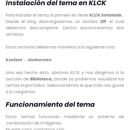
Instalación del tema en KLCK
Para instalar el tema, lo primero es tener
KLCK instalado.
Desde el blog descargaremos un archivo
ZIP
, el cual
debemos descomprimir. Dentro encontraremos dos
archivos.
Estos archivos debemos moverlos a la siguiente ruta:
Kustom → lockscreen
Una vez hecho esto, abrimos KLCK y nos dirigimos a la
sección de
Biblioteca,
donde ya podremos visualizar los
temas importados. Seleccionamos el que más nos guste
y lo cargamos.
Funcionamiento del tema
Estos temas funcionan mediante un sistema de
combinación de imágenes.
En este caso, contamos con: