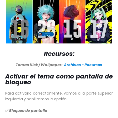
Recursos:
Temas Klck / Wallpaper:
Archivos - Recursos
Activar el tema como pantalla de
bloqueo
Para activarlo correctamente, vamos a la parte superior
izquierda y habilitamos la opción:
✅
Bloqueo de pantalla