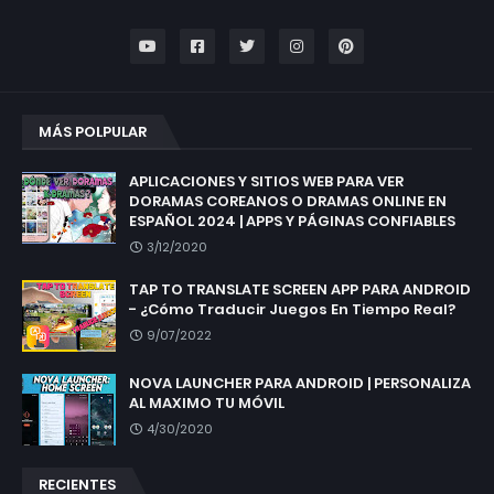
MÁS POLPULAR
APLICACIONES Y SITIOS WEB PARA VER
DORAMAS COREANOS O DRAMAS ONLINE EN
ESPAÑOL 2024 | APPS Y PÁGINAS CONFIABLES
3/12/2020
TAP TO TRANSLATE SCREEN APP PARA ANDROID
- ¿Cómo Traducir Juegos En Tiempo Real?
9/07/2022
NOVA LAUNCHER PARA ANDROID | PERSONALIZA
AL MAXIMO TU MÓVIL
4/30/2020
RECIENTES