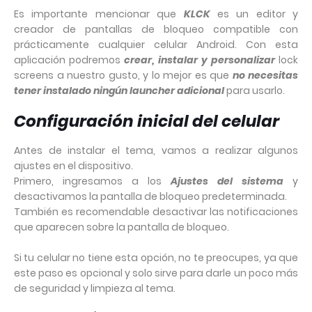
Es importante mencionar que
KLCK
es un editor y
creador de pantallas de bloqueo compatible con
prácticamente cualquier celular Android. Con esta
aplicación podremos
crear, instalar y personalizar
lock
screens a nuestro gusto, y lo mejor es que
no necesitas
tener instalado ningún launcher adicional
para usarlo.
Configuración inicial del celular
Antes de instalar el tema, vamos a realizar algunos
ajustes en el dispositivo.
Primero, ingresamos a los
Ajustes del sistema
y
desactivamos la pantalla de bloqueo predeterminada.
También es recomendable desactivar las notificaciones
que aparecen sobre la pantalla de bloqueo.
Si tu celular no tiene esta opción, no te preocupes, ya que
este paso es opcional y solo sirve para darle un poco más
de seguridad y limpieza al tema.