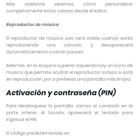
Más adelante veremos cómo personalizar
completamente estos colores desde el editor.
Reproductor de música
El reproductor de música solo será visible cuando estés
reproduciendo una canción, y desaparecerá
automáticamente cuando pauses.
Además, en la esquina superior izquierda hay un ícono de
música que permite ocultar el reproductor incluso si está
en reproducción, por si prefieres una pantalla más limpia.
Activación y contraseña (PIN)
Para desbloquear la pantalla, vamos al candado en la
parte inferior. Al tocarlo, aparecerá el teclado para
ingresar el PIN.
El código predeterminado es: