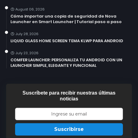
August 06, 2026
Cómo importar una copia de seguridad de Nova
Launcher en Smart Launcher | Tutorial paso a paso
July 28, 2026
LIQUID GLASS HOME SCREEN TEMA KLWP PARA ANDROID
July 23, 2026
COMFER LAUNCHER: PERSONALIZA TU ANDROID CON UN
LAUNCHER SIMPLE, ELEGANTE Y FUNCIONAL
Suscríbete para recibir nuestras últimas
noticias
Suscribirse