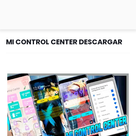
MI CONTROL CENTER DESCARGAR