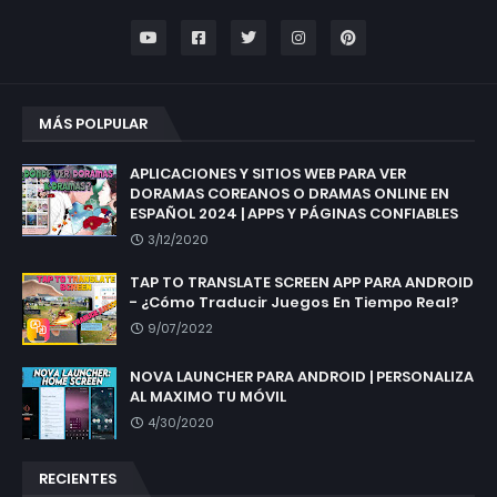
MÁS POLPULAR
APLICACIONES Y SITIOS WEB PARA VER
DORAMAS COREANOS O DRAMAS ONLINE EN
ESPAÑOL 2024 | APPS Y PÁGINAS CONFIABLES
3/12/2020
TAP TO TRANSLATE SCREEN APP PARA ANDROID
- ¿Cómo Traducir Juegos En Tiempo Real?
9/07/2022
NOVA LAUNCHER PARA ANDROID | PERSONALIZA
AL MAXIMO TU MÓVIL
4/30/2020
RECIENTES