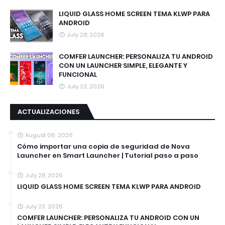
LIQUID GLASS HOME SCREEN TEMA KLWP PARA
ANDROID
July 28, 2026
COMFER LAUNCHER: PERSONALIZA TU ANDROID
CON UN LAUNCHER SIMPLE, ELEGANTE Y
FUNCIONAL
July 23, 2026
ACTUALIZACIONES
August 06, 2026
Cómo importar una copia de seguridad de Nova
Launcher en Smart Launcher | Tutorial paso a paso
July 28, 2026
LIQUID GLASS HOME SCREEN TEMA KLWP PARA ANDROID
July 23, 2026
COMFER LAUNCHER: PERSONALIZA TU ANDROID CON UN