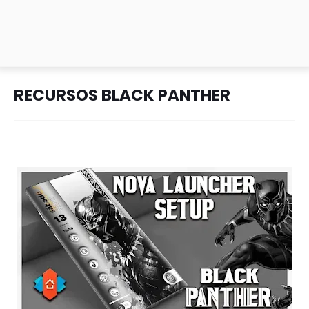
RECURSOS BLACK PANTHER