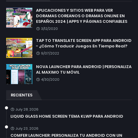
APLICACIONES Y SITIOS WEB PARA VER
DORAMAS COREANOS O DRAMAS ONLINE EN
ESPAÑOL 2024 | APPS Y PÁGINAS CONFIABLES
3/12/2020
TAP TO TRANSLATE SCREEN APP PARA ANDROID
- ¿Cómo Traducir Juegos En Tiempo Real?
9/07/2022
NOVA LAUNCHER PARA ANDROID | PERSONALIZA
AL MAXIMO TU MÓVIL
4/30/2020
RECIENTES
July 28, 2026
LIQUID GLASS HOME SCREEN TEMA KLWP PARA ANDROID
July 23, 2026
COMFER LAUNCHER: PERSONALIZA TU ANDROID CON UN