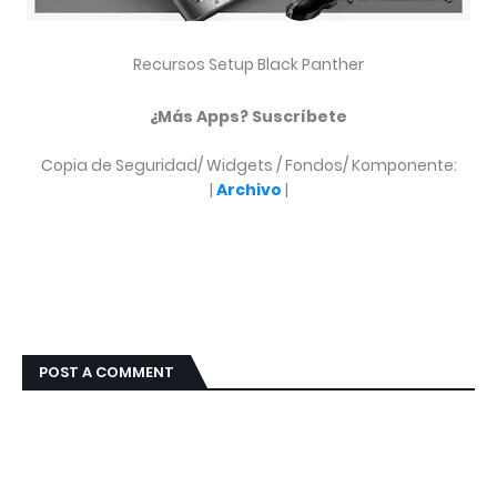
Recursos Setup Black Panther
¿Más Apps? Suscríbete
Copia de Seguridad/ Widgets / Fondos/ Komponente:
|
Archivo
|
POST A COMMENT