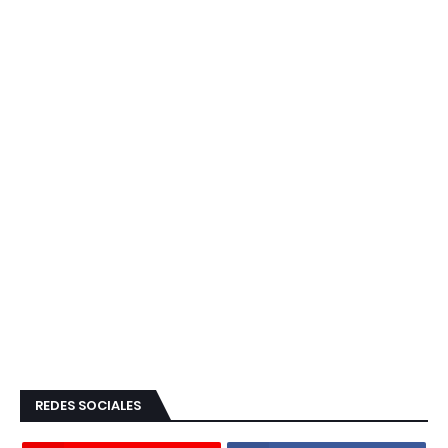
REDES SOCIALES