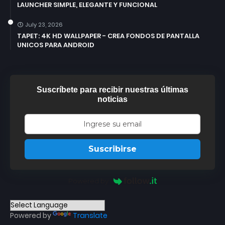
LAUNCHER SIMPLE, ELEGANTE Y FUNCIONAL
July 23, 2026
TAPET: 4K HD WALLPAPER - CREA FONDOS DE PANTALLA
UNICOS PARA ANDROID
Suscríbete para recibir nuestras últimas
noticias
Suscribirse
Powered by
Powered by
Translate