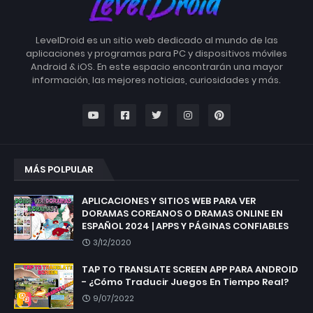
LevelDroid es un sitio web dedicado al mundo de las
aplicaciones y programas para PC y dispositivos móviles
Android & iOS. En este espacio encontrarán una mayor
información, las mejores noticias, curiosidades y más.
MÁS POLPULAR
APLICACIONES Y SITIOS WEB PARA VER
DORAMAS COREANOS O DRAMAS ONLINE EN
ESPAÑOL 2024 | APPS Y PÁGINAS CONFIABLES
3/12/2020
TAP TO TRANSLATE SCREEN APP PARA ANDROID
- ¿Cómo Traducir Juegos En Tiempo Real?
9/07/2022