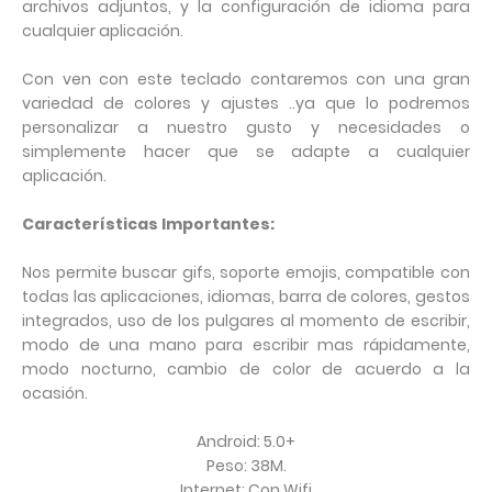
archivos adjuntos, y la configuración de idioma para
cualquier aplicación.
Con ven con este teclado contaremos con una gran
variedad de colores y ajustes ..ya que lo podremos
personalizar a nuestro gusto y necesidades o
simplemente hacer que se adapte a cualquier
aplicación.
Características Importantes:
Nos permite buscar gifs, soporte emojis, compatible con
todas las aplicaciones, idiomas, barra de colores, gestos
integrados, uso de los pulgares al momento de escribir,
modo de una mano para escribir mas rápidamente,
modo nocturno, cambio de color de acuerdo a la
ocasión.
Android: 5.0+
Peso: 38M.
Internet: Con Wifi