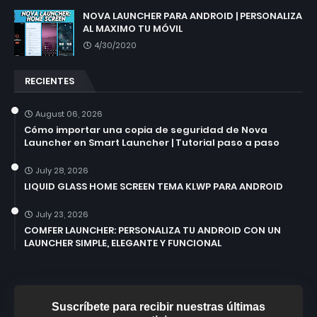
NOVA LAUNCHER PARA ANDROID | PERSONALIZA
AL MAXIMO TU MÓVIL
4/30/2020
RECIENTES
August 06, 2026
Cómo importar una copia de seguridad de Nova
Launcher en Smart Launcher | Tutorial paso a paso
July 28, 2026
LIQUID GLASS HOME SCREEN TEMA KLWP PARA ANDROID
July 23, 2026
COMFER LAUNCHER: PERSONALIZA TU ANDROID CON UN
LAUNCHER SIMPLE, ELEGANTE Y FUNCIONAL
Suscríbete para recibir nuestras últimas