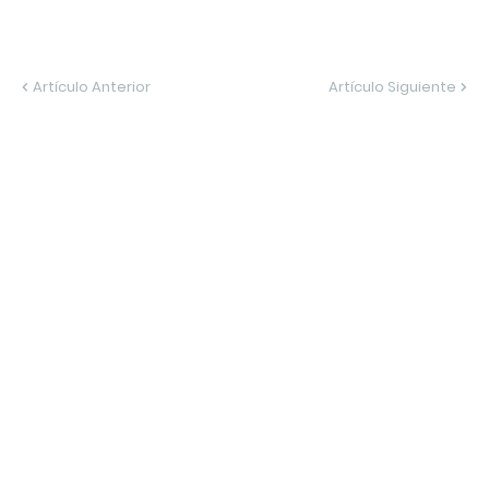
Artículo Anterior
Artículo Siguiente