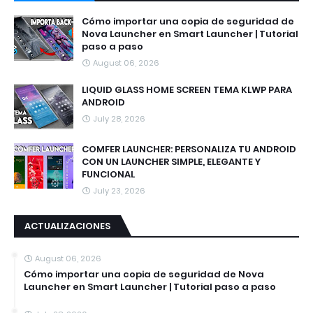
Cómo importar una copia de seguridad de
Nova Launcher en Smart Launcher | Tutorial
paso a paso
August 06, 2026
LIQUID GLASS HOME SCREEN TEMA KLWP PARA
ANDROID
July 28, 2026
COMFER LAUNCHER: PERSONALIZA TU ANDROID
CON UN LAUNCHER SIMPLE, ELEGANTE Y
FUNCIONAL
July 23, 2026
ACTUALIZACIONES
August 06, 2026
Cómo importar una copia de seguridad de Nova
Launcher en Smart Launcher | Tutorial paso a paso