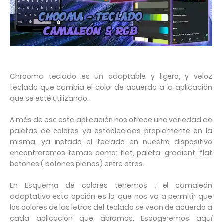
Chrooma teclado es un adaptable y ligero, y veloz
teclado que cambia el color de acuerdo a la aplicación
que se esté utilizando.
A más de eso esta aplicación nos ofrece una variedad de
paletas de colores ya establecidas propiamente en la
misma, ya instado el teclado en nuestro dispositivo
encontraremos temas como: flat, paleta, gradient, flat
botones ( botones planos) entre otros.
En Esquema de colores tenemos : el camaleón
adaptativo esta opción es la que nos va a permitir que
los colores de las letras del teclado se vean de acuerdo a
cada aplicación que abramos. Escogeremos aquí