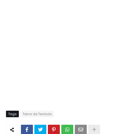
Tags
Tema de Teclado