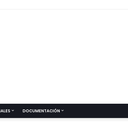
IALES
DOCUMENTACIÓN