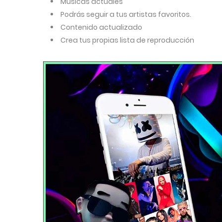
Músicas actuales
Podrás seguir a tus artistas favoritos.
Contenido actualizado
Crea tus propias lista de reproducción