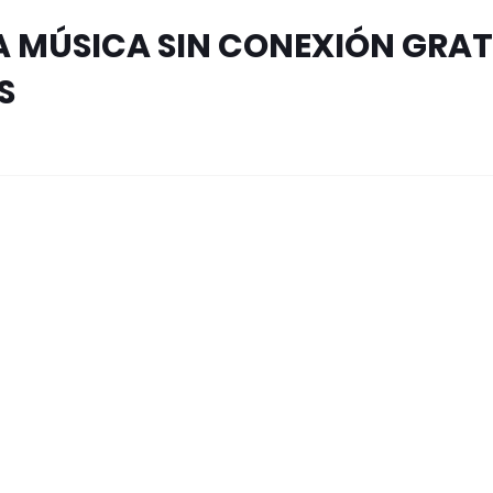
 MÚSICA SIN CONEXIÓN GRAT
S