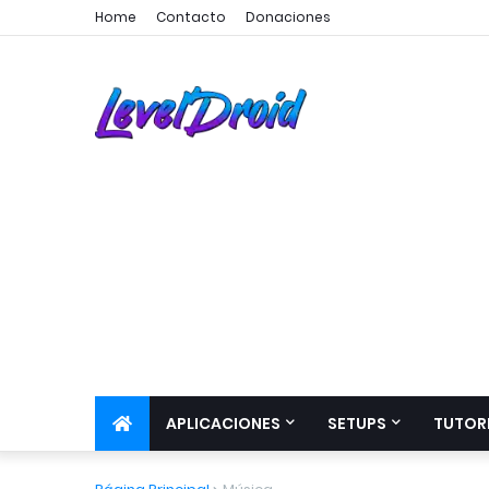
Home
Contacto
Donaciones
APLICACIONES
SETUPS
TUTOR