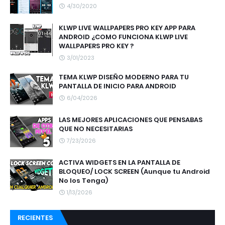
4/30/2020
KLWP LIVE WALLPAPERS PRO KEY APP PARA
ANDROID ¿COMO FUNCIONA KLWP LIVE
WALLPAPERS PRO KEY ?
3/01/2023
TEMA KLWP DISEÑO MODERNO PARA TU
PANTALLA DE INICIO PARA ANDROID
6/04/2026
LAS MEJORES APLICACIONES QUE PENSABAS
QUE NO NECESITARIAS
7/23/2026
ACTIVA WIDGETS EN LA PANTALLA DE
BLOQUEO/ LOCK SCREEN (Aunque tu Android
No los Tenga)
1/13/2026
RECIENTES