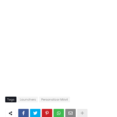
Tags
Launchers
Personalizar Móvil