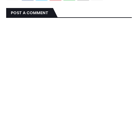
POST A COMMENT