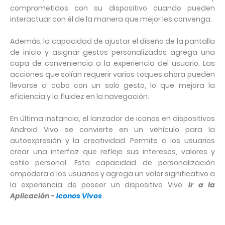
comprometidos con su dispositivo cuando pueden
interactuar con él de la manera que mejor les convenga.
Además, la capacidad de ajustar el diseño de la pantalla
de inicio y asignar gestos personalizados agrega una
capa de conveniencia a la experiencia del usuario. Las
acciones que solían requerir varios toques ahora pueden
llevarse a cabo con un solo gesto, lo que mejora la
eficiencia y la fluidez en la navegación.
En última instancia, el lanzador de iconos en dispositivos
Android Vivo se convierte en un vehículo para la
autoexpresión y la creatividad. Permite a los usuarios
crear una interfaz que refleje sus intereses, valores y
estilo personal. Esta capacidad de personalización
empodera a los usuarios y agrega un valor significativo a
la experiencia de poseer un dispositivo Vivo.
Ir a la
Aplicación -
Iconos Vivos