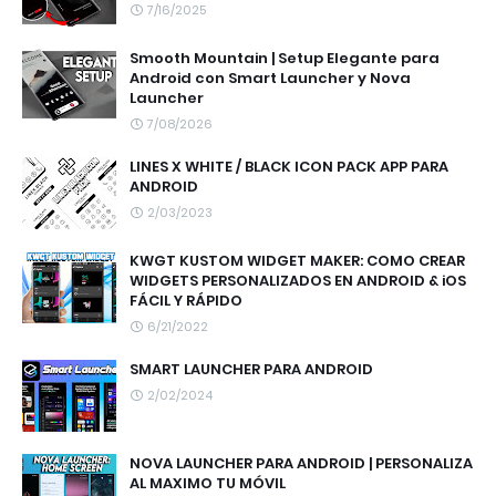
7/16/2025
Smooth Mountain | Setup Elegante para
Android con Smart Launcher y Nova
Launcher
7/08/2026
LINES X WHITE / BLACK ICON PACK APP PARA
ANDROID
2/03/2023
KWGT KUSTOM WIDGET MAKER: COMO CREAR
WIDGETS PERSONALIZADOS EN ANDROID & iOS
FÁCIL Y RÁPIDO
6/21/2022
SMART LAUNCHER PARA ANDROID
2/02/2024
NOVA LAUNCHER PARA ANDROID | PERSONALIZA
AL MAXIMO TU MÓVIL