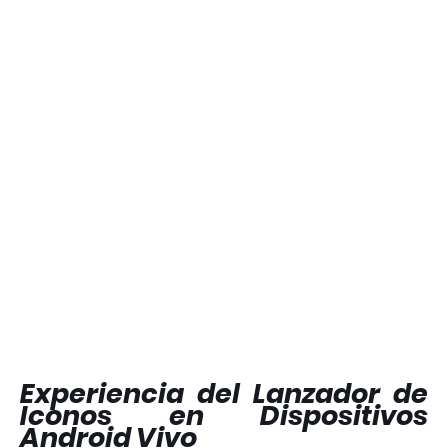
Experiencia del Lanzador de
Iconos en Dispositivos
Android Vivo