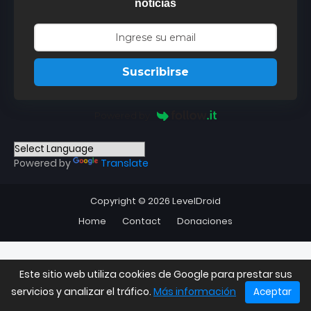
noticias
Suscribirse
Powered by
Powered by
Translate
Copyright ©
2026
LevelDroid
Home
Contact
Donaciones
Este sitio web utiliza cookies de Google para prestar sus
servicios y analizar el tráfico.
Más información
Aceptar