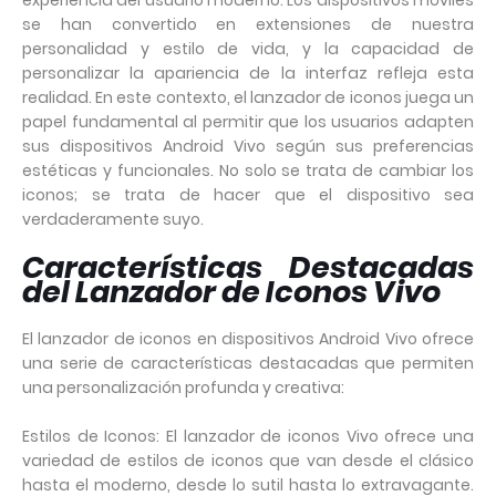
experiencia del usuario moderno. Los dispositivos móviles
se han convertido en extensiones de nuestra
personalidad y estilo de vida, y la capacidad de
personalizar la apariencia de la interfaz refleja esta
realidad. En este contexto, el lanzador de iconos juega un
papel fundamental al permitir que los usuarios adapten
sus dispositivos Android Vivo según sus preferencias
estéticas y funcionales. No solo se trata de cambiar los
iconos; se trata de hacer que el dispositivo sea
verdaderamente suyo.
Características Destacadas
del Lanzador de Iconos Vivo
El lanzador de iconos en dispositivos Android Vivo ofrece
una serie de características destacadas que permiten
una personalización profunda y creativa:
Estilos de Iconos: El lanzador de iconos Vivo ofrece una
variedad de estilos de iconos que van desde el clásico
hasta el moderno, desde lo sutil hasta lo extravagante.