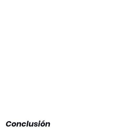
Conclusión