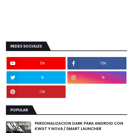
REDES SOCIALES
13k
1.5k
1k
1k
1.2k
POPULAR
PERSONALIZACION DARK PARA ANDROID CON
KWGT Y NOVA / SMART LAUNCHER