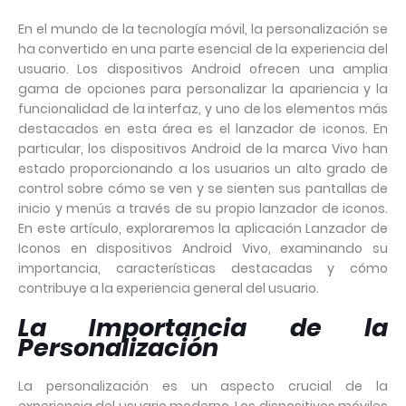
En el mundo de la tecnología móvil, la personalización se
ha convertido en una parte esencial de la experiencia del
usuario. Los dispositivos Android ofrecen una amplia
gama de opciones para personalizar la apariencia y la
funcionalidad de la interfaz, y uno de los elementos más
destacados en esta área es el lanzador de iconos. En
particular, los dispositivos Android de la marca Vivo han
estado proporcionando a los usuarios un alto grado de
control sobre cómo se ven y se sienten sus pantallas de
inicio y menús a través de su propio lanzador de iconos.
En este artículo, exploraremos la aplicación Lanzador de
Iconos en dispositivos Android Vivo, examinando su
importancia, características destacadas y cómo
contribuye a la experiencia general del usuario.
La Importancia de la
Personalización
La personalización es un aspecto crucial de la