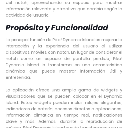
del notch, aprovechando su espacio para mostrar
información relevante y atractiva que cambia según la
actividad del usuario.
Propósito y Funcionalidad
La principal función de Pika! Dynamic Island es mejorar la
interacción y la experiencia del usuario al utilizar
dispositivos móviles con notch. En lugar de considerar el
notch como un espacio de pantalla perdido, Pika!
Dynamic Island lo transforma en una característica
dinámica que puede mostrar información útil y
entretenida.
La aplicación ofrece una amplia gama de widgets y
visualizadores que se pueden colocar en el Dynamic
Island. Estos widgets pueden incluir relojes elegantes,
indicadores de batería, accesos directos a aplicaciones,
información climática en tiempo real, notificaciones
clave y más. Además, durante la reproducción de
música, Pika! Dynamic Island puede transformarse en un