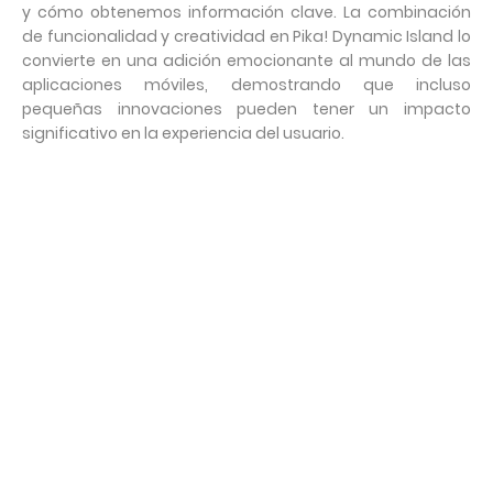
y cómo obtenemos información clave. La combinación
de funcionalidad y creatividad en Pika! Dynamic Island lo
convierte en una adición emocionante al mundo de las
aplicaciones móviles, demostrando que incluso
pequeñas innovaciones pueden tener un impacto
significativo en la experiencia del usuario.