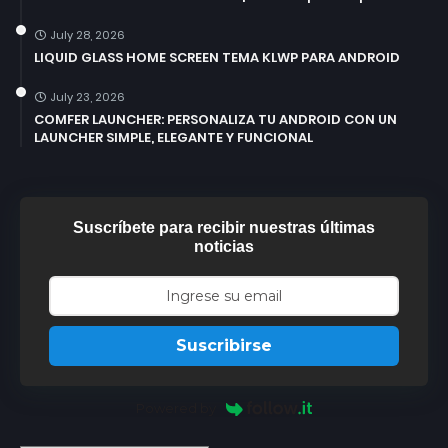
July 28, 2026
LIQUID GLASS HOME SCREEN TEMA KLWP PARA ANDROID
July 23, 2026
COMFER LAUNCHER: PERSONALIZA TU ANDROID CON UN
LAUNCHER SIMPLE, ELEGANTE Y FUNCIONAL
Suscríbete para recibir nuestras últimas
noticias
Suscribirse
Powered by