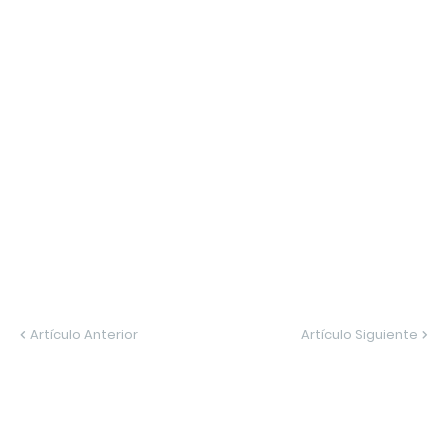
Artículo Anterior
Artículo Siguiente