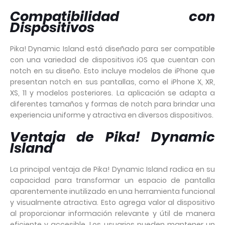
Compatibilidad con
Dispositivos
Pika! Dynamic Island está diseñado para ser compatible
con una variedad de dispositivos iOS que cuentan con
notch en su diseño. Esto incluye modelos de iPhone que
presentan notch en sus pantallas, como el iPhone X, XR,
XS, 11 y modelos posteriores. La aplicación se adapta a
diferentes tamaños y formas de notch para brindar una
experiencia uniforme y atractiva en diversos dispositivos.
Ventaja de Pika! Dynamic
Island
La principal ventaja de Pika! Dynamic Island radica en su
capacidad para transformar un espacio de pantalla
aparentemente inutilizado en una herramienta funcional
y visualmente atractiva. Esto agrega valor al dispositivo
al proporcionar información relevante y útil de manera
eficiente y accesible. Los usuarios pueden mantener un