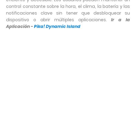
control constante sobre la hora, el clima, la batería y las
notificaciones clave sin tener que desbloquear su
dispositivo o abrir múltiples aplicaciones.
Ir a la
Aplicación -
Pika! Dynamic Island