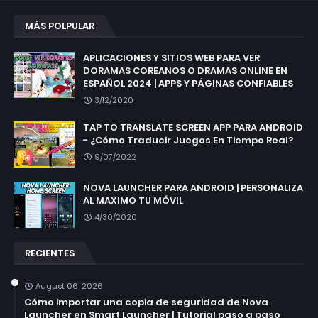
MÁS POLPULAR
APLICACIONES Y SITIOS WEB PARA VER
DORAMAS COREANOS O DRAMAS ONLINE EN
ESPAÑOL 2024 | APPS Y PÁGINAS CONFIABLES
3/12/2020
TAP TO TRANSLATE SCREEN APP PARA ANDROID
- ¿Cómo Traducir Juegos En Tiempo Real?
9/07/2022
NOVA LAUNCHER PARA ANDROID | PERSONALIZA
AL MAXIMO TU MÓVIL
4/30/2020
RECIENTES
August 06, 2026
Cómo importar una copia de seguridad de Nova
Launcher en Smart Launcher | Tutorial paso a paso