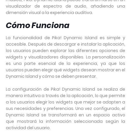
visualizador de espectro de audio, añadiendo una
dimensión visual a la experiencia auditiva.
Cómo Funciona
La funcionalidad de Pika! Dynamic Island es simple y
accesible. Después de descargar e instalar la aplicación,
los usuarios pueden explorar las diferentes opciones de
widgets y visualizadores disponibles. La personalización
es una parte esencial de la experiencia, ya que los
usuarios pueden elegir qué widgets desean mostrar en el
Dynamic Island y cómo se deben presentar.
La configuración de Pika! Dynamic Island se realiza de
manera intuitiva a través de la aplicación, lo que permite
a los usuarios elegir los widgets que mejor se adapten a
sus necesidades y preferencias. Una vez configurado, el
Dynamic Island se transformará en un espacio activo
que mostrará la información seleccionada según la
actividad del usuario.