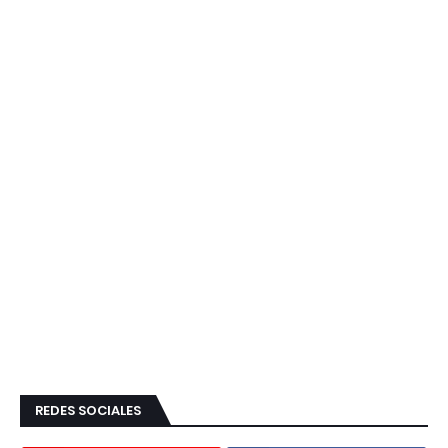
REDES SOCIALES