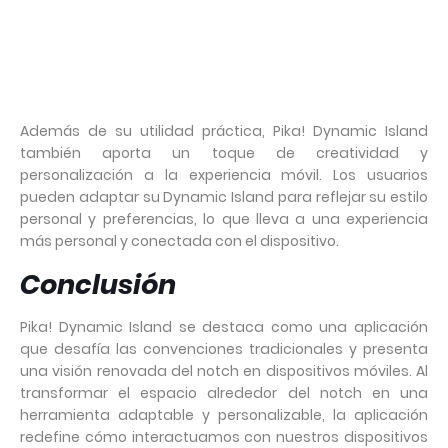
Además de su utilidad práctica, Pika! Dynamic Island
también aporta un toque de creatividad y
personalización a la experiencia móvil. Los usuarios
pueden adaptar su Dynamic Island para reflejar su estilo
personal y preferencias, lo que lleva a una experiencia
más personal y conectada con el dispositivo.
Conclusión
Pika! Dynamic Island se destaca como una aplicación
que desafía las convenciones tradicionales y presenta
una visión renovada del notch en dispositivos móviles. Al
transformar el espacio alrededor del notch en una
herramienta adaptable y personalizable, la aplicación
redefine cómo interactuamos con nuestros dispositivos