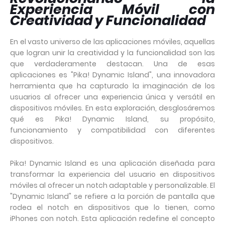
Experiencia Móvil con
Creatividad y Funcionalidad
En el vasto universo de las aplicaciones móviles, aquellas
que logran unir la creatividad y la funcionalidad son las
que verdaderamente destacan. Una de esas
aplicaciones es "Pika! Dynamic Island", una innovadora
herramienta que ha capturado la imaginación de los
usuarios al ofrecer una experiencia única y versátil en
dispositivos móviles. En esta exploración, desglosáremos
qué es Pika! Dynamic Island, su propósito,
funcionamiento y compatibilidad con diferentes
dispositivos.
Pika! Dynamic Island es una aplicación diseñada para
transformar la experiencia del usuario en dispositivos
móviles al ofrecer un notch adaptable y personalizable. El
"Dynamic Island" se refiere a la porción de pantalla que
rodea el notch en dispositivos que lo tienen, como
iPhones con notch. Esta aplicación redefine el concepto