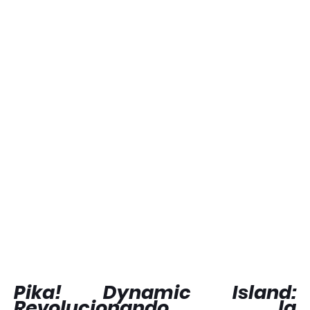
Pika! Dynamic Island:
Revolucionando la