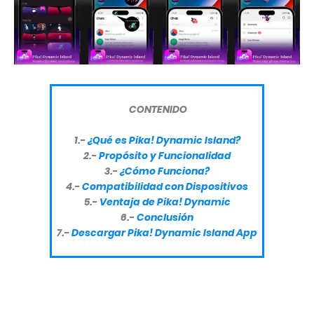
CONTENIDO
1.-
¿Qué es Pika! Dynamic Island?
2.-
Propósito y Funcionalidad
3.-
¿Cómo Funciona?
4.-
Compatibilidad con Dispositivos
5.-
Ventaja de Pika! Dynamic
6.-
Conclusión
7.-
Descargar Pika! Dynamic Island App