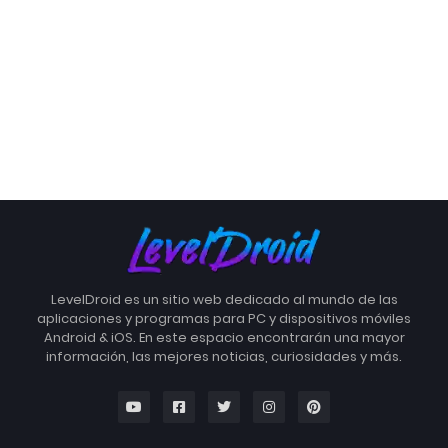
LevelDroid es un sitio web dedicado al mundo de las
aplicaciones y programas para PC y dispositivos móviles
Android & iOS. En este espacio encontrarán una mayor
información, las mejores noticias, curiosidades y más.