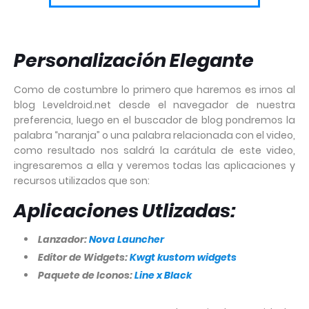
Personalización Elegante
Como de costumbre lo primero que haremos es irnos al
blog Leveldroid.net desde el navegador de nuestra
preferencia, luego en el buscador de blog pondremos la
palabra “naranja” o una palabra relacionada con el video,
como resultado nos saldrá la carátula de este video,
ingresaremos a ella y veremos todas las aplicaciones y
recursos utilizados que son:
Aplicaciones Utlizadas:
Lanzador:
Nova Launcher
Editor de Widgets:
Kwgt kustom widgets
Paquete de Iconos:
Line x Black