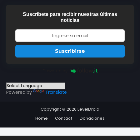
Suscríbete para recibir nuestras últimas
noticias
Suscribirse
Powered by
Powered by
Translate
Copyright ©
2026
LevelDroid
Home
Contact
Donaciones