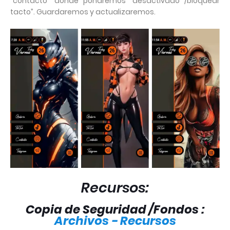
“contacto” donde pondremos “desactivado /bloquear
tacto”. Guardaremos y actualizaremos.
Recursos:
Copia de Seguridad /Fondos :
Archivos - Recursos