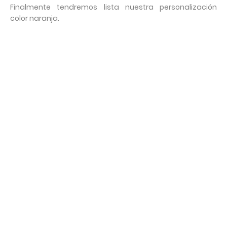
Finalmente tendremos lista nuestra personalización
color naranja.