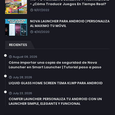
- ¿Cómo Traducir Juegos En Tiempo Real?
9/07/2022
NOVA LAUNCHER PARA ANDROID | PERSONALIZA
AL MAXIMO TU MÓVIL
4/30/2020
RECIENTES
August 06, 2026
Cómo importar una copia de seguridad de Nova
Launcher en Smart Launcher | Tutorial paso a paso
July 28, 2026
LIQUID GLASS HOME SCREEN TEMA KLWP PARA ANDROID
July 23, 2026
COMFER LAUNCHER: PERSONALIZA TU ANDROID CON UN
LAUNCHER SIMPLE, ELEGANTE Y FUNCIONAL