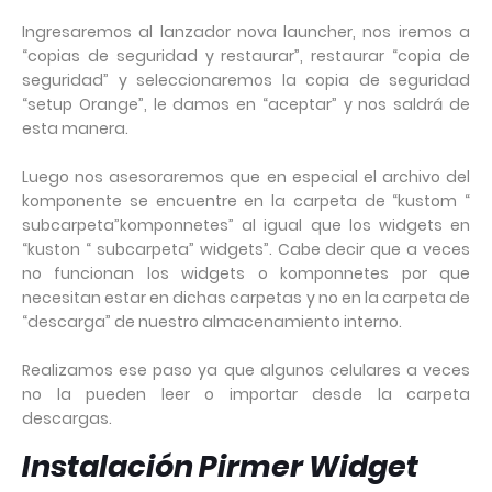
Ingresaremos al lanzador nova launcher, nos iremos a
“copias de seguridad y restaurar”, restaurar “copia de
seguridad” y seleccionaremos la copia de seguridad
“setup Orange”, le damos en “aceptar” y nos saldrá de
esta manera.
Luego nos asesoraremos que en especial el archivo del
komponente se encuentre en la carpeta de “kustom “
subcarpeta”komponnetes” al igual que los widgets en
“kuston “ subcarpeta” widgets”. Cabe decir que a veces
no funcionan los widgets o komponnetes por que
necesitan estar en dichas carpetas y no en la carpeta de
“descarga” de nuestro almacenamiento interno.
Realizamos ese paso ya que algunos celulares a veces
no la pueden leer o importar desde la carpeta
descargas.
Instalación Pirmer Widget