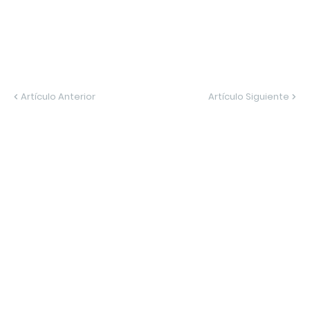
Artículo Anterior
Artículo Siguiente