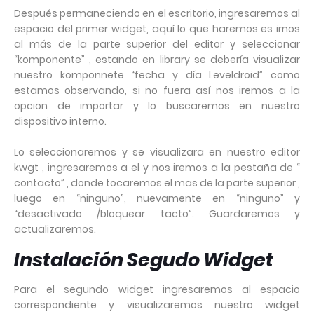
Después permaneciendo en el escritorio, ingresaremos al
espacio del primer widget, aquí lo que haremos es irnos
al más de la parte superior del editor y seleccionar
“komponente” , estando en library se debería visualizar
nuestro komponnete “fecha y día Leveldroid” como
estamos observando, si no fuera así nos iremos a la
opcion de importar y lo buscaremos en nuestro
dispositivo interno.
Lo seleccionaremos y se visualizara en nuestro editor
kwgt , ingresaremos a el y nos iremos a la pestaña de “
contacto” , donde tocaremos el mas de la parte superior ,
luego en “ninguno”, nuevamente en “ninguno” y
“desactivado /bloquear tacto”. Guardaremos y
actualizaremos.
Instalación Segudo Widget
Para el segundo widget ingresaremos al espacio
correspondiente y visualizaremos nuestro widget