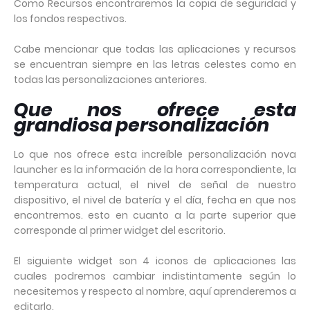
Como Recursos encontraremos la copia de seguridad y
los fondos respectivos.
Cabe mencionar que todas las aplicaciones y recursos
se encuentran siempre en las letras celestes como en
todas las personalizaciones anteriores.
Que nos ofrece esta
grandiosa personalización
Lo que nos ofrece esta increíble personalización nova
launcher es la información de la hora correspondiente, la
temperatura actual, el nivel de señal de nuestro
dispositivo, el nivel de batería y el día, fecha en que nos
encontremos. esto en cuanto a la parte superior que
corresponde al primer widget del escritorio.
El siguiente widget son 4 iconos de aplicaciones las
cuales podremos cambiar indistintamente según lo
necesitemos y respecto al nombre, aquí aprenderemos a
editarlo.