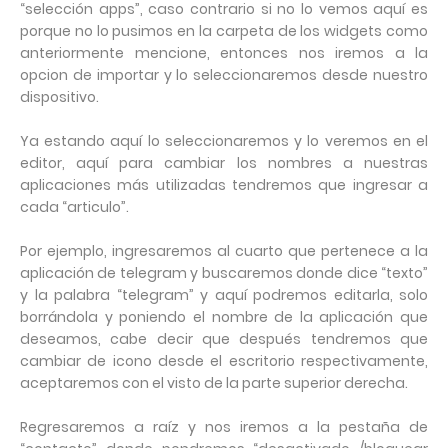
“selección apps”, caso contrario si no lo vemos aquí es
porque no lo pusimos en la carpeta de los widgets como
anteriormente mencione, entonces nos iremos a la
opcion de importar y lo seleccionaremos desde nuestro
dispositivo.
Ya estando aquí lo seleccionaremos y lo veremos en el
editor, aquí para cambiar los nombres a nuestras
aplicaciones más utilizadas tendremos que ingresar a
cada “articulo”.
Por ejemplo, ingresaremos al cuarto que pertenece a la
aplicación de telegram y buscaremos donde dice “texto”
y la palabra “telegram” y aquí podremos editarla, solo
borrándola y poniendo el nombre de la aplicación que
deseamos, cabe decir que después tendremos que
cambiar de icono desde el escritorio respectivamente,
aceptaremos con el visto de la parte superior derecha.
Regresaremos a raíz y nos iremos a la pestaña de