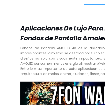
Aplicaciones De Lujo Para
Fondos de Pantalla Amole
Fondos de Pantalla AMOLED 4K es la aplicació
impresionantes la misma se destaca por su colecci
diseños no solo son visualmente impactantes, s
AMOLED consumen menos energía al mostrar píxele
Entre lo mas importante de esta aplicacicon es
arquitectura, animales, anime, ciudades, flores, 