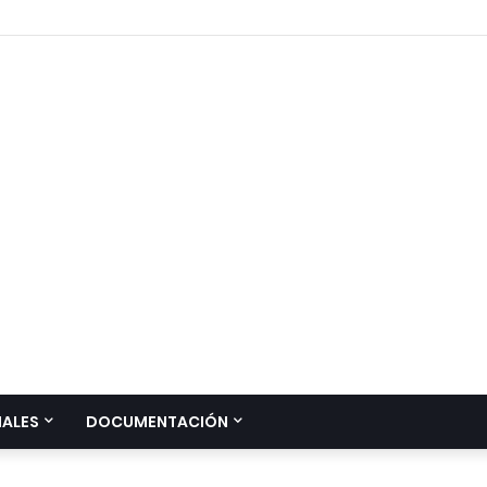
IALES
DOCUMENTACIÓN