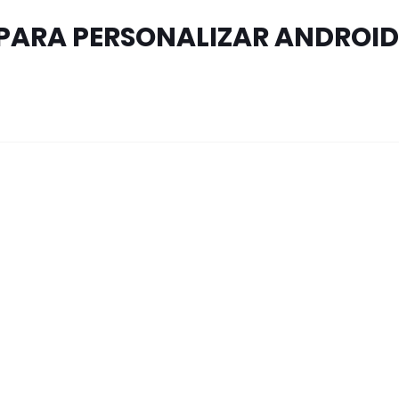
 PARA PERSONALIZAR ANDROID