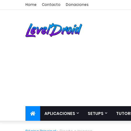
Home
Contacto
Donaciones
APLICACIONES
SETUPS
TUTOR