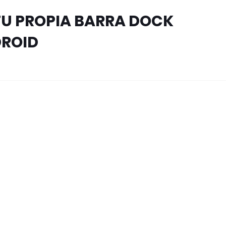
TU PROPIA BARRA DOCK
DROID