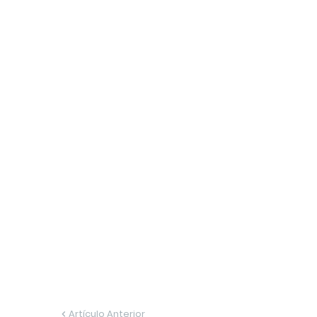
Artículo Anterior