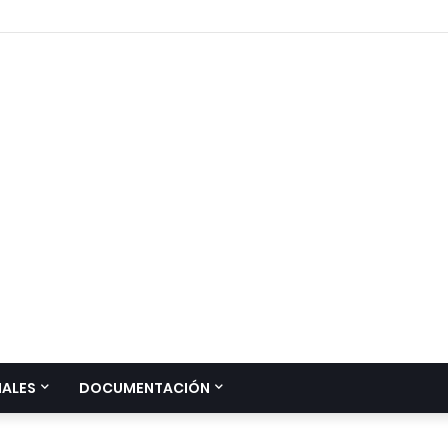
IALES
DOCUMENTACIÓN