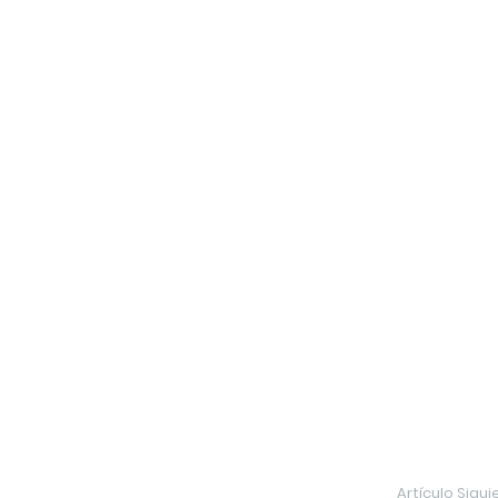
Artículo Sigui