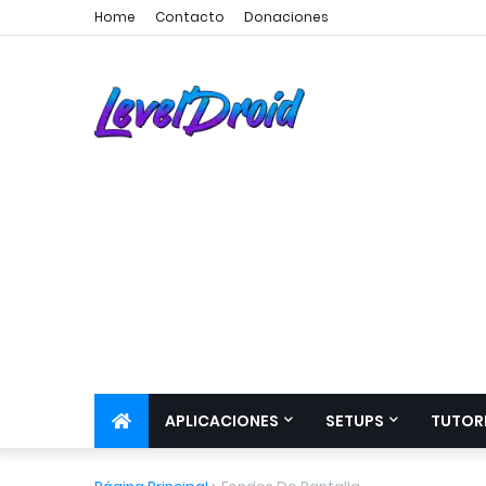
Home
Contacto
Donaciones
APLICACIONES
SETUPS
TUTOR