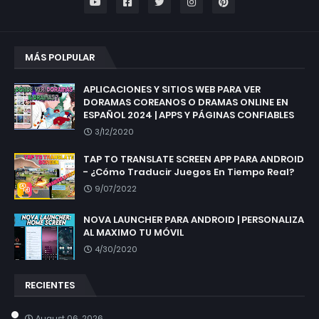
MÁS POLPULAR
APLICACIONES Y SITIOS WEB PARA VER
DORAMAS COREANOS O DRAMAS ONLINE EN
ESPAÑOL 2024 | APPS Y PÁGINAS CONFIABLES
3/12/2020
TAP TO TRANSLATE SCREEN APP PARA ANDROID
- ¿Cómo Traducir Juegos En Tiempo Real?
9/07/2022
NOVA LAUNCHER PARA ANDROID | PERSONALIZA
AL MAXIMO TU MÓVIL
4/30/2020
RECIENTES
August 06, 2026