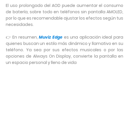
El uso prolongado del AOD puede aumentar el consumo
de batería, sobre todo en teléfonos sin pantalla AMOLED,
por lo que es recomendable ajustar los efectos según tus
necesidades.
👉 En resumen,
Muviz Edge
es una aplicación ideal para
quienes buscan un estilo más dinámico y llamativo en su
teléfono. Ya sea por sus efectos musicales o por las
opciones de Always On Display, convierte la pantalla en
un espacio personal y lleno de vida