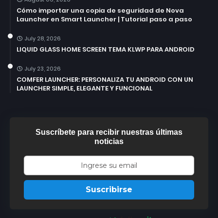
Cómo importar una copia de seguridad de Nova
Launcher en Smart Launcher | Tutorial paso a paso
July 28, 2026
LIQUID GLASS HOME SCREEN TEMA KLWP PARA ANDROID
July 23, 2026
COMFER LAUNCHER: PERSONALIZA TU ANDROID CON UN
LAUNCHER SIMPLE, ELEGANTE Y FUNCIONAL
Suscríbete para recibir nuestras últimas
noticias
Suscribirse