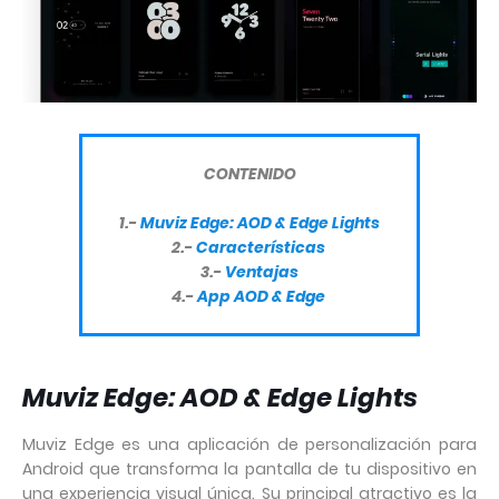
CONTENIDO
1.-
Muviz Edge: AOD & Edge Lights
2.-
Características
3.-
Ventajas
4.-
App
AOD & Edge
Muviz Edge: AOD & Edge Lights
Muviz Edge es una aplicación de personalización para
Android que transforma la pantalla de tu dispositivo en
una experiencia visual única. Su principal atractivo es la