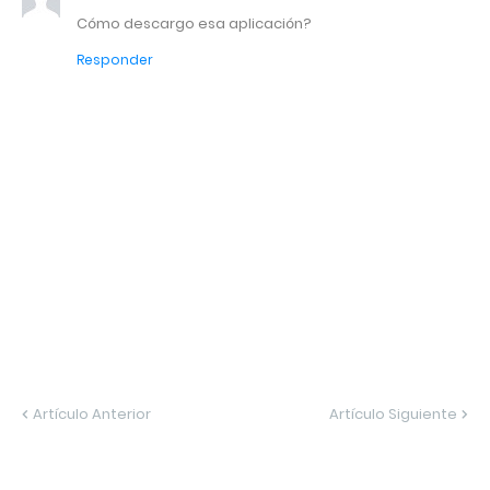
Cómo descargo esa aplicación?
Responder
Artículo Anterior
Artículo Siguiente