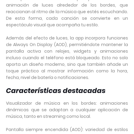
animación de luces alrededor de los bordes, que
reaccionan al ritmo de la música que estés escuchando.
De esta forma, cada canción se convierte en un
espectáculo visual que acompaña tu estilo.
Además del efecto de luces, la app incorpora funciones
de Always On Display (AOD), permitiéndote mantener la
pantalla activa con relojes, widgets y animaciones
incluso cuando el teléfono está bloqueado. Esto no solo
aporta un diseño moderno, sino que también añade un
toque práctico al mostrar información como la hora,
fecha, nivel de batería o notificaciones.
Características destacadas
Visualizador de música en los bordes: animaciones
dinámicas que se adaptan a cualquier aplicación de
música, tanto en streaming como local.
Pantalla siempre encendida (AOD): variedad de estilos