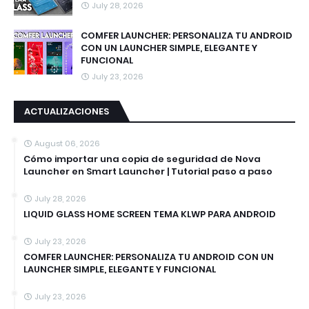
July 28, 2026
COMFER LAUNCHER: PERSONALIZA TU ANDROID
CON UN LAUNCHER SIMPLE, ELEGANTE Y
FUNCIONAL
July 23, 2026
ACTUALIZACIONES
August 06, 2026
Cómo importar una copia de seguridad de Nova
Launcher en Smart Launcher | Tutorial paso a paso
July 28, 2026
LIQUID GLASS HOME SCREEN TEMA KLWP PARA ANDROID
July 23, 2026
COMFER LAUNCHER: PERSONALIZA TU ANDROID CON UN
LAUNCHER SIMPLE, ELEGANTE Y FUNCIONAL
July 23, 2026