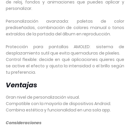
de reloj, fondos y animaciones que puedes aplicar y
personalizar.
Personalización avanzada: paletas de color
prediseñadas, combinación de colores manual o tonos
extraídos de la portada del álbum en reproducción.
Protección para pantallas AMOLED: sistema de
desplazamiento sutil que evita quemaduras de píxeles.
Control flexible: decide en qué aplicaciones quieres que
se active el efecto y ajusta la intensidad o el brillo según
tu preferencia.
Ventajas
Gran nivel de personalización visual.
Compatible con la mayoría de dispositivos Android.
Combina estética y funcionalidad en una sola app.
Consideraciones