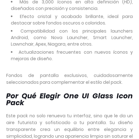
Más de 3,000 íconos en alta definición (HD),
diseñados con precisión y consistencia.
Efecto cristal y acabado brillante, ideal para
destacar sobre fondos oscuros o coloridos.
Compatibilidad con los principales launchers
Android, como Nova Launcher, Smart Launcher,
Lawnchair, Apex, Niagara, entre otros.
Actualizaciones frecuentes con nuevos íconos y
mejoras de diseño.
Fondos de pantalla exclusivos, cuidadosamente
seleccionados para complementar el estilo del pack.
Por Qué Elegir One UI Glass Icon
Pack
Este pack no solo renueva tu interfaz, sino que le da un
aire futurista y sofisticado a tu pantalla. Su diseño
transparente crea un equilibrio entre elegancia y
simplicidad, logrando una apariencia limpia sin saturar el