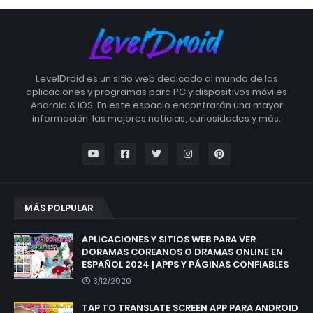
LevelDroid es un sitio web dedicado al mundo de las
aplicaciones y programas para PC y dispositivos móviles
Android & iOS. En este espacio encontrarán una mayor
información, las mejores noticias, curiosidades y más.
MÁS POLPULAR
APLICACIONES Y SITIOS WEB PARA VER
DORAMAS COREANOS O DRAMAS ONLINE EN
ESPAÑOL 2024 | APPS Y PÁGINAS CONFIABLES
3/12/2020
TAP TO TRANSLATE SCREEN APP PARA ANDROID