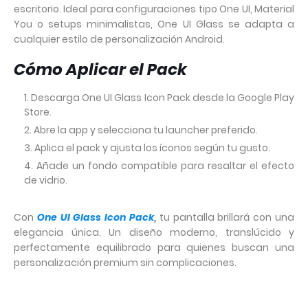
escritorio. Ideal para configuraciones tipo One UI, Material
You o setups minimalistas, One UI Glass se adapta a
cualquier estilo de personalización Android.
Cómo Aplicar el Pack
Descarga One UI Glass Icon Pack desde la Google Play
Store.
Abre la app y selecciona tu launcher preferido.
Aplica el pack y ajusta los íconos según tu gusto.
Añade un fondo compatible para resaltar el efecto
de vidrio.
Con
One UI Glass Icon Pack
,
tu pantalla brillará con una
elegancia única. Un diseño moderno, translúcido y
perfectamente equilibrado para quienes buscan una
personalización premium sin complicaciones.