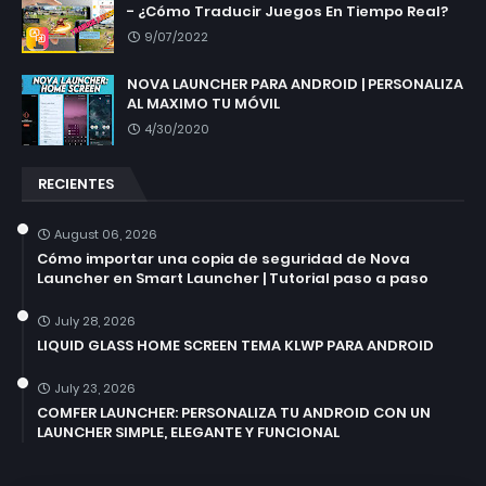
- ¿Cómo Traducir Juegos En Tiempo Real?
9/07/2022
NOVA LAUNCHER PARA ANDROID | PERSONALIZA
AL MAXIMO TU MÓVIL
4/30/2020
RECIENTES
August 06, 2026
Cómo importar una copia de seguridad de Nova
Launcher en Smart Launcher | Tutorial paso a paso
July 28, 2026
LIQUID GLASS HOME SCREEN TEMA KLWP PARA ANDROID
July 23, 2026
COMFER LAUNCHER: PERSONALIZA TU ANDROID CON UN
LAUNCHER SIMPLE, ELEGANTE Y FUNCIONAL