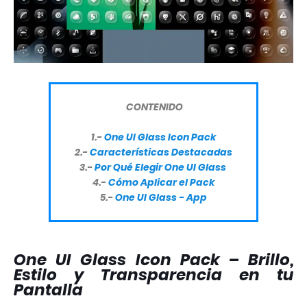
CONTENIDO
1.-
One UI Glass Icon Pack
2.-
Características Destacadas
3.-
Por Qué Elegir One UI Glass
4.-
Cómo Aplicar el Pack
5.-
One UI Glass - App
One UI Glass Icon Pack – Brillo,
Estilo y Transparencia en tu
Pantalla