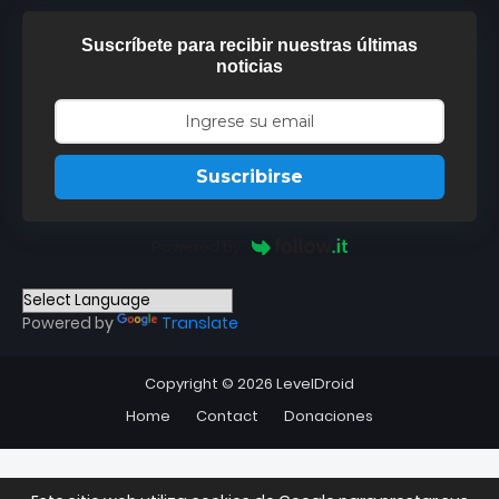
Suscríbete para recibir nuestras últimas
noticias
Suscribirse
Powered by
Powered by
Translate
Copyright ©
2026
LevelDroid
Home
Contact
Donaciones