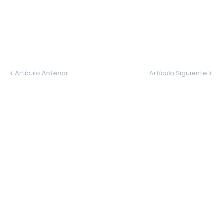
Artículo Anterior
Artículo Siguiente