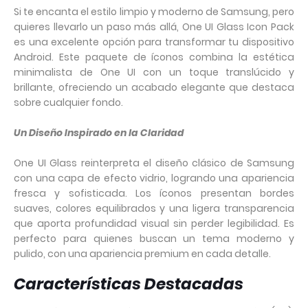
Si te encanta el estilo limpio y moderno de Samsung, pero
quieres llevarlo un paso más allá, One UI Glass Icon Pack
es una excelente opción para transformar tu dispositivo
Android. Este paquete de íconos combina la estética
minimalista de One UI con un toque translúcido y
brillante, ofreciendo un acabado elegante que destaca
sobre cualquier fondo.
Un Diseño Inspirado en la Claridad
One UI Glass reinterpreta el diseño clásico de Samsung
con una capa de efecto vidrio, logrando una apariencia
fresca y sofisticada. Los íconos presentan bordes
suaves, colores equilibrados y una ligera transparencia
que aporta profundidad visual sin perder legibilidad. Es
perfecto para quienes buscan un tema moderno y
pulido, con una apariencia premium en cada detalle.
Características Destacadas