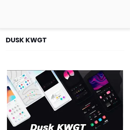
DUSK KWGT