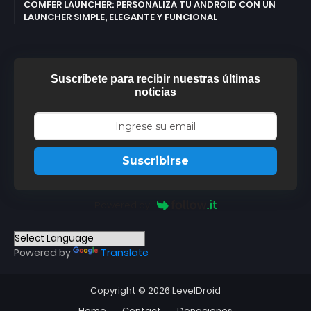
COMFER LAUNCHER: PERSONALIZA TU ANDROID CON UN
LAUNCHER SIMPLE, ELEGANTE Y FUNCIONAL
Suscríbete para recibir nuestras últimas
noticias
Suscribirse
Powered by
Powered by
Translate
Copyright ©
2026
LevelDroid
Home
Contact
Donaciones