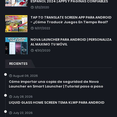
ESPAÑOL 2024 | APPS Y PÁGINAS CONFIABLES
3/12/2020
TAP TO TRANSLATE SCREEN APP PARA ANDROID
- ¿Cómo Traducir Juegos En Tiempo Real?
9/07/2022
NOVA LAUNCHER PARA ANDROID | PERSONALIZA
AL MAXIMO TU MÓVIL
4/30/2020
RECIENTES
August 06, 2026
Cómo importar una copia de seguridad de Nova
Launcher en Smart Launcher | Tutorial paso a paso
July 28, 2026
LIQUID GLASS HOME SCREEN TEMA KLWP PARA ANDROID
July 23, 2026