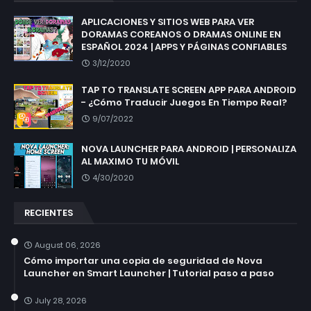
APLICACIONES Y SITIOS WEB PARA VER
DORAMAS COREANOS O DRAMAS ONLINE EN
ESPAÑOL 2024 | APPS Y PÁGINAS CONFIABLES
3/12/2020
TAP TO TRANSLATE SCREEN APP PARA ANDROID
- ¿Cómo Traducir Juegos En Tiempo Real?
9/07/2022
NOVA LAUNCHER PARA ANDROID | PERSONALIZA
AL MAXIMO TU MÓVIL
4/30/2020
RECIENTES
August 06, 2026
Cómo importar una copia de seguridad de Nova
Launcher en Smart Launcher | Tutorial paso a paso
July 28, 2026