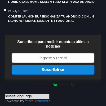
LIQUID GLASS HOME SCREEN TEMA KLWP PARA ANDROID
July 23, 2026
COMFER LAUNCHER: PERSONALIZA TU ANDROID CON UN
LAUNCHER SIMPLE, ELEGANTE Y FUNCIONAL
Suscríbete para recibir nuestras últimas
noticias
Suscribirse
Powered by
Powered by
Translate