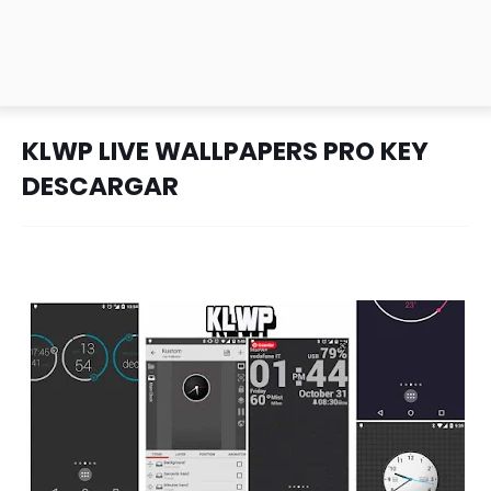
KLWP LIVE WALLPAPERS PRO KEY
DESCARGAR