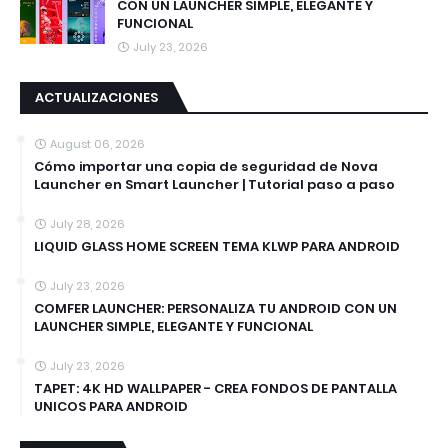
CON UN LAUNCHER SIMPLE, ELEGANTE Y
FUNCIONAL
July 23, 2026
ACTUALIZACIONES
August 06, 2026
Cómo importar una copia de seguridad de Nova
Launcher en Smart Launcher | Tutorial paso a paso
July 28, 2026
LIQUID GLASS HOME SCREEN TEMA KLWP PARA ANDROID
July 23, 2026
COMFER LAUNCHER: PERSONALIZA TU ANDROID CON UN
LAUNCHER SIMPLE, ELEGANTE Y FUNCIONAL
July 23, 2026
TAPET: 4K HD WALLPAPER - CREA FONDOS DE PANTALLA
UNICOS PARA ANDROID