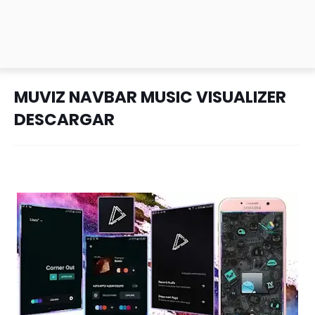
MUVIZ NAVBAR MUSIC VISUALIZER
DESCARGAR