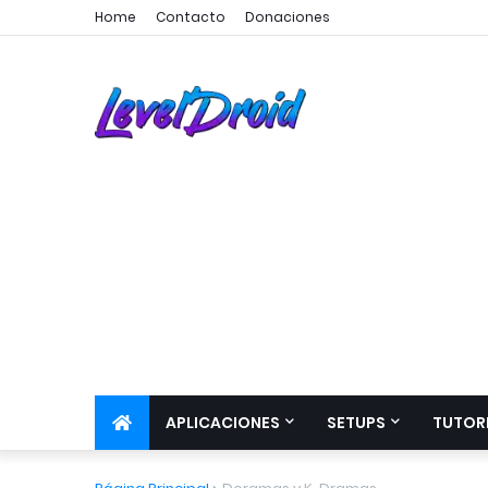
Home
Contacto
Donaciones
APLICACIONES
SETUPS
TUTOR