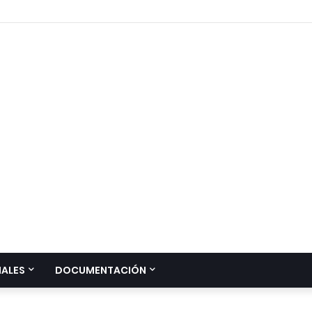
IALES
DOCUMENTACIÓN