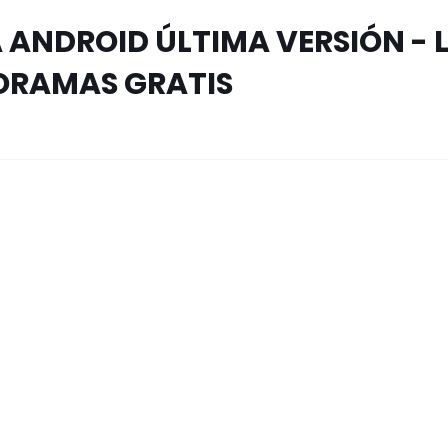
ANDROID ÚLTIMA VERSIÓN - 
ORAMAS GRATIS