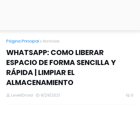
Página Principal
Noticias
WHATSAPP: COMO LIBERAR
ESPACIO DE FORMA SENCILLA Y
RÁPIDA | LIMPIAR EL
ALMACENAMIENTO
LevelDroid
9/29/2021
0