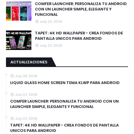
COMFER LAUNCHER: PERSONALIZA TU ANDROID
CON UN LAUNCHER SIMPLE, ELEGANTE Y
FUNCIONAL
July 23, 2026
TAPET: 4K HD WALLPAPER - CREA FONDOS DE
PANTALLA UNICOS PARA ANDROID
July 23, 2026
ACTUALIZACIONES
July 28, 2026
LIQUID GLASS HOME SCREEN TEMA KLWP PARA ANDROID
July 23, 2026
COMFER LAUNCHER: PERSONALIZA TU ANDROID CON UN
LAUNCHER SIMPLE, ELEGANTE Y FUNCIONAL
July 23, 2026
TAPET: 4K HD WALLPAPER - CREA FONDOS DE PANTALLA
UNICOS PARA ANDROID