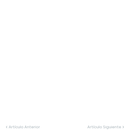
Artículo Anterior
Artículo Siguiente