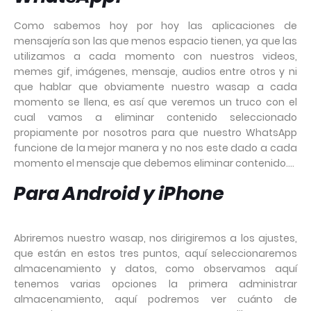
Como sabemos hoy por hoy las aplicaciones de
mensajería son las que menos espacio tienen, ya que las
utilizamos a cada momento con nuestros videos,
memes gif, imágenes, mensaje, audios entre otros y ni
que hablar que obviamente nuestro wasap a cada
momento se llena, es así que veremos un truco con el
cual vamos a eliminar contenido seleccionado
propiamente por nosotros para que nuestro WhatsApp
funcione de la mejor manera y no nos este dado a cada
momento el mensaje que debemos eliminar contenido....
Para Android y iPhone
Abriremos nuestro wasap, nos dirigiremos a los ajustes,
que están en estos tres puntos, aquí seleccionaremos
almacenamiento y datos, como observamos aquí
tenemos varias opciones la primera administrar
almacenamiento, aquí podremos ver cuánto de