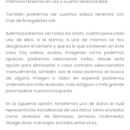
memoria tenemos en uso y cuanto tenemos libre.
También podremos ver cuantos videos tenemos con
más de 5megabites mb.
Adema podremos ver todos los chats, cuánto pesa cada
uno de ellos, si le damos a uno de mismos se nos
desglosara el tamaño y que es lo que contienen, en este
caso hay videos, audios, imágenes como podemos
apreciar, podremos seleccionar todos, desde esta
opción para eliminarlos o caso contrario seleccionarlos
manualmente, también sea el caso estemos en busca
de alguna imagen o video en especial podremos
ordenarlo por más recientes, más antiguos o más grande
para facilitar nuestra búsqueda.
En la siguiente opción, tendremos uso de datos el cual
representa las estadísticas de uso datos tanto enviados
como recibidos de llamadas, archivos multimedia,
Google drive, mensajes, estados entre otros.