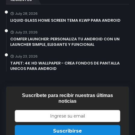
July 28, 2026
LIQUID GLASS HOME SCREEN TEMA KLWP PARA ANDROID
July 23, 2026
COMFER LAUNCHER: PERSONALIZA TU ANDROID CON UN
LAUNCHER SIMPLE, ELEGANTE Y FUNCIONAL
July 23, 2026
TAPET: 4K HD WALLPAPER - CREA FONDOS DE PANTALLA
UNICOS PARA ANDROID
Suscríbete para recibir nuestras últimas
noticias
Suscribirse