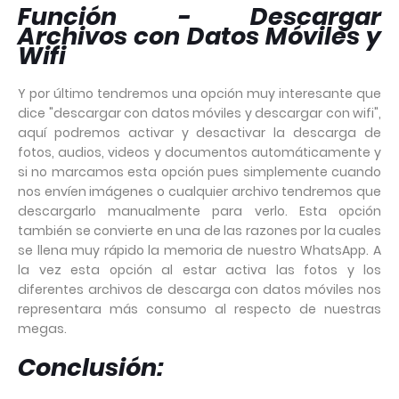
Función - Descargar
Archivos con Datos Móviles y
Wifi
Y por último tendremos una opción muy interesante que
dice "descargar con datos móviles y descargar con wifi",
aquí podremos activar y desactivar la descarga de
fotos, audios, videos y documentos automáticamente y
si no marcamos esta opción pues simplemente cuando
nos envíen imágenes o cualquier archivo tendremos que
descargarlo manualmente para verlo. Esta opción
también se convierte en una de las razones por la cuales
se llena muy rápido la memoria de nuestro WhatsApp. A
la vez esta opción al estar activa las fotos y los
diferentes archivos de descarga con datos móviles nos
representara más consumo al respecto de nuestras
megas.
Conclusión: