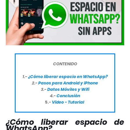
CONTENIDO
1.-
¿Cómo liberar espacio en WhatsApp?
2.-
Pasos para Android y iPhone
3.-
Datos Móviles y Wifi
4.-
Conclusión
5.-
Vídeo - Tutorial
¿Cómo liberar espacio de
WhatsApp?