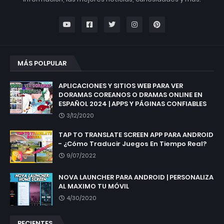
MÁS POLPULAR
APLICACIONES Y SITIOS WEB PARA VER
DORAMAS COREANOS O DRAMAS ONLINE EN
ESPAÑOL 2024 | APPS Y PÁGINAS CONFIABLES
3/12/2020
TAP TO TRANSLATE SCREEN APP PARA ANDROID
- ¿Cómo Traducir Juegos En Tiempo Real?
9/07/2022
NOVA LAUNCHER PARA ANDROID | PERSONALIZA
AL MAXIMO TU MÓVIL
4/30/2020
RECIENTES