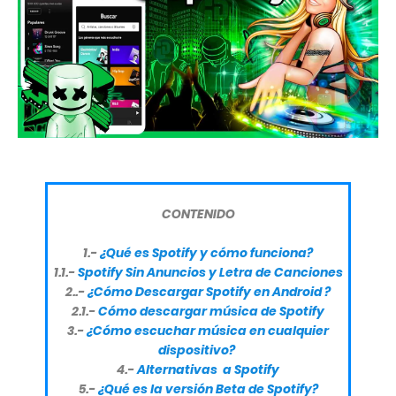
CONTENIDO
1.-
¿Qué es Spotify y cómo funciona?
1.1.-
Spotify Sin Anuncios y Letra de Canciones
2..-
¿Cómo Descargar Spotify en Android ?
2.1.-
Cómo descargar música de Spotify
3.-
¿Cómo escuchar música en cualquier
dispositivo?
4.-
Alternativas a Spotify
5.-
¿Qué es la versión Beta de Spotify?