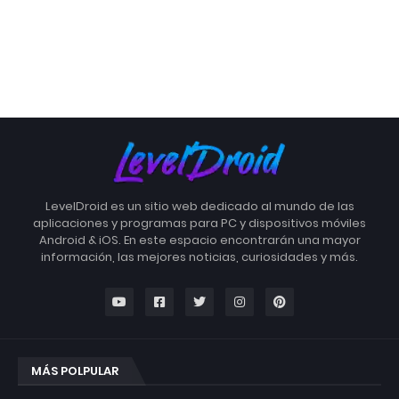
LevelDroid es un sitio web dedicado al mundo de las
aplicaciones y programas para PC y dispositivos móviles
Android & iOS. En este espacio encontrarán una mayor
información, las mejores noticias, curiosidades y más.
MÁS POLPULAR