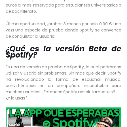
euros al mes, reservada para estudiantes universitarios o
de bachillerato.
Última oportunidad, ¡probar 3 meses por solo 0,99 € una
vez! Una especie de prueba donde Spotify se convence
de conquistar al usuario.
¿Qué es la versión Beta de
Spotify?
Es una de versión de prueba de Spotify, la cual podremos
utilizar y usarla sin problemas. Sin mas que decir, Spotify
ha revolucionado la forma de escuchar música,
convirtiéndose en un compañero insustituible para
muchos usuarios. ¡Entonces Spotify absolutamente sí!
¿Y lo usas?