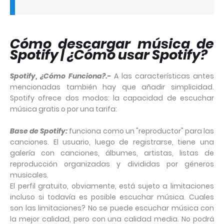
Cómo descargar música de
Spotify |
¿Cómo usar Spotify?
Spotify, ¿Cómo Funciona?.-
A las características antes
mencionadas también hay que añadir simplicidad.
Spotify ofrece dos modos: la capacidad de escuchar
música gratis o por una tarifa:
Base de Spotify:
funciona como un "reproductor" para las
canciones. El usuario, luego de registrarse, tiene una
galería con canciones, álbumes, artistas, listas de
reproducción organizadas y divididas por géneros
musicales.
El perfil gratuito, obviamente, está sujeto a limitaciones
incluso si todavía es posible escuchar música. Cuales
son las limitaciones? No se puede escuchar música con
la mejor calidad, pero con una calidad media. No podrá