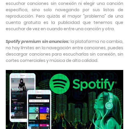
escuchar canciones sin conexión ni elegir una canción
específica, sino solo navegando por sus listas de
reproducción. Pero quizás el mayor "problema" de una
cuenta gratuita es la publicidad que tenemos que
escuchar de vez en cuando entre una canción y otra.
Spotify premium sin anuncios:
la plataforma no cambia,
no hay límites en la navegación entre canciones, puedes
descargar canciones para escucharlas sin conexión, sin
cortes comerciales y música de alta calidad.