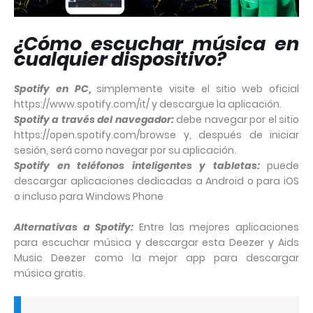
¿Cómo escuchar música en
cualquier dispositivo?
Spotify en PC,
simplemente visite el sitio web oficial
https://www.spotify.com/it/ y descargue la aplicación.
Spotify a través del navegador:
debe navegar por el sitio
https://open.spotify.com/browse y, después de iniciar
sesión, será como navegar por su aplicación.
Spotify en teléfonos inteligentes y tabletas:
puede
descargar aplicaciones dedicadas a Android o para iOS
o incluso para Windows Phone
Alternativas a Spotify:
Entre las mejores aplicaciones
para escuchar música y descargar esta Deezer y Aids
Music Deezer como la mejor app para descargar
música gratis.