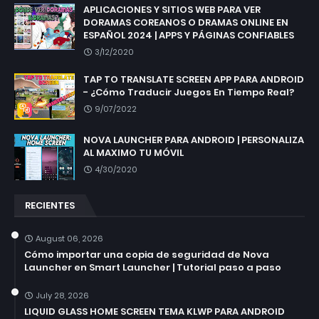
APLICACIONES Y SITIOS WEB PARA VER
DORAMAS COREANOS O DRAMAS ONLINE EN
ESPAÑOL 2024 | APPS Y PÁGINAS CONFIABLES
3/12/2020
TAP TO TRANSLATE SCREEN APP PARA ANDROID
- ¿Cómo Traducir Juegos En Tiempo Real?
9/07/2022
NOVA LAUNCHER PARA ANDROID | PERSONALIZA
AL MAXIMO TU MÓVIL
4/30/2020
RECIENTES
August 06, 2026
Cómo importar una copia de seguridad de Nova
Launcher en Smart Launcher | Tutorial paso a paso
July 28, 2026
LIQUID GLASS HOME SCREEN TEMA KLWP PARA ANDROID