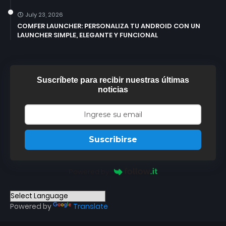
July 23, 2026
COMFER LAUNCHER: PERSONALIZA TU ANDROID CON UN
LAUNCHER SIMPLE, ELEGANTE Y FUNCIONAL
Suscríbete para recibir nuestras últimas
noticias
Suscribirse
Powered by
Powered by
Translate