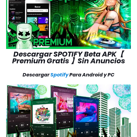
Descargar SPOTIFY Beta APK【
Premium Gratis 】Sin Anuncios
Descargar
Spotify
Para Android y PC