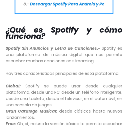
6.-
Descargar Spotify Para Android y Pc
¿Qué es Spotify y cómo
funciona?
Spotify Sin Anuncios y Letra de Canciones.-
Spotify es
una plataforma de música digital que nos permite
escuchar muchas canciones en streaming.
Hay tres características principales de esta plataforma:
Global:
Spotify se puede usar desde cualquier
plataforma, desde una PC, desde un teléfono inteligente,
desde una tableta, desde el televisor, en el automóvil, en
una consola de juegos.
Gran Catalogo Musical:
desde clásicos hasta nuevos
lanzamientos.
Free:
Oh, sí, incluso la versión básica te permite escuchar