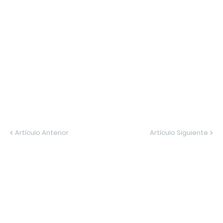
Artículo Anterior
Artículo Siguiente