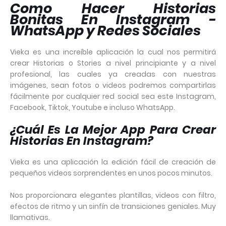
Como Hacer Historias
Bonitas En Instagram -
WhatsApp y Redes Sociales
Vieka es una increíble aplicación la cual nos permitirá
crear Historias o Stories a nivel principiante y a nivel
profesional, las cuales ya creadas con nuestras
imágenes, sean fotos o videos podremos compartirlas
fácilmente por cualquier red social sea este Instagram,
Facebook, Tiktok, Youtube e incluso WhatsApp.
¿Cuál Es La Mejor App Para Crear
Historias En Instagram?
Vieka es una aplicación la edición fácil de creación de
pequeños videos sorprendentes en unos pocos minutos.
Nos proporcionara elegantes plantillas, videos con filtro,
efectos de ritmo y un sinfín de transiciones geniales. Muy
llamativas.