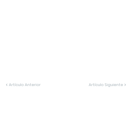
Artículo Anterior
Artículo Siguiente