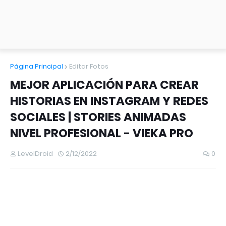
Página Principal
Editar Fotos
MEJOR APLICACIÓN PARA CREAR
HISTORIAS EN INSTAGRAM Y REDES
SOCIALES | STORIES ANIMADAS
NIVEL PROFESIONAL - VIEKA PRO
LevelDroid
2/12/2022
0