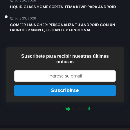
July 28, 2026
LIQUID GLASS HOME SCREEN TEMA KLWP PARA ANDROID
July 23, 2026
COMFER LAUNCHER: PERSONALIZA TU ANDROID CON UN
LAUNCHER SIMPLE, ELEGANTE Y FUNCIONAL
Suscríbete para recibir nuestras últimas
noticias
Suscribirse
Powered by