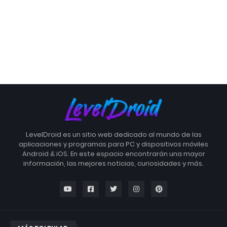
LevelDroid es un sitio web dedicado al mundo de las
aplicaciones y programas para PC y dispositivos móviles
Android & iOS. En este espacio encontrarán una mayor
información, las mejores noticias, curiosidades y más.