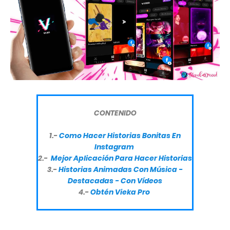
CONTENIDO
1.-
Como Hacer Historias Bonitas En
Instagram
2.-
Mejor Aplicación Para Hacer Historias
3.-
Historias Animadas Con Música -
Destacadas - Con Vídeos
4.-
Obtén Vieka Pro