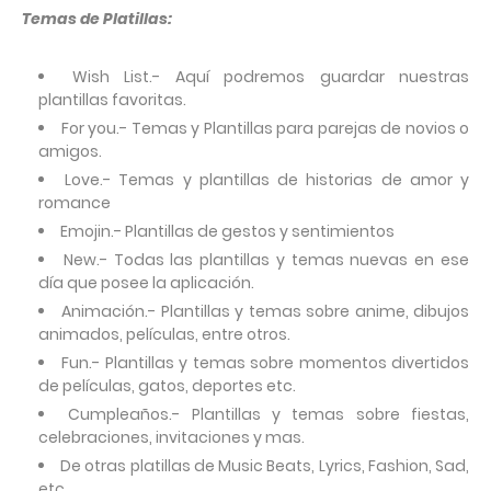
Temas de Platillas:
Wish List.- Aquí podremos guardar nuestras
plantillas favoritas.
For you.- Temas y Plantillas para parejas de novios o
amigos.
Love.- Temas y plantillas de historias de amor y
romance
Emojin.- Plantillas de gestos y sentimientos
New.- Todas las plantillas y temas nuevas en ese
día que posee la aplicación.
Animación.- Plantillas y temas sobre anime, dibujos
animados, películas, entre otros.
Fun.- Plantillas y temas sobre momentos divertidos
de películas, gatos, deportes etc.
Cumpleaños.- Plantillas y temas sobre fiestas,
celebraciones, invitaciones y mas.
De otras platillas de Music Beats, Lyrics, Fashion, Sad,
etc.