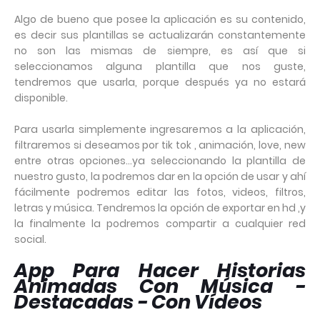
Algo de bueno que posee la aplicación es su contenido,
es decir sus plantillas se actualizarán constantemente
no son las mismas de siempre, es así que si
seleccionamos alguna plantilla que nos guste,
tendremos que usarla, porque después ya no estará
disponible.
Para usarla simplemente ingresaremos a la aplicación,
filtraremos si deseamos por tik tok , animación, love, new
entre otras opciones…ya seleccionando la plantilla de
nuestro gusto, la podremos dar en la opción de usar y ahí
fácilmente podremos editar las fotos, videos, filtros,
letras y música. Tendremos la opción de exportar en hd ,y
la finalmente la podremos compartir a cualquier red
social.
App Para Hacer Historias
Animadas Con Música -
Destacadas - Con Vídeos