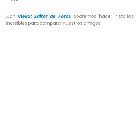
Con
Vieka: Editor de Fotos
podremos hacer historias
increíbles para compartir nuestros amigos.