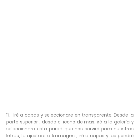
11.- Iré a capas y seleccionare en transparente. Desde la
parte superior , desde el icono de mas, iré a la galería y
seleccionare esta pared que nos servirá para nuestras
letras, la ajustare a la imagen , iré a capas y las pondré