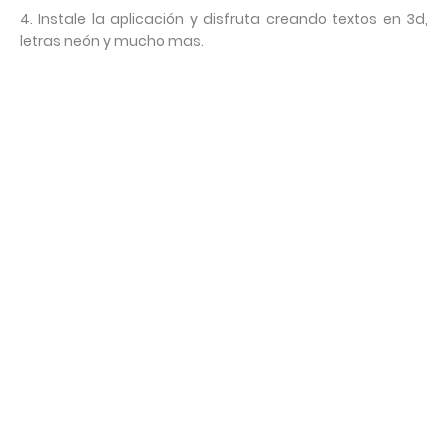
4. Instale la aplicación y disfruta creando textos en 3d,
letras neón y mucho mas.