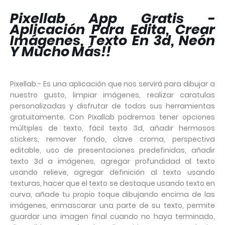
Pixellab App Gratis -
Aplicación Para Edita, Crear
Imágenes, Texto En 3d, Neón
Y Mucho Más!!
Pixellab.- Es una aplicación que nos servirá para dibujar a
nuestro gusto, limpiar imágenes, realizar caratulas
personalizadas y disfrutar de todas sus herramientas
gratuitamente. Con Pixallab podremos tener opciones
múltiples de texto, fácil texto 3d, añadir hermosos
stickers, remover fondo, clave croma, perspectiva
editable, uso de presentaciones predefinidas, añadir
texto 3d a imágenes, agregar profundidad al texto
usando relieve, agregar definición al texto usando
texturas, hacer que el texto se destaque usando texto en
curva, añade tu propio toque dibujando encima de las
imágenes, enmascarar una parte de su texto, permite
guardar una imagen final cuando no haya terminado,