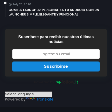
July 23, 2026
COMFER LAUNCHER: PERSONALIZA TU ANDROID CON UN
LAUNCHER SIMPLE, ELEGANTE Y FUNCIONAL
Suscríbete para recibir nuestras últimas
noticias
Suscribirse
Powered by
Powered by
Translate