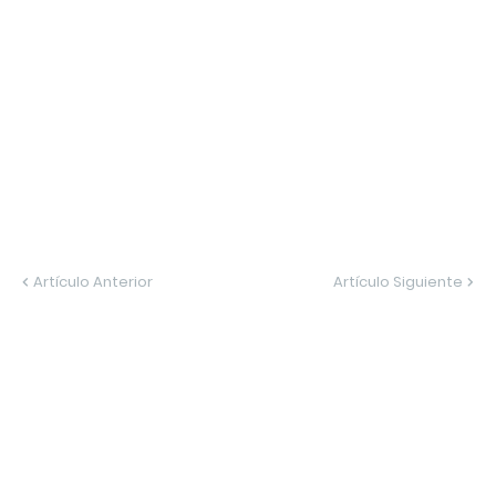
Artículo Anterior
Artículo Siguiente