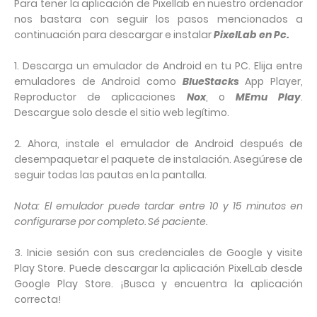
Para tener la aplicación de Pixellab en nuestro ordenador
nos bastara con seguir los pasos mencionados a
continuación para descargar e instalar
PixelLab en Pc.
1. Descarga un emulador de Android en tu PC. Elija entre
emuladores de Android como
BlueStacks
App Player,
Reproductor de aplicaciones
Nox
, o
MEmu Play
.
Descargue solo desde el sitio web legítimo.
2. Ahora, instale el emulador de Android después de
desempaquetar el paquete de instalación. Asegúrese de
seguir todas las pautas en la pantalla.
Nota: El emulador puede tardar entre 10 y 15 minutos en
configurarse por completo. Sé paciente.
3. Inicie sesión con sus credenciales de Google y visite
Play Store. Puede descargar la aplicación PixelLab desde
Google Play Store. ¡Busca y encuentra la aplicación
correcta!