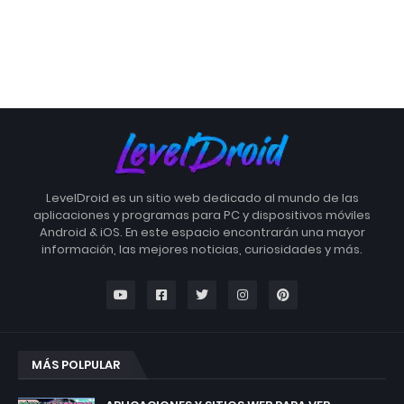
LevelDroid es un sitio web dedicado al mundo de las
aplicaciones y programas para PC y dispositivos móviles
Android & iOS. En este espacio encontrarán una mayor
información, las mejores noticias, curiosidades y más.
MÁS POLPULAR