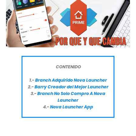
CONTENIDO
1.-
Branch Adquirido Nova Launcher
2.-
Barry Creador del Mejor Launcher
3.-
Branch No Solo Compro A Nova
Launcher
4.-
Nova Launcher App