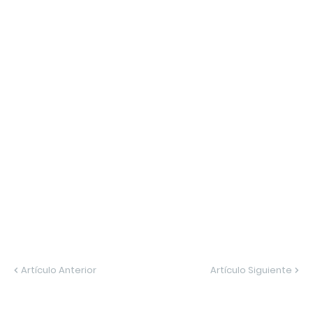
Artículo Anterior
Artículo Siguiente