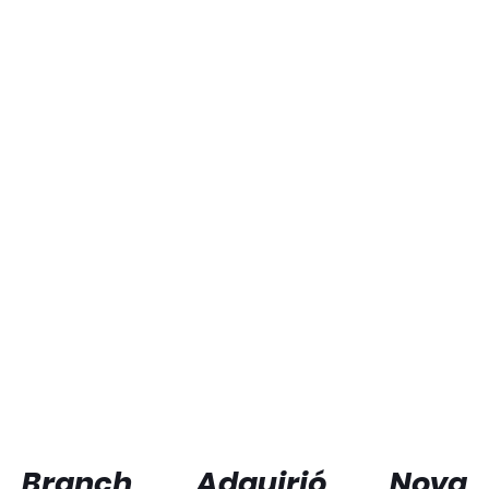
Branch Adquirió Nova