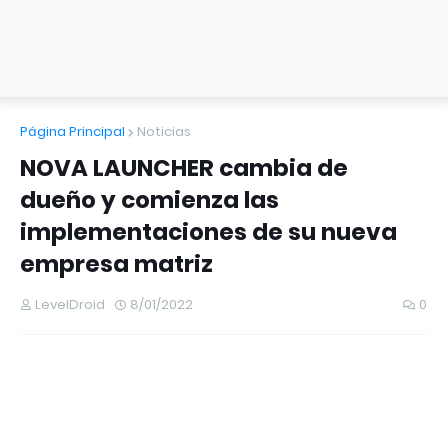
Página Principal
Noticias
NOVA LAUNCHER cambia de
dueño y comienza las
implementaciones de su nueva
empresa matriz
LevelDroid
8/01/2022
0