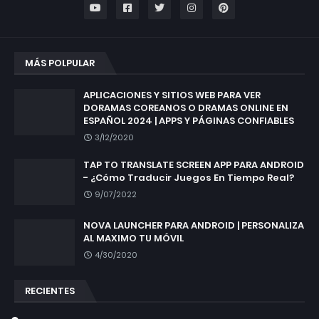
MÁS POLPULAR
APLICACIONES Y SITIOS WEB PARA VER
DORAMAS COREANOS O DRAMAS ONLINE EN
ESPAÑOL 2024 | APPS Y PÁGINAS CONFIABLES
3/12/2020
TAP TO TRANSLATE SCREEN APP PARA ANDROID
- ¿Cómo Traducir Juegos En Tiempo Real?
9/07/2022
NOVA LAUNCHER PARA ANDROID | PERSONALIZA
AL MAXIMO TU MÓVIL
4/30/2020
RECIENTES