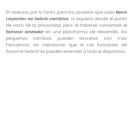
En esencia, por lo tanto, para los usuarios que usan
Nova
Launcher no habrá cambios
, ni siquiera desde el punto
de vista de la privacidad, pero al haberse convertido el
famoso lanzador
en una plataforma de desarrollo, los
pequeños cambios pueden lanzarse con más
frecuencia, sin mencionar que el Las funciones de
Sesame Search se pueden extender a todo el dispositivo.