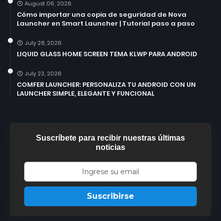
August 06, 2026
Cómo importar una copia de seguridad de Nova
Launcher en Smart Launcher | Tutorial paso a paso
July 28, 2026
LIQUID GLASS HOME SCREEN TEMA KLWP PARA ANDROID
July 23, 2026
COMFER LAUNCHER: PERSONALIZA TU ANDROID CON UN
LAUNCHER SIMPLE, ELEGANTE Y FUNCIONAL
Suscríbete para recibir nuestras últimas
noticias
Suscribirse