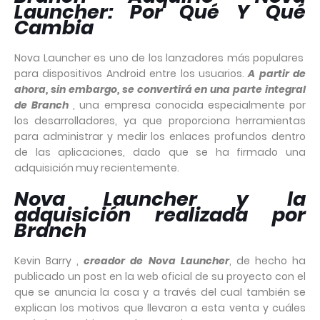
Launcher: Por Qué Y Qué
Cambia
Nova Launcher es uno de los lanzadores más populares
para dispositivos Android entre los usuarios.
A partir de
ahora, sin embargo, se convertirá en una parte integral
de Branch
, una empresa conocida especialmente por
los desarrolladores, ya que proporciona herramientas
para administrar y medir los enlaces profundos dentro
de las aplicaciones, dado que se ha firmado una
adquisición muy recientemente.
Nova Launcher y la
adquisición realizada por
Branch
Kevin Barry ,
creador de Nova Launcher
, de hecho ha
publicado un post en la web oficial de su proyecto con el
que se anuncia la cosa y a través del cual también se
explican los motivos que llevaron a esta venta y cuáles