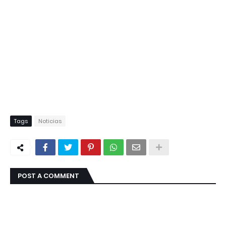
Tags
Noticias
POST A COMMENT