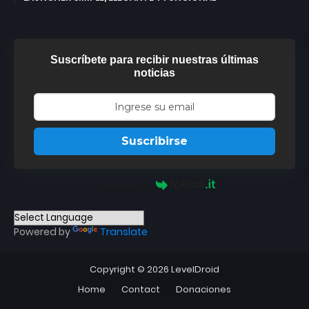
Suscríbete para recibir nuestras últimas
noticias
Suscribirse
Powered by
Powered by
Translate
Copyright ©
2026
LevelDroid
Home
Contact
Donaciones