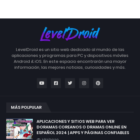
LevelDroid es un sitio web dedicado al mundo de las
aplicaciones y programas para PC y dispositivos móviles
Android & iOS. En este espacio encontrarán una mayor
información, las mejores noticias, curiosidades y más.
MÁS POLPULAR
APLICACIONES Y SITIOS WEB PARA VER
DORAMAS COREANOS O DRAMAS ONLINE EN
ESPAÑOL 2024 | APPS Y PÁGINAS CONFIABLES