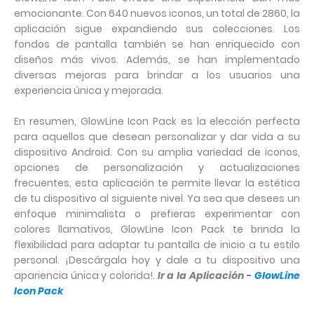
emocionante. Con 640 nuevos iconos, un total de 2860, la
aplicación sigue expandiendo sus colecciones. Los
fondos de pantalla también se han enriquecido con
diseños más vivos. Además, se han implementado
diversas mejoras para brindar a los usuarios una
experiencia única y mejorada.
En resumen, GlowLine Icon Pack es la elección perfecta
para aquellos que desean personalizar y dar vida a su
dispositivo Android. Con su amplia variedad de iconos,
opciones de personalización y actualizaciones
frecuentes, esta aplicación te permite llevar la estética
de tu dispositivo al siguiente nivel. Ya sea que desees un
enfoque minimalista o prefieras experimentar con
colores llamativos, GlowLine Icon Pack te brinda la
flexibilidad para adaptar tu pantalla de inicio a tu estilo
personal. ¡Descárgala hoy y dale a tu dispositivo una
apariencia única y colorida!.
Ir a la Aplicación -
GlowLine
Icon Pack