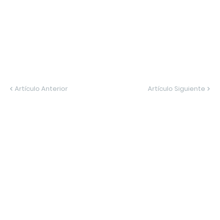
Artículo Anterior
Artículo Siguiente