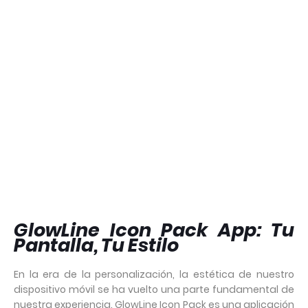
GlowLine Icon Pack App: Tu
Pantalla, Tu Estilo
En la era de la personalización, la estética de nuestro
dispositivo móvil se ha vuelto una parte fundamental de
nuestra experiencia. GlowLine Icon Pack es una aplicación