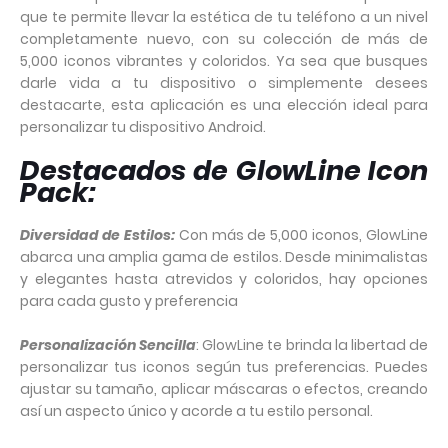
que te permite llevar la estética de tu teléfono a un nivel
completamente nuevo, con su colección de más de
5,000 iconos vibrantes y coloridos. Ya sea que busques
darle vida a tu dispositivo o simplemente desees
destacarte, esta aplicación es una elección ideal para
personalizar tu dispositivo Android.
Destacados de GlowLine Icon
Pack:
Diversidad de Estilos:
Con más de 5,000 iconos, GlowLine
abarca una amplia gama de estilos. Desde minimalistas
y elegantes hasta atrevidos y coloridos, hay opciones
para cada gusto y preferencia
Personalización Sencilla
: GlowLine te brinda la libertad de
personalizar tus iconos según tus preferencias. Puedes
ajustar su tamaño, aplicar máscaras o efectos, creando
así un aspecto único y acorde a tu estilo personal.