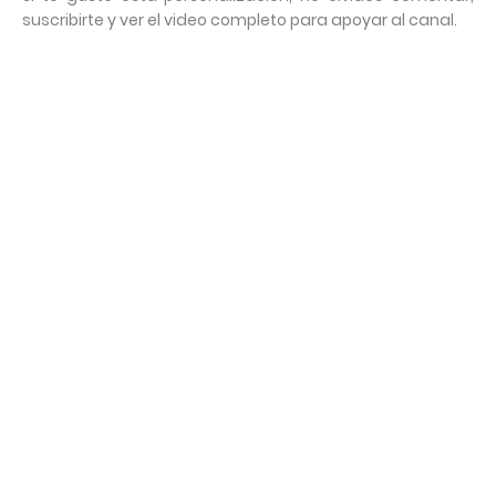
suscribirte y ver el video completo para apoyar al canal.