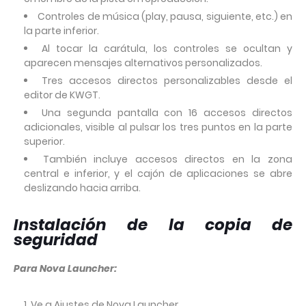
Controles de música (play, pausa, siguiente, etc.) en
la parte inferior.
Al tocar la carátula, los controles se ocultan y
aparecen mensajes alternativos personalizados.
Tres accesos directos personalizables desde el
editor de KWGT.
Una segunda pantalla con 16 accesos directos
adicionales, visible al pulsar los tres puntos en la parte
superior.
También incluye accesos directos en la zona
central e inferior, y el cajón de aplicaciones se abre
deslizando hacia arriba.
Instalación de la copia de
seguridad
Para Nova Launcher:
Ve a Ajustes de Nova Launcher.