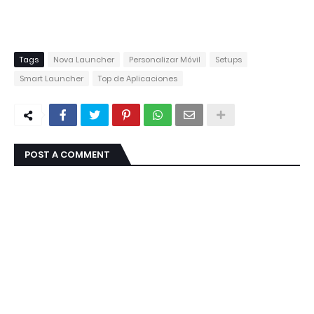
Tags
Nova Launcher
Personalizar Móvil
Setups
Smart Launcher
Top de Aplicaciones
POST A COMMENT