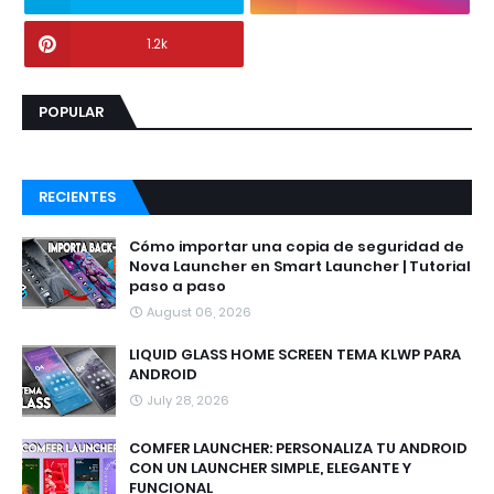
1.2k
POPULAR
RECIENTES
Cómo importar una copia de seguridad de
Nova Launcher en Smart Launcher | Tutorial
paso a paso
August 06, 2026
LIQUID GLASS HOME SCREEN TEMA KLWP PARA
ANDROID
July 28, 2026
COMFER LAUNCHER: PERSONALIZA TU ANDROID
CON UN LAUNCHER SIMPLE, ELEGANTE Y
FUNCIONAL