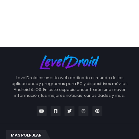
LevelDroid es un sitio web dedicado al mundo de las
aplicaciones y programas para PC y dispositivos móviles
Android & iOS. En este espacio encontrarán una mayor
información, las mejores noticias, curiosidades y más.
MÁS POLPULAR