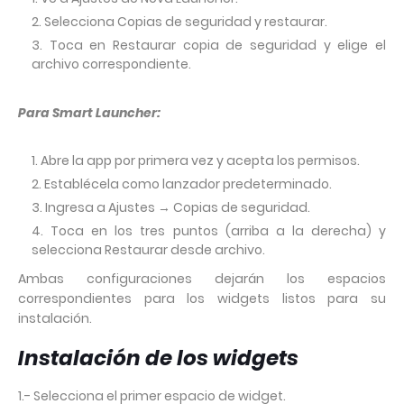
Selecciona Copias de seguridad y restaurar.
Toca en Restaurar copia de seguridad y elige el
archivo correspondiente.
Para Smart Launcher:
Abre la app por primera vez y acepta los permisos.
Establécela como lanzador predeterminado.
Ingresa a Ajustes → Copias de seguridad.
Toca en los tres puntos (arriba a la derecha) y
selecciona Restaurar desde archivo.
Ambas configuraciones dejarán los espacios
correspondientes para los widgets listos para su
instalación.
Instalación de los widgets
1.- Selecciona el primer espacio de widget.