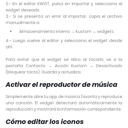
2.- En el editor KWGT, pulsa en Importar y selecciona el
widget deseado.
3.- Si se presenta un error al importar, copia el archivo
manualmente a:
Almacenamiento interno → Kustom → widgets
4.- Luego vuelve al editor y selecciona el widget desde
ahí.
Para evitar que el widget se abra al tocarlo, ve a la
pestaña Contacto → Acción Kustom → Desactivado
(bloquear tacto). Guarda y actualiza.
Activar el reproductor de música
Simplemente abre tu app de música favorita y reproduce
una canción. El widget detectará automáticamente la
reproducción y mostrará la información correspondiente.
Cómo editar los iconos