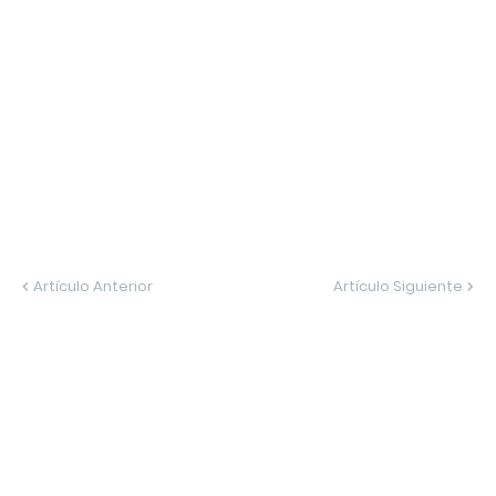
Artículo Anterior
Artículo Siguiente