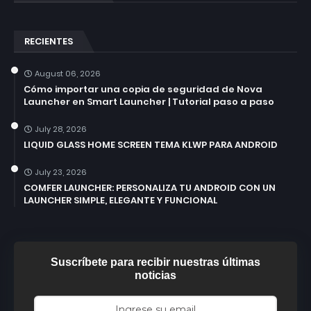
RECIENTES
August 06, 2026
Cómo importar una copia de seguridad de Nova
Launcher en Smart Launcher | Tutorial paso a paso
July 28, 2026
LIQUID GLASS HOME SCREEN TEMA KLWP PARA ANDROID
July 23, 2026
COMFER LAUNCHER: PERSONALIZA TU ANDROID CON UN
LAUNCHER SIMPLE, ELEGANTE Y FUNCIONAL
Suscríbete para recibir nuestras últimas
noticias