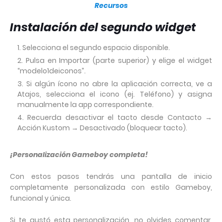
Recursos
Instalación del segundo widget
Selecciona el segundo espacio disponible.
Pulsa en Importar (parte superior) y elige el widget
“modelo1deiconos”.
Si algún ícono no abre la aplicación correcta, ve a
Atajos, selecciona el icono (ej. Teléfono) y asigna
manualmente la app correspondiente.
Recuerda desactivar el tacto desde Contacto →
Acción Kustom → Desactivado (bloquear tacto).
¡Personalización Gameboy completa!
Con estos pasos tendrás una pantalla de inicio
completamente personalizada con estilo Gameboy,
funcional y única.
Si te gustó esta personalización, no olvides comentar,