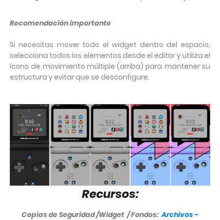
Recomendación importante
Si necesitas mover todo el widget dentro del espacio,
selecciona todos los elementos desde el editor y utiliza el
ícono de movimiento múltiple (arriba) para mantener su
estructura y evitar que se desconfigure.
Recursos:
Copias de Seguridad /Widget / Fondos:
Archivos -