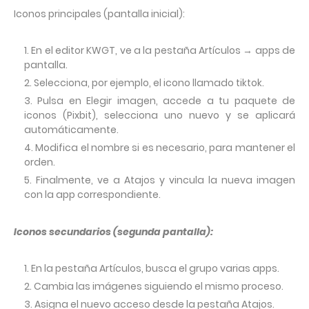
Iconos principales (pantalla inicial):
En el editor KWGT, ve a la pestaña Artículos → apps de
pantalla.
Selecciona, por ejemplo, el icono llamado tiktok.
Pulsa en Elegir imagen, accede a tu paquete de
iconos (Pixbit), selecciona uno nuevo y se aplicará
automáticamente.
Modifica el nombre si es necesario, para mantener el
orden.
Finalmente, ve a Atajos y vincula la nueva imagen
con la app correspondiente.
Iconos secundarios (segunda pantalla):
En la pestaña Artículos, busca el grupo varias apps.
Cambia las imágenes siguiendo el mismo proceso.
Asigna el nuevo acceso desde la pestaña Atajos.