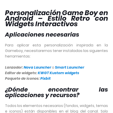
Personalización Game Boy en
Android – Estilo Retro con
Widgets Interactivos
Aplicaciones necesarias
Para aplicar esta personalización inspirada en la
Gameboy, necesitaremos tener instaladas las siguientes
herramientas:
Lanzador:
Nova Launcher
o
Smart Launcher
Editor de widgets:
KWGT Kustom widgets
Paquete de iconos:
Pixbit
¿Dónde encontrar las
aplicaciones y recursos?
Todos los elementos necesarios (fondos, widgets, temas
e iconos) están disponibles en el blog del canal. Solo