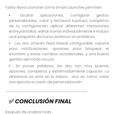
Tanto Nova Launcher como Smart Launcher permiten:
Ocultar aplicaciones, configurar gestos
personalizados, crear y restaurar backups completos
de tu configuración, aplicar diferentes transiciones
entre pantallas, editar iconos individualmente e incluso
usar paquetes de iconos externos sin problema.
Los dos ofrecen feed lateral configurable, soporte
para notificaciones, opciones para bloquear el
escritorio y evitar cambios accidentales, y una buena
gestión del modo oscuro.
En pocas palabras, los dos son muy buenas
opciones, completos y extremadamente capaces. La
diferencia no está en lo básico… sino en cómo cada
uno ejecuta su visión de personalización.
____________________________________
✅
CONCLUSIÓN FINAL
Después de analizar todo…