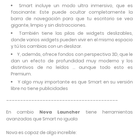
Smart incluye un modo ultra inmersivo, que es
fascinante: Este puede ocultar completamente la
barra de navegación para que tu escritorio se vea
gigante, limpio y sin distracciones.
También tiene las pilas de widgets deslizables,
donde varios widgets pueden vivir en el mismo espacio
y tú los cambias con un deslizar.
Y, además, ofrece fondos con perspectiva 3D, que le
dan un efecto de profundidad muy moderno y los
distintivos de no leídos … aunque todo esto es
Premium.
Y algo muy importante es que Smart en su versión
libre no tiene publicidades
________________________________________
En cambio
Nova Launcher
tiene herramientas
avanzadas que Smart no iguala
Nova es capaz de algo increíble: