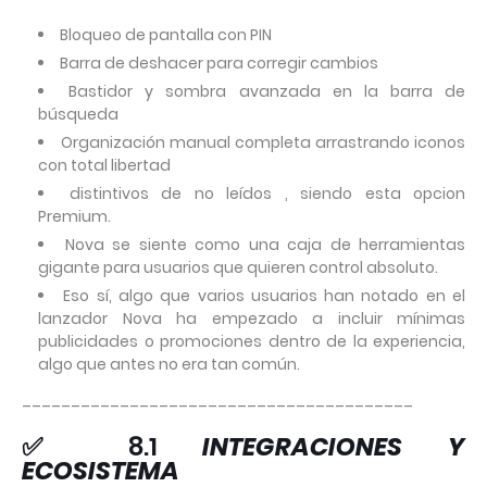
Bloqueo de pantalla con PIN
Barra de deshacer para corregir cambios
Bastidor y sombra avanzada en la barra de
búsqueda
Organización manual completa arrastrando iconos
con total libertad
distintivos de no leídos , siendo esta opcion
Premium.
Nova se siente como una caja de herramientas
gigante para usuarios que quieren control absoluto.
Eso sí, algo que varios usuarios han notado en el
lanzador Nova ha empezado a incluir mínimas
publicidades o promociones dentro de la experiencia,
algo que antes no era tan común.
________________________________________
✅ 8.1
INTEGRACIONES Y
ECOSISTEMA