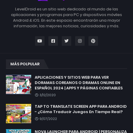
LevelDroid es un sitio web dedicado al mundo de las
aplicaciones y programas para PC y dispositivos móviles
Android & iOS. En este espacio encontrarán una mayor
información, las mejores noticias, curiosidades y más.
MÁS POLPULAR
APLICACIONES Y SITIOS WEB PARA VER
DORAMAS COREANOS O DRAMAS ONLINE EN
ESPAÑOL 2024 | APPS Y PÁGINAS CONFIABLES
3/12/2020
TAP TO TRANSLATE SCREEN APP PARA ANDROID
- ¿Cómo Traducir Juegos En Tiempo Real?
9/07/2022
NOVA LAUNCHER PARA ANDROID | PERSONALIZA