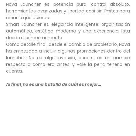
Nova Launcher es potencia pura: control absoluto,
herramientas avanzadas y libertad casi sin límites para
crear lo que quieras.
Smart Launcher es elegancia inteligente: organización
automática, estética moderna y una experiencia lista
desde el primer momento.
Como detalle final, desde el cambio de propietario, Nova
ha empezado a incluir algunas promociones dentro del
launcher. No es algo invasivo, pero sí es un cambio
respecto a cómo era antes, y vale la pena tenerlo en
cuenta.
Al final, no es una batalla de cuál es mejor…