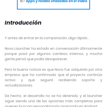
11.-
Apps y fondos Utilizados en el Video
Introducción
Y antes de entrar en la comparación, algo rápido…
Nova Launcher ha estado en conversación últimamente
porque pasó por algunos cambios internos, y mucha
gente pensó que podía desaparecer.
Pero la buena noticia es que Nova fue adquirido por otra
empresa que ha confirmado que el proyecto continúa
activo y que seguirá recibiendo soporte y
actualizaciones.
De hecho, el desarrollo no se ha detenido, y el launcher
sigue siendo una de las opciones más completas para
quienes buscan personalización avanzada en Android.