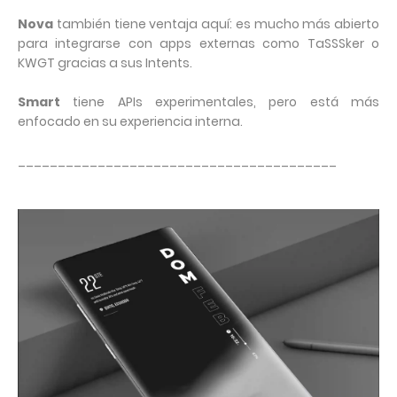
Nova
también tiene ventaja aquí: es mucho más abierto
para integrarse con apps externas como TaSSSker o
KWGT gracias a sus Intents.
Smart
tiene APIs experimentales, pero está más
enfocado en su experiencia interna.
________________________________________