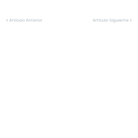
Artículo Anterior
Artículo Siguiente