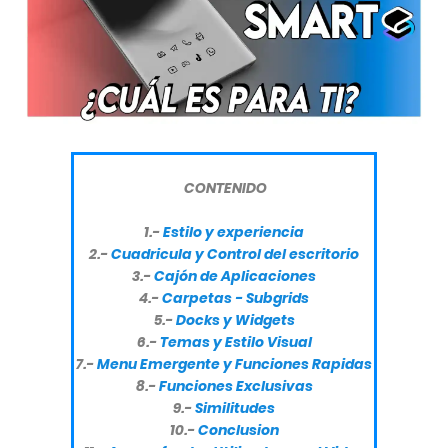
CONTENIDO
1.-
Estilo y experiencia
2.-
Cuadricula y Control del escritorio
3.-
Cajón de Aplicaciones
4.-
Carpetas - Subgrids
5.-
Docks y Widgets
6.-
Temas y Estilo Visual
7.-
Menu Emergente y Funciones Rapidas
8.-
Funciones Exclusivas
9.-
Similitudes
10.-
Conclusion