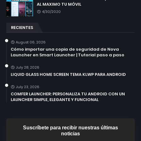
AL MAXIMO TU MÓVIL
4/30/2020
RECIENTES
August 06, 2026
Cómo importar una copia de seguridad de Nova
Launcher en Smart Launcher | Tutorial paso a paso
July 28, 2026
LIQUID GLASS HOME SCREEN TEMA KLWP PARA ANDROID
July 23, 2026
COMFER LAUNCHER: PERSONALIZA TU ANDROID CON UN
LAUNCHER SIMPLE, ELEGANTE Y FUNCIONAL
Suscríbete para recibir nuestras últimas
noticias