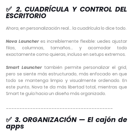
✅
2. CUADRÍCULA Y CONTROL DEL
ESCRITORIO
Ahora, en personalización real… la cuadrícula lo dice todo.
Nova Launcher
es increíblemente flexible: uedes ajustar
filas, columnas, tamaños… y acomodar todo
exactamente como quieras, incluso en setups extremos.
Smart Launcher
también permite personalizar el grid,
pero se siente más estructurado, más enfocado en que
todo se mantenga limpio y visualmente ordenado. En
este punto, Nova te da más libertad total, mientras que
Smart te guía hacia un diseño más organizado.
________________________________________
✅
3. ORGANIZACIÓN — El cajón de
apps