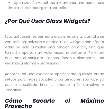
Optimización visual, para mantener una apariencia
limpia sin sobrecargar la pantalla.
¿Por Qué Usar Glass Widgets?
Esta aplicación es perfecta si quieres que tu pantalla se
vea más organizada y estética. Los widgets con efecto
vidrio no solo cumplen una función práctica, sino que
también aportan un valor visual importante. Permiten
que todo el conjunto —iconos, fondo y elementos— se
vea más uniforme y profesional.
Además, es una excelente opción para quienes crean
setups para redes sociales o contenido en YouTube, ya
que el resultado final es mucho más atractivo y
llamativo.
Cómo Sacarle el Máximo
Provecho