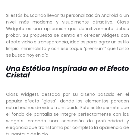
Si estás buscando llevar tu personalización Android a un
nivel más moderno y visualmente atractivo, Glass
Widgets es una aplicación que definitivamente debes
probar. Su propuesta se centra en ofrecer widgets con
efecto vidrio o transparencia, ideales para lograr un estilo
limpio, minimalista y con ese toque “premium” que tanto
se busca hoy en día.
Una Estética Inspirada en el Efecto
Cristal
Glass Widgets destaca por su diseño basado en el
popular efecto “glass”, donde los elementos parecen
estar hechos de vidrio translúcido. Este estilo permite que
el fondo de pantalla se integre perfectamente con los
widgets, creando una sensación de profundidad y
elegancia que transforma por completo la apariencia de
tu pantalla de inicio.