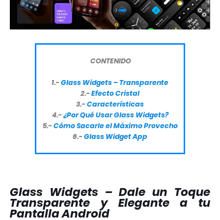
CONTENIDO
1.-
Glass Widgets – Transparente
2.-
Efecto Cristal
3.-
Características
4.-
¿Por Qué Usar Glass Widgets?
5.-
Cómo Sacarle el Máximo Provecho
6.-
Glass Widget App
Glass Widgets – Dale un Toque
Transparente y Elegante a tu
Pantalla Android