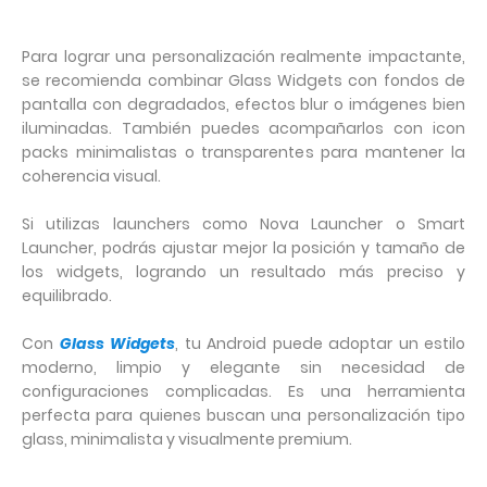
Para lograr una personalización realmente impactante,
se recomienda combinar Glass Widgets con fondos de
pantalla con degradados, efectos blur o imágenes bien
iluminadas. También puedes acompañarlos con icon
packs minimalistas o transparentes para mantener la
coherencia visual.
Si utilizas launchers como Nova Launcher o Smart
Launcher, podrás ajustar mejor la posición y tamaño de
los widgets, logrando un resultado más preciso y
equilibrado.
Con
Glass Widgets
, tu Android puede adoptar un estilo
moderno, limpio y elegante sin necesidad de
configuraciones complicadas. Es una herramienta
perfecta para quienes buscan una personalización tipo
glass, minimalista y visualmente premium.