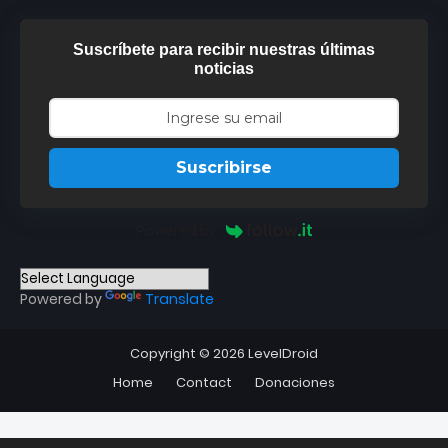
Suscríbete para recibir nuestras últimas
noticias
Suscribirse
Powered by
Powered by
Translate
Copyright ©
2026
LevelDroid
Home
Contact
Donaciones