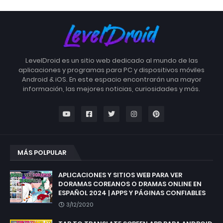
LevelDroid es un sitio web dedicado al mundo de las
aplicaciones y programas para PC y dispositivos móviles
Android & iOS. En este espacio encontrarán una mayor
información, las mejores noticias, curiosidades y más.
MÁS POLPULAR
APLICACIONES Y SITIOS WEB PARA VER
DORAMAS COREANOS O DRAMAS ONLINE EN
ESPAÑOL 2024 | APPS Y PÁGINAS CONFIABLES
3/12/2020