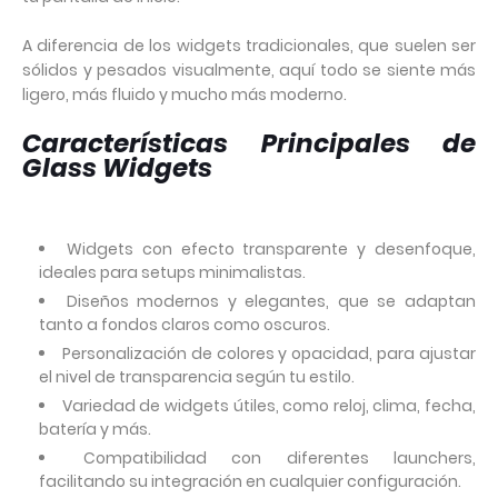
A diferencia de los widgets tradicionales, que suelen ser
sólidos y pesados visualmente, aquí todo se siente más
ligero, más fluido y mucho más moderno.
Características Principales de
Glass Widgets
Widgets con efecto transparente y desenfoque,
ideales para setups minimalistas.
Diseños modernos y elegantes, que se adaptan
tanto a fondos claros como oscuros.
Personalización de colores y opacidad, para ajustar
el nivel de transparencia según tu estilo.
Variedad de widgets útiles, como reloj, clima, fecha,
batería y más.
Compatibilidad con diferentes launchers,
facilitando su integración en cualquier configuración.