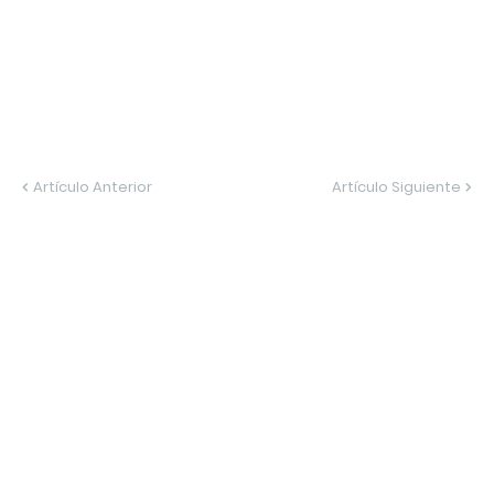
Artículo Anterior
Artículo Siguiente