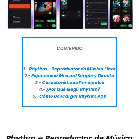
CONTENIDO
1.-
Rhythm – Reproductor de Música Libre
2.-
Experiencia Musical Simple y Directa
3.-
Características Principales
4.-
¿Por Qué Elegir Rhythm?
5.-
Cómo Descargar Rhythm App
Rhythm – Reproductor de Música