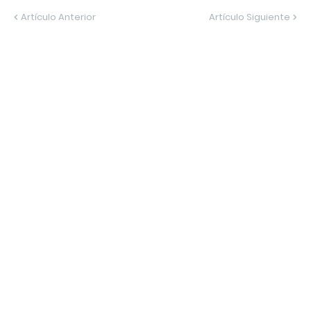
Artículo Anterior
Artículo Siguiente