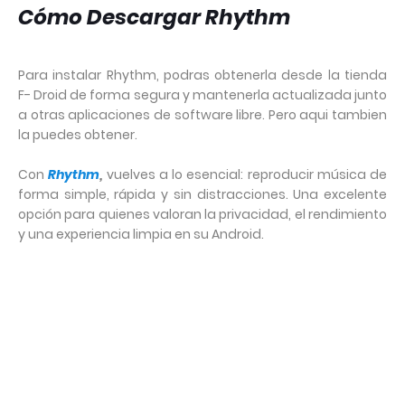
Cómo Descargar Rhythm
Para instalar Rhythm, podras obtenerla desde la tienda
F- Droid de forma segura y mantenerla actualizada junto
a otras aplicaciones de software libre. Pero aqui tambien
la puedes obtener.
Con
Rhythm
,
vuelves a lo esencial: reproducir música de
forma simple, rápida y sin distracciones. Una excelente
opción para quienes valoran la privacidad, el rendimiento
y una experiencia limpia en su Android.