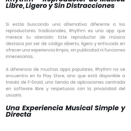
Libre, Ligero y Sin Distracciones
Si estás buscando una alternativa diferente a los
reproductores tradicionales, Rhythm es una app que
merece tu atención. Este reproductor de música
destaca por ser de código abierto, ligero y enfocado en
ofrecer una experiencia limpia, sin publicidad ni funciones
innecesarias.
A diferencia de muchas apps populares, Rhythm no se
encuentra en la Play Store, sino que está disponible a
través de F-Droid, una tienda de aplicaciones centrada
en software libre y respetuoso con la privacidad del
usuario.
Una Experiencia Musical Simple y
Directa