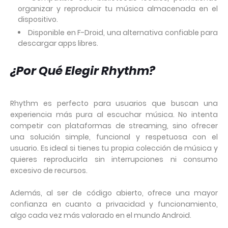
organizar y reproducir tu música almacenada en el
dispositivo.
Disponible en F-Droid, una alternativa confiable para
descargar apps libres.
¿Por Qué Elegir Rhythm?
Rhythm es perfecto para usuarios que buscan una
experiencia más pura al escuchar música. No intenta
competir con plataformas de streaming, sino ofrecer
una solución simple, funcional y respetuosa con el
usuario. Es ideal si tienes tu propia colección de música y
quieres reproducirla sin interrupciones ni consumo
excesivo de recursos.
Además, al ser de código abierto, ofrece una mayor
confianza en cuanto a privacidad y funcionamiento,
algo cada vez más valorado en el mundo Android.