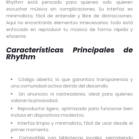
Rhythm está pensado para quienes solo quieren
escuchar música sin complicaciones. Su interfaz es
minimalista, fácil de entender y libre de distracciones.
Aquí no encontrarás elementos innecesarios: todo está
enfocado en reproducir tu música de forma rápida y
eficiente.
Características Principales de
Rhythm
Código abierto, lo que garantiza transparencia y
una comunidad activa detrás del desarrollo.
Sin anuncios ni rastreadores, ideal para quienes
valoran la privacidad.
Reproductor ligero, optimizado para funcionar bien
incluso en dispositivos modestos.
Interfaz limpia y minimalista, fácil de usar desde el
primer momento.
Compatible con bibliotecas locales, permitiendo