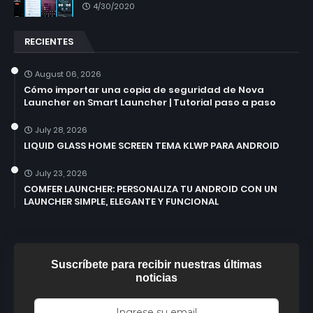
4/30/2020
RECIENTES
August 06, 2026
Cómo importar una copia de seguridad de Nova
Launcher en Smart Launcher | Tutorial paso a paso
July 28, 2026
LIQUID GLASS HOME SCREEN TEMA KLWP PARA ANDROID
July 23, 2026
COMFER LAUNCHER: PERSONALIZA TU ANDROID CON UN
LAUNCHER SIMPLE, ELEGANTE Y FUNCIONAL
Suscríbete para recibir nuestras últimas
noticias