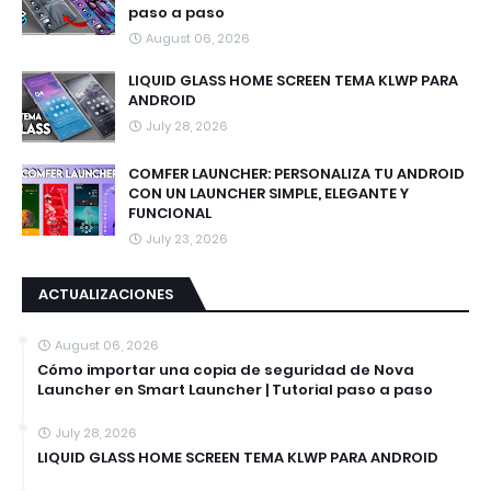
paso a paso
August 06, 2026
LIQUID GLASS HOME SCREEN TEMA KLWP PARA
ANDROID
July 28, 2026
COMFER LAUNCHER: PERSONALIZA TU ANDROID
CON UN LAUNCHER SIMPLE, ELEGANTE Y
FUNCIONAL
July 23, 2026
ACTUALIZACIONES
August 06, 2026
Cómo importar una copia de seguridad de Nova
Launcher en Smart Launcher | Tutorial paso a paso
July 28, 2026
LIQUID GLASS HOME SCREEN TEMA KLWP PARA ANDROID