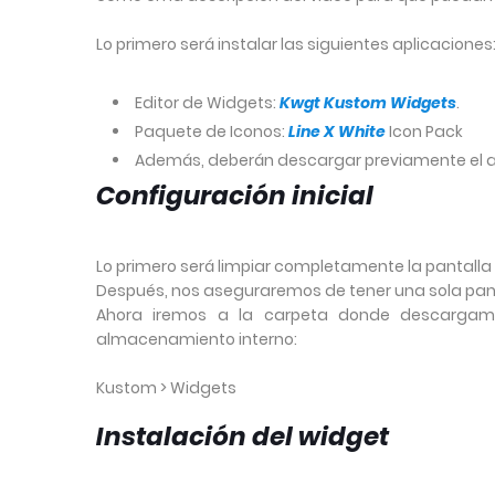
Lo primero será instalar las siguientes aplicaciones
Editor de Widgets:
Kwgt Kustom Widgets
.
Paquete de Iconos:
Line X White
Icon Pack
Además, deberán descargar previamente el arch
Configuración inicial
Lo primero será limpiar completamente la pantalla 
Después, nos aseguraremos de tener una sola pantal
Ahora iremos a la carpeta donde descargamo
almacenamiento interno:
Kustom > Widgets
Instalación del widget