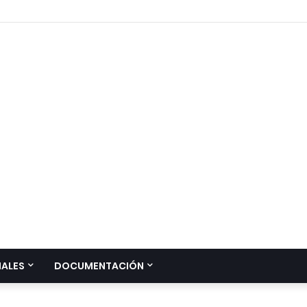
IALES
DOCUMENTACIÓN