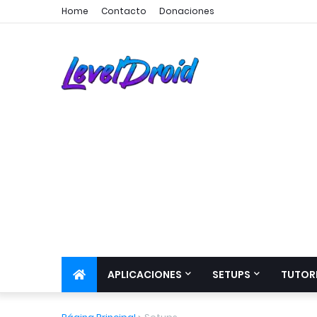
Home
Contacto
Donaciones
APLICACIONES
SETUPS
TUTOR