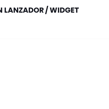
N LANZADOR / WIDGET