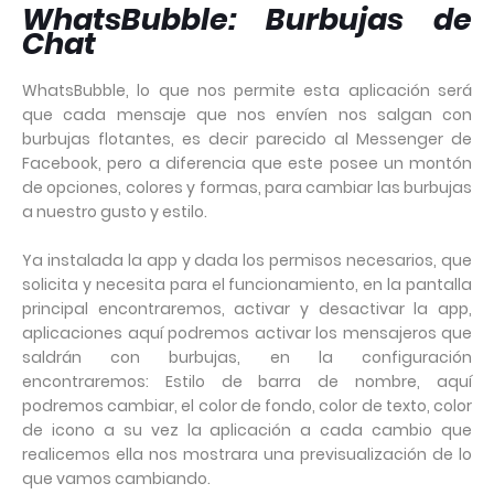
WhatsBubble: B
urbujas de
Chat
WhatsBubble, lo que nos permite esta aplicación será
que cada mensaje que nos envíen nos salgan con
burbujas flotantes, es decir parecido al Messenger de
Facebook, pero a diferencia que este posee un montón
de opciones, colores y formas, para cambiar las burbujas
a nuestro gusto y estilo.
Ya instalada la app y dada los permisos necesarios, que
solicita y necesita para el funcionamiento, en la pantalla
principal encontraremos, activar y desactivar la app,
aplicaciones aquí podremos activar los mensajeros que
saldrán con burbujas, en la configuración
encontraremos: Estilo de barra de nombre, aquí
podremos cambiar, el color de fondo, color de texto, color
de icono a su vez la aplicación a cada cambio que
realicemos ella nos mostrara una previsualización de lo
que vamos cambiando.