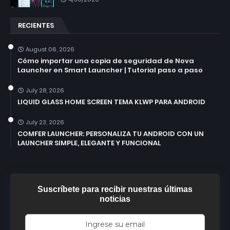
RECIENTES
August 06, 2026
Cómo importar una copia de seguridad de Nova
Launcher en Smart Launcher | Tutorial paso a paso
July 28, 2026
LIQUID GLASS HOME SCREEN TEMA KLWP PARA ANDROID
July 23, 2026
COMFER LAUNCHER: PERSONALIZA TU ANDROID CON UN
LAUNCHER SIMPLE, ELEGANTE Y FUNCIONAL
Suscríbete para recibir nuestras últimas
noticias