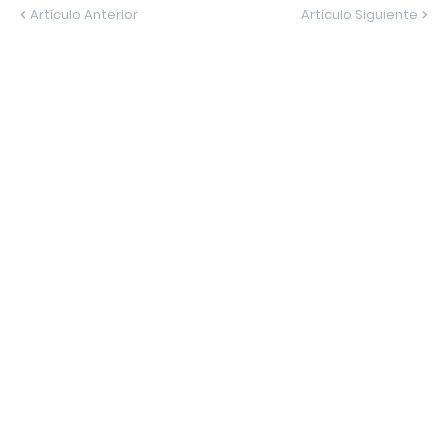
Artículo Anterior
Artículo Siguiente