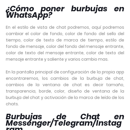
¿Cómo poner burbujas en
WhatsApp?
En el estilo de vista de chat podremos, aquí podremos
cambiar el color de fondo, color de fondo del sello del
tiempo, color de texto de marca de tiempo, estilo de
fondo de mensaje, color del fondo del mensaje entrante,
color de texto del mensaje entrante, color de texto del
mensaje entrante y saliente y varios cambio mas.
En la pantalla principal de configuración de la propia app
encontraremos, los cambios de la burbuja de chat,
cambios de la ventana de chat es decir tamaño,
transparencia, borde, color, diseño de ventana de la
burbuja del chat y activación de la marca de leído de los
chats.
Burbujas de Chat en
Messenger/Telegram/Instag
ram