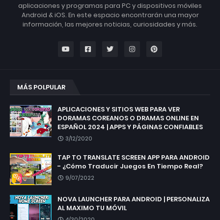
aplicaciones y programas para PC y dispositivos móviles
Android & iOS. En este espacio encontrarán una mayor
información, las mejores noticias, curiosidades y más.
MÁS POLPULAR
APLICACIONES Y SITIOS WEB PARA VER
DORAMAS COREANOS O DRAMAS ONLINE EN
ESPAÑOL 2024 | APPS Y PÁGINAS CONFIABLES
3/12/2020
TAP TO TRANSLATE SCREEN APP PARA ANDROID
- ¿Cómo Traducir Juegos En Tiempo Real?
9/07/2022
NOVA LAUNCHER PARA ANDROID | PERSONALIZA
AL MAXIMO TU MÓVIL
4/30/2020