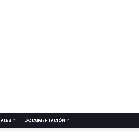
IALES
DOCUMENTACIÓN