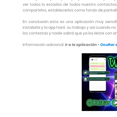
ver todos lo estados de todos nuestro contactos
compartirlos, establecerlos como fondo de pantalla
En conclusión esta es una aplicación muy senci
instalarla y la app hará su trabajo y así cuando 
los contestas y nadie sabrá que ya los leíste con a
Información adicional:
Ir a la aplicación -
Ocultar e