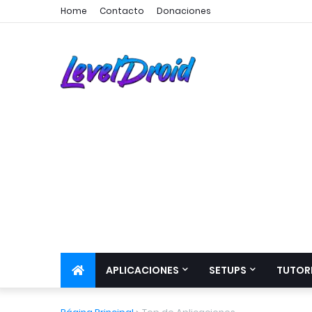
Home
Contacto
Donaciones
APLICACIONES
SETUPS
TUTOR