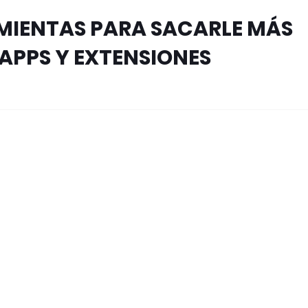
MIENTAS PARA SACARLE MÁS
APPS Y EXTENSIONES