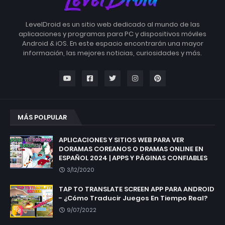
LevelDroid es un sitio web dedicado al mundo de las
aplicaciones y programas para PC y dispositivos móviles
Android & iOS. En este espacio encontrarán una mayor
información, las mejores noticias, curiosidades y más.
MÁS POLPULAR
APLICACIONES Y SITIOS WEB PARA VER
DORAMAS COREANOS O DRAMAS ONLINE EN
ESPAÑOL 2024 | APPS Y PÁGINAS CONFIABLES
3/12/2020
TAP TO TRANSLATE SCREEN APP PARA ANDROID
- ¿Cómo Traducir Juegos En Tiempo Real?
9/07/2022