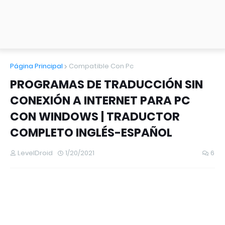
Página Principal
Compatible Con Pc
PROGRAMAS DE TRADUCCIÓN SIN
CONEXIÓN A INTERNET PARA PC
CON WINDOWS | TRADUCTOR
COMPLETO INGLÉS-ESPAÑOL
LevelDroid
1/20/2021
6