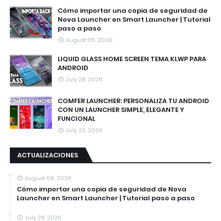
Cómo importar una copia de seguridad de
Nova Launcher en Smart Launcher | Tutorial
paso a paso
August 06, 2026
LIQUID GLASS HOME SCREEN TEMA KLWP PARA
ANDROID
July 28, 2026
COMFER LAUNCHER: PERSONALIZA TU ANDROID
CON UN LAUNCHER SIMPLE, ELEGANTE Y
FUNCIONAL
July 23, 2026
ACTUALIZACIONES
August 06, 2026
Cómo importar una copia de seguridad de Nova
Launcher en Smart Launcher | Tutorial paso a paso
July 28, 2026