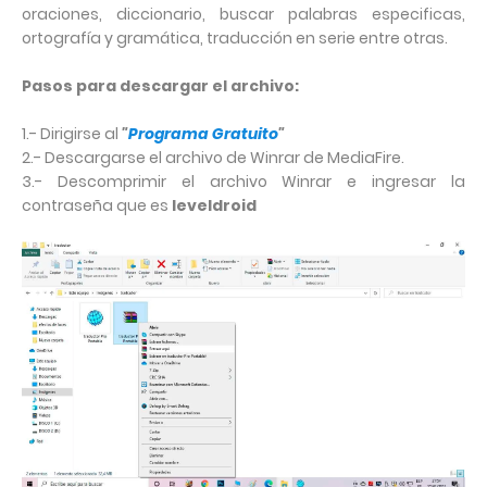
oraciones, diccionario, buscar palabras especificas,
ortografía y gramática, traducción en serie entre otras.
Pasos para descargar el archivo:
1.- Dirigirse al
"
Programa Gratuito
"
2.- Descargarse el archivo de Winrar de MediaFire.
3.- Descomprimir el archivo Winrar e ingresar la
contraseña que es
leveldroid