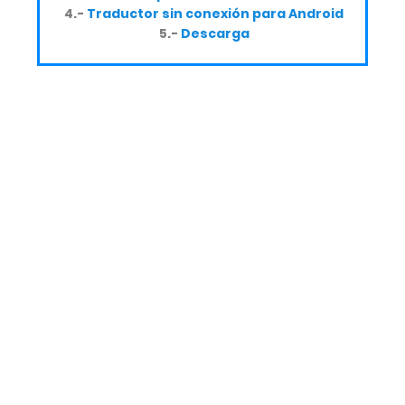
4.-
Traductor sin conexión para Android
5.-
Descarga