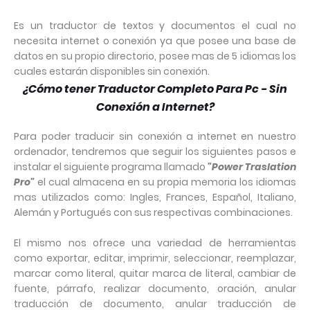
Es un traductor de textos y documentos el cual no
necesita internet o conexión ya que posee una base de
datos en su propio directorio, posee mas de 5 idiomas los
cuales estarán disponibles sin conexión.
¿Cómo tener Traductor Completo Para Pc - Sin
Conexión a Internet?
Para poder traducir sin conexión a internet en nuestro
ordenador, tendremos que seguir los siguientes pasos e
instalar el siguiente programa llamado
"Power Traslation
Pro"
el cual almacena en su propia memoria los idiomas
mas utilizados como: Ingles, Frances, Español, Italiano,
Alemán y Portugués con sus respectivas combinaciones.
El mismo nos ofrece una variedad de herramientas
como exportar, editar, imprimir, seleccionar, reemplazar,
marcar como literal, quitar marca de literal, cambiar de
fuente, párrafo, realizar documento, oración, anular
traducción de documento, anular traducción de