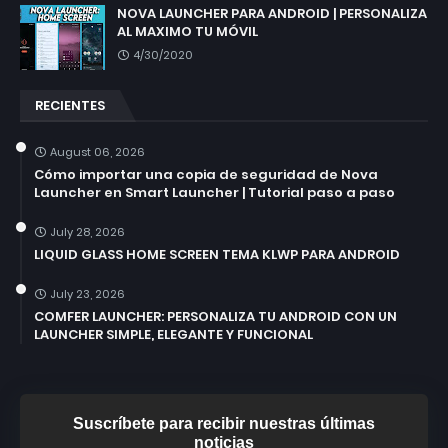
NOVA LAUNCHER PARA ANDROID | PERSONALIZA
AL MAXIMO TU MÓVIL
4/30/2020
RECIENTES
August 06, 2026
Cómo importar una copia de seguridad de Nova
Launcher en Smart Launcher | Tutorial paso a paso
July 28, 2026
LIQUID GLASS HOME SCREEN TEMA KLWP PARA ANDROID
July 23, 2026
COMFER LAUNCHER: PERSONALIZA TU ANDROID CON UN
LAUNCHER SIMPLE, ELEGANTE Y FUNCIONAL
Suscríbete para recibir nuestras últimas
noticias