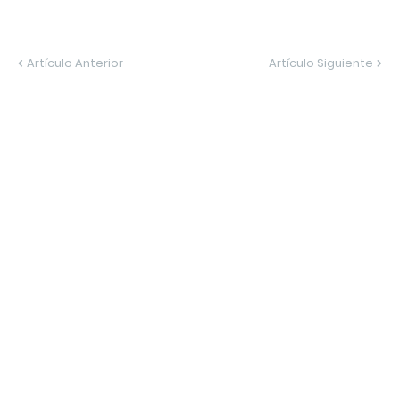
Artículo Anterior
Artículo Siguiente