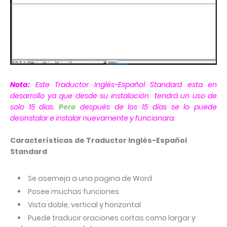
Nota:
Este
Traductor Inglés-Español Standard
esta en
desarrollo ya que desde su instalación tendrá un uso de
solo 15 días.
Pero
después de los 15 días se lo puede
desinstalar e instalar nuevamente y funcionara.
Características de
Traductor Inglés-Español
Standard
Se asemeja a una pagina de Word
Posee muchas funciones
Vista doble, vertical y horizontal
Puede traducir oraciones cortas como largar y