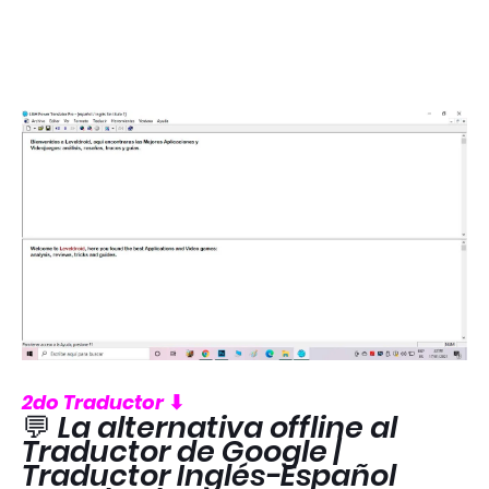
2do Traductor
⬇
💬
La alternativa offline al
Traductor de Google |
Traductor Inglés-Español