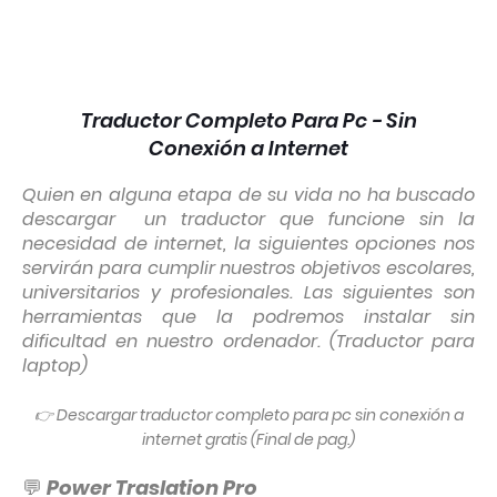
Traductor Completo Para Pc - Sin
Conexión a Internet
Quien en alguna etapa de su vida no ha buscado
descargar un traductor que funcione sin la
necesidad de internet, la siguientes opciones nos
servirán para cumplir nuestros objetivos escolares,
universitarios y profesionales. Las siguientes son
herramientas que la podremos instalar sin
dificultad en nuestro ordenador. (Traductor para
laptop)
👉 Descargar traductor completo para pc sin conexión a
internet gratis (Final de pag.)
💬
Power Traslation Pro