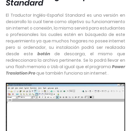
Standard
El Traductor Inglés-Español Standard es una versión en
desarrollo la cual tiene como objetivo su funcionamiento
sin internet o conexión, la misma servirá para estudiantes
o profesionales los cuales estén en búsqueda de este
requerimiento ya que muchos hogares no posee internet
pero si ordenador, su instalación podrá ser realizada
desde este
botón
de descarga, el mismo que
redireccionara la archivo pertinente. Se lo podrá llevar en
una flash memoria o Usb al igual que el programa
Power
Traslation Pro
que también funciona sin internet .