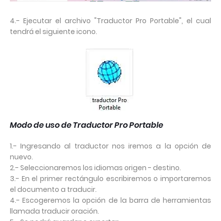
4.- Ejecutar el archivo "Traductor Pro Portable", el cual
tendrá el siguiente icono.
Modo de uso de Traductor Pro Portable
1.- Ingresando al traductor nos iremos a la opción de
nuevo.
2.- Seleccionaremos los idiomas origen - destino.
3.- En el primer rectángulo escribiremos o importaremos
el documento a traducir.
4.- Escogeremos la opción de la barra de herramientas
llamada traducir oración.