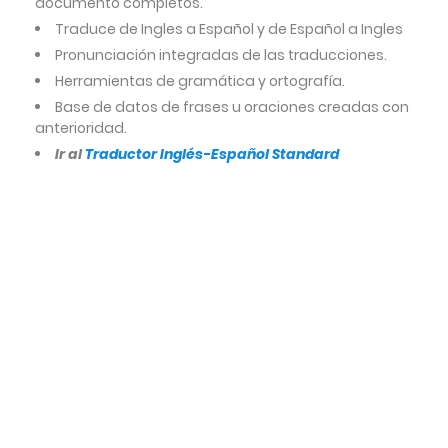
documento completos.
Traduce de Ingles a Español y de Español a Ingles
Pronunciación integradas de las traducciones.
Herramientas de gramática y ortografía.
Base de datos de frases u oraciones creadas con
anterioridad.
Ir al
Traductor Inglés-Español Standard