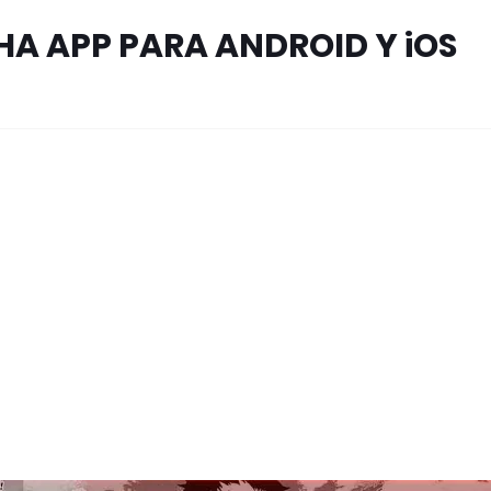
HA APP PARA ANDROID Y iOS