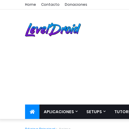
Home
Contacto
Donaciones
APLICACIONES
SETUPS
TUTOR