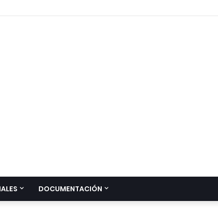
IALES
DOCUMENTACIÓN