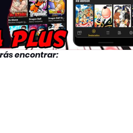
ás encontrar: