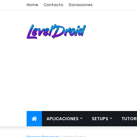
Home
Contacto
Donaciones
APLICACIONES
SETUPS
TUTOR