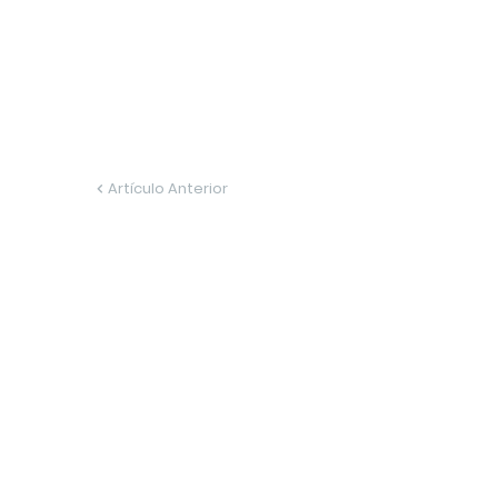
Artículo Anterior