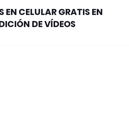
S EN CELULAR GRATIS EN
EDICIÓN DE VÍDEOS