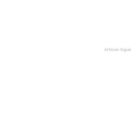
Artículo Sigui