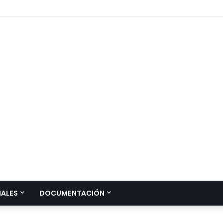
IALES
DOCUMENTACIÓN