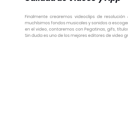
Finalmente crearemos videoclips de resolución 
muchísimos fondos musicales y sonidos a escoger 
en el video, contaremos con Pegatinas, gifs, título
Sin duda es uno de los mejores editores de video 