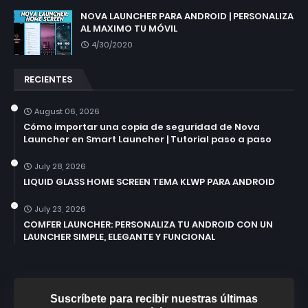
NOVA LAUNCHER PARA ANDROID | PERSONALIZA
AL MAXIMO TU MÓVIL
4/30/2020
RECIENTES
August 06, 2026
Cómo importar una copia de seguridad de Nova
Launcher en Smart Launcher | Tutorial paso a paso
July 28, 2026
LIQUID GLASS HOME SCREEN TEMA KLWP PARA ANDROID
July 23, 2026
COMFER LAUNCHER: PERSONALIZA TU ANDROID CON UN
LAUNCHER SIMPLE, ELEGANTE Y FUNCIONAL
Suscríbete para recibir nuestras últimas