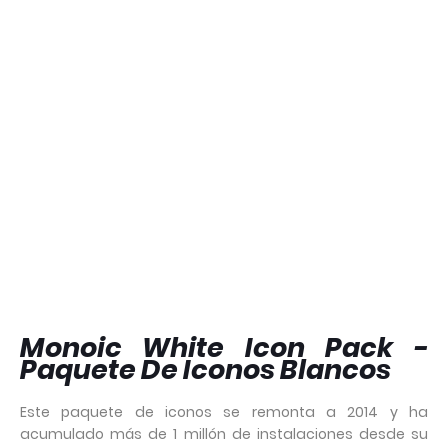
Monoic White Icon Pack -
Paquete De Iconos Blancos
Este paquete de iconos se remonta a 2014 y ha
acumulado más de 1 millón de instalaciones desde su