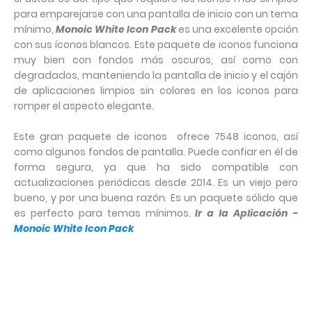
para emparejarse con una pantalla de inicio con un tema
mínimo,
Monoic White Icon Pack
es una excelente opción
con sus íconos blancos. Este paquete de iconos funciona
muy bien con fondos más oscuros, así como con
degradados, manteniendo la pantalla de inicio y el cajón
de aplicaciones limpios sin colores en los iconos para
romper el aspecto elegante.
Este gran paquete de iconos ofrece 7548 iconos, así
como algunos fondos de pantalla. Puede confiar en él de
forma segura, ya que ha sido compatible con
actualizaciones periódicas desde 2014. Es un viejo pero
bueno, y por una buena razón. Es un paquete sólido que
es perfecto para temas mínimos.
Ir a la Aplicación -
Monoic White Icon Pack