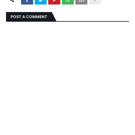
POST A COMMENT