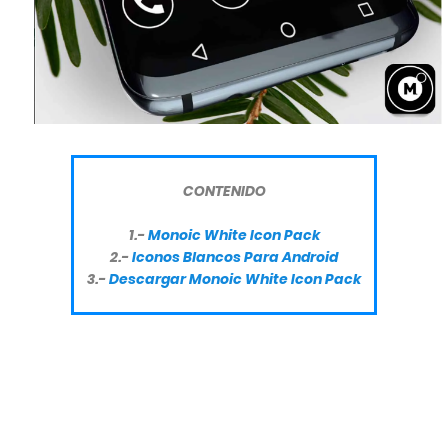
CONTENIDO
1.-
Monoic White Icon Pack
2.-
Iconos Blancos Para Android
3.-
Descargar Monoic White Icon Pack