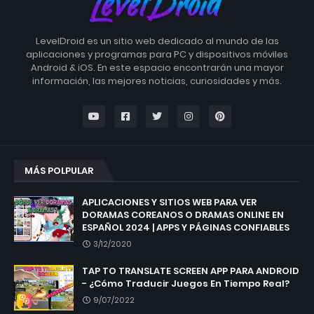
LevelDroid es un sitio web dedicado al mundo de las
aplicaciones y programas para PC y dispositivos móviles
Android & iOS. En este espacio encontrarán una mayor
información, las mejores noticias, curiosidades y más.
MÁS POLPULAR
APLICACIONES Y SITIOS WEB PARA VER
DORAMAS COREANOS O DRAMAS ONLINE EN
ESPAÑOL 2024 | APPS Y PÁGINAS CONFIABLES
3/12/2020
TAP TO TRANSLATE SCREEN APP PARA ANDROID
- ¿Cómo Traducir Juegos En Tiempo Real?
9/07/2022