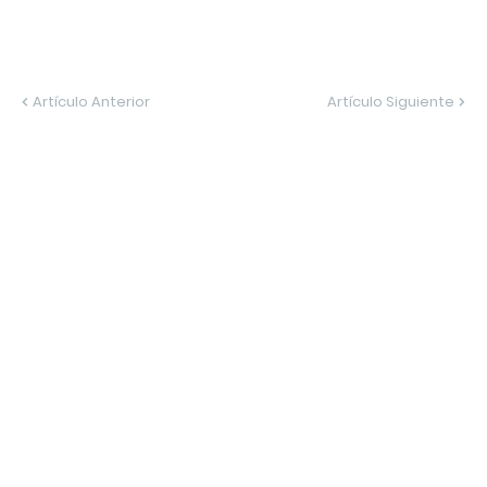
Artículo Anterior
Artículo Siguiente