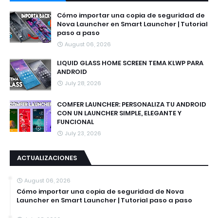
Cómo importar una copia de seguridad de
Nova Launcher en Smart Launcher | Tutorial
paso a paso
August 06, 2026
LIQUID GLASS HOME SCREEN TEMA KLWP PARA
ANDROID
July 28, 2026
COMFER LAUNCHER: PERSONALIZA TU ANDROID
CON UN LAUNCHER SIMPLE, ELEGANTE Y
FUNCIONAL
July 23, 2026
ACTUALIZACIONES
August 06, 2026
Cómo importar una copia de seguridad de Nova
Launcher en Smart Launcher | Tutorial paso a paso