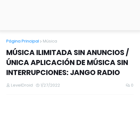
Página Principal
Música
MÚSICA ILIMITADA SIN ANUNCIOS /
ÚNICA APLICACIÓN DE MÚSICA SIN
INTERRUPCIONES: JANGO RADIO
LevelDroid
1/27/2022
0