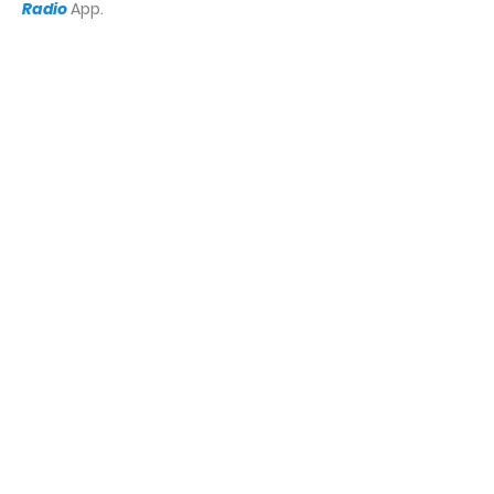
Radio
App.