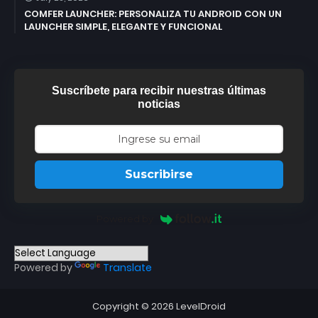
COMFER LAUNCHER: PERSONALIZA TU ANDROID CON UN
LAUNCHER SIMPLE, ELEGANTE Y FUNCIONAL
Suscríbete para recibir nuestras últimas
noticias
Suscribirse
Powered by
Powered by
Translate
Copyright ©
2026
LevelDroid