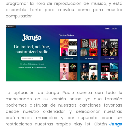
programar la hora de reproducción de música, y está
disponible tanto para móviles como para nuestro
computador.
La aplicación de Jango Radio cuenta con todo lo
mencionado en su versión online, ya que también
podremos disfrutar de nuestras canciones favoritas
desde nuestro ordenador y seleccionar nuestras
preferencias musicales y por supuesto crear sin
restricciones nuestras propias play list. Obtén
Jango