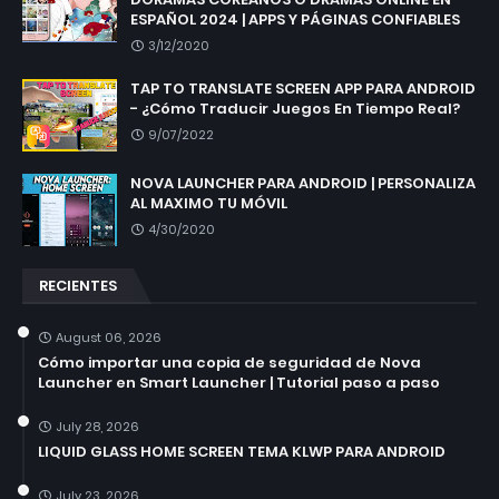
ESPAÑOL 2024 | APPS Y PÁGINAS CONFIABLES
3/12/2020
TAP TO TRANSLATE SCREEN APP PARA ANDROID
- ¿Cómo Traducir Juegos En Tiempo Real?
9/07/2022
NOVA LAUNCHER PARA ANDROID | PERSONALIZA
AL MAXIMO TU MÓVIL
4/30/2020
RECIENTES
August 06, 2026
Cómo importar una copia de seguridad de Nova
Launcher en Smart Launcher | Tutorial paso a paso
July 28, 2026
LIQUID GLASS HOME SCREEN TEMA KLWP PARA ANDROID
July 23, 2026