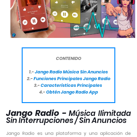
CONTENIDO
1.-
Jango Radio Música Sin Anuncios
2.-
Funciones Principales Jango Radio
3.-
Características Principales
4.-
Obtén Jango Radio App
Jango Radio -
Música Ilimitada
Sin Interrupciones / Sin Anuncios
Jango Radio es una plataforma y una aplicación de