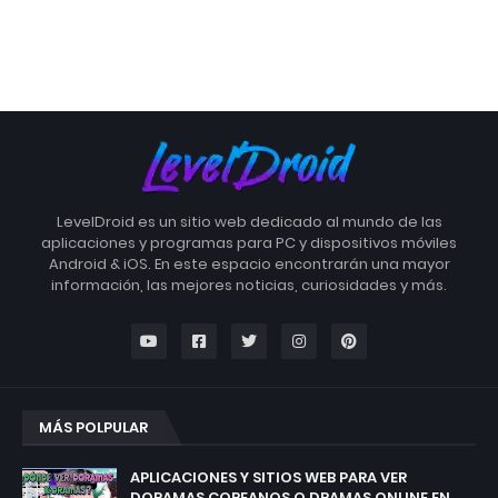
LevelDroid es un sitio web dedicado al mundo de las
aplicaciones y programas para PC y dispositivos móviles
Android & iOS. En este espacio encontrarán una mayor
información, las mejores noticias, curiosidades y más.
MÁS POLPULAR
APLICACIONES Y SITIOS WEB PARA VER
DORAMAS COREANOS O DRAMAS ONLINE EN