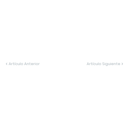
Artículo Anterior
Artículo Siguiente