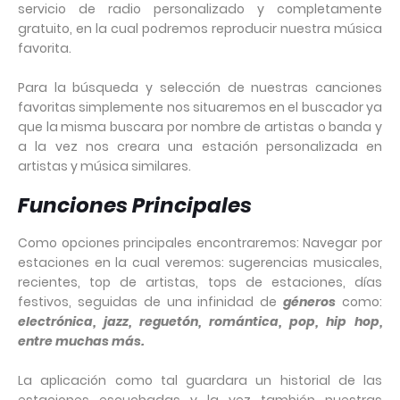
servicio de radio personalizado y completamente
gratuito, en la cual podremos reproducir nuestra música
favorita.
Para la búsqueda y selección de nuestras canciones
favoritas simplemente nos situaremos en el buscador ya
que la misma buscara por nombre de artistas o banda y
a la vez nos creara una estación personalizada en
artistas y música similares.
Funciones Principales
Como opciones principales encontraremos: Navegar por
estaciones en la cual veremos: sugerencias musicales,
recientes, top de artistas, tops de estaciones, días
festivos, seguidas de una infinidad de
géneros
como:
electrónica, jazz, reguetón, romántica, pop, hip hop,
entre muchas más.
La aplicación como tal guardara un historial de las