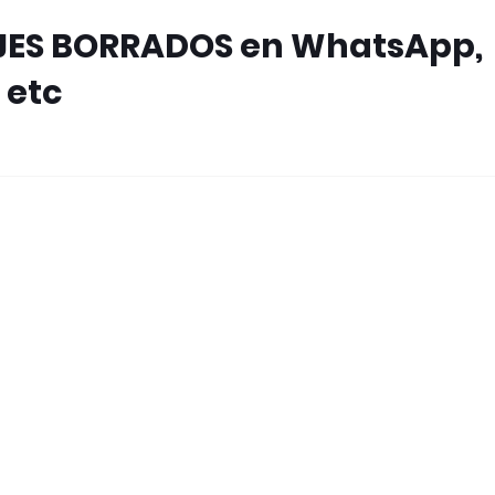
ES BORRADOS en WhatsApp,
 etc