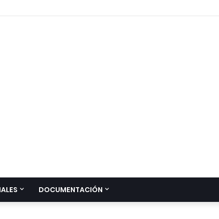
IALES
DOCUMENTACIÓN