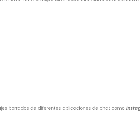
ajes borrados de diferentes aplicaciones de chat como
Insta