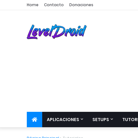
Home
Contacto
Donaciones
APLICACIONES
SETUPS
TUTOR