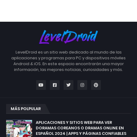
LevelDroid es un sitio web dedicado al mundo de las
aplicaciones y programas para PC y dispositivos móviles
Android & iOS. En este espacio encontrarán una mayor
información, las mejores noticias, curiosidades y más.
MÁS POLPULAR
APLICACIONES Y SITIOS WEB PARA VER
DORAMAS COREANOS O DRAMAS ONLINE EN
ESPAÑOL 2024 | APPS Y PÁGINAS CONFIABLES