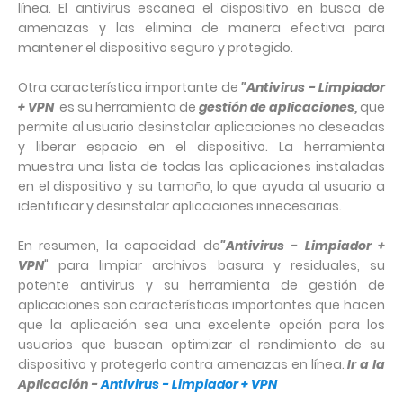
línea. El antivirus escanea el dispositivo en busca de
amenazas y las elimina de manera efectiva para
mantener el dispositivo seguro y protegido.
Otra característica importante de
"Antivirus - Limpiador
+ VPN
es su herramienta de
gestión de aplicaciones,
que
permite al usuario desinstalar aplicaciones no deseadas
y liberar espacio en el dispositivo. La herramienta
muestra una lista de todas las aplicaciones instaladas
en el dispositivo y su tamaño, lo que ayuda al usuario a
identificar y desinstalar aplicaciones innecesarias.
En resumen, la capacidad de
"Antivirus - Limpiador +
VPN
" para limpiar archivos basura y residuales, su
potente antivirus y su herramienta de gestión de
aplicaciones son características importantes que hacen
que la aplicación sea una excelente opción para los
usuarios que buscan optimizar el rendimiento de su
dispositivo y protegerlo contra amenazas en línea.
Ir a la
Aplicación -
Antivirus - Limpiador + VPN