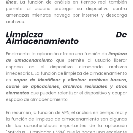
línea.
La función de análisis en tiempo real también
permite al usuario proteger su dispositivo contra
amenazas mientras navega por internet y descarga
archivos.
Limpieza De
Almacenamiento
Finalmente, la aplicación ofrece una función de
limpieza
de almacenamiento
que permite al usuario liberar
espacio en el dispositivo eliminando archivos
innecesarios. La función de limpieza de almacenamiento
es
capaz de identificar y eliminar archivos basura,
caché de aplicaciones, archivos residuales y otros
elementos
que pueden ralentizar el dispositivo y ocupar
espacio de almacenamiento.
En resumen, la función de VPN, el análisis en tiempo real y
la función de limpieza de almacenamiento son algunas
de las características importantes de la aplicación
"Antivirus - Limpiador + VPN" que la hacen una excelente