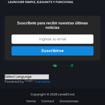
LAUNCHER SIMPLE, ELEGANTE Y FUNCIONAL
Suscríbete para recibir nuestras últimas
noticias
Suscribirse
Powered by
Powered by
Translate
Copyright ©
2026
LevelDroid
Home
Contact
Donaciones