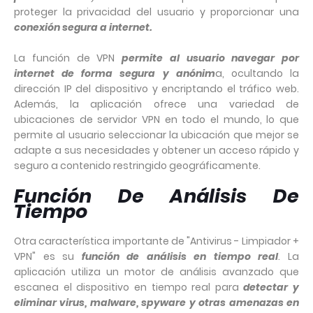
proteger la privacidad del usuario y proporcionar una
conexión segura a internet.
La función de VPN
permite al usuario navegar por
internet de forma segura y anónim
a, ocultando la
dirección IP del dispositivo y encriptando el tráfico web.
Además, la aplicación ofrece una variedad de
ubicaciones de servidor VPN en todo el mundo, lo que
permite al usuario seleccionar la ubicación que mejor se
adapte a sus necesidades y obtener un acceso rápido y
seguro a contenido restringido geográficamente.
Función De Análisis De
Tiempo
Otra característica importante de "Antivirus - Limpiador +
VPN" es su
función de análisis en tiempo real
. La
aplicación utiliza un motor de análisis avanzado que
escanea el dispositivo en tiempo real para
detectar y
eliminar virus, malware, spyware y otras amenazas en