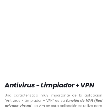
Antivirus - Limpiador + VPN
Una característica muy importante de la aplicación
"Antivirus - Limpiador + VPN" es su
función de VPN (Red
privada virtual
). La VPN en esta aplicación se utiliza para