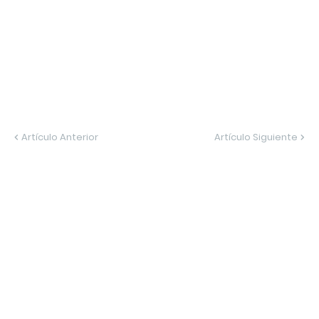
Artículo Anterior
Artículo Siguiente