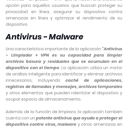
opción para aquellos usuarios que buscan proteger su
privacidad en línea, asegurar su dispositivo contra
amenazas en línea y optimizar el rendimiento de su
dispositivo.
Antivirus - Malware
Una característica importante de la aplicación
"Antivirus
- Limpiador + VPN es su capacidad para limpiar
archivos basura y residuales que se acumulan en el
dispositivo con el tiempo
. La aplicación utiliza un motor
de análisis inteligente para identificar y eliminar archivos
innecesarios, incluyendo
caché de aplicaciones,
registros de llamadas y mensajes, archivos temporales
y otros elementos que pueden ralentizar el dispositivo y
ocupar espacio de almacenamiento.
Además de la función de limpieza, la aplicación también
cuenta con un
potente antivirus que ayuda a proteger el
dispositivo contra virus, malware
y otras amenazas en