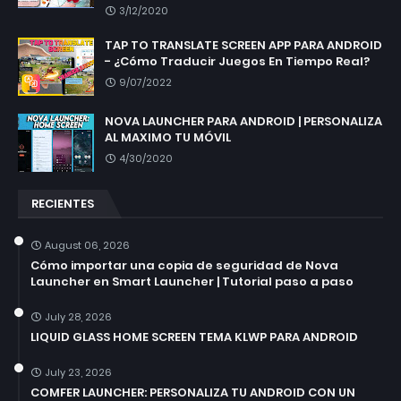
3/12/2020
TAP TO TRANSLATE SCREEN APP PARA ANDROID
- ¿Cómo Traducir Juegos En Tiempo Real?
9/07/2022
NOVA LAUNCHER PARA ANDROID | PERSONALIZA
AL MAXIMO TU MÓVIL
4/30/2020
RECIENTES
August 06, 2026
Cómo importar una copia de seguridad de Nova
Launcher en Smart Launcher | Tutorial paso a paso
July 28, 2026
LIQUID GLASS HOME SCREEN TEMA KLWP PARA ANDROID
July 23, 2026
COMFER LAUNCHER: PERSONALIZA TU ANDROID CON UN