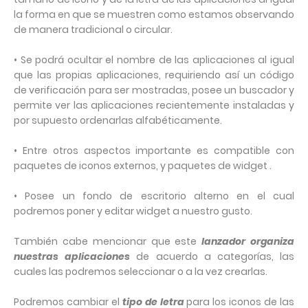
la forma en que se muestren como estamos observando
de manera tradicional o circular.
• Se podrá ocultar el nombre de las aplicaciones al igual
que las propias aplicaciones, requiriendo así un código
de verificación para ser mostradas, posee un buscador y
permite ver las aplicaciones recientemente instaladas y
por supuesto ordenarlas alfabéticamente.
• Entre otros aspectos importante es compatible con
paquetes de iconos externos, y paquetes de widget .
• Posee un fondo de escritorio alterno en el cual
podremos poner y editar widget a nuestro gusto.
También cabe mencionar que este
lanzador organiza
nuestras aplicaciones
de acuerdo a categorías, las
cuales las podremos seleccionar o a la vez crearlas.
Podremos cambiar el
tipo de letra
para los iconos de las