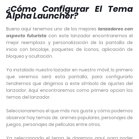
¿Cómo Configurar El Tema
Alpha Launcher?
Bueno aquí tenemos uno de los mejores
lanzadores con
aspecto futurista
con este lanzador encontraremos el
mejor reemplazo y personalización de la pantalla de
inicio con bricolaje, paquetes de íconos, aplicación de
bloqueo y ocultación.
Ya instalado nuestro lazador en nuestro móvil, lo primero
que veremos será esta pantalla, para configurarlo
tendremos que dirigirnos a este símbolo de ajustes del
lanzador. Aquí encontraremos como primera opcion los
temas del lanzador.
Seleccionaremos el que más nos guste y cómo podemos
observar hay temas de: animes populares, personajes de
juegos, personajes de películas entre otros.
Ya seleccionado el tema, le daremos aquí, para poder