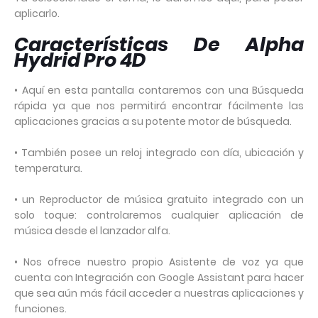
aplicarlo.
Características De Alpha
Hydrid Pro 4D
• Aquí en esta pantalla contaremos con una Búsqueda
rápida ya que nos permitirá encontrar fácilmente las
aplicaciones gracias a su potente motor de búsqueda.
• También posee un reloj integrado con día, ubicación y
temperatura.
• un Reproductor de música gratuito integrado con un
solo toque: controlaremos cualquier aplicación de
música desde el lanzador alfa.
• Nos ofrece nuestro propio Asistente de voz ya que
cuenta con Integración con Google Assistant para hacer
que sea aún más fácil acceder a nuestras aplicaciones y
funciones.