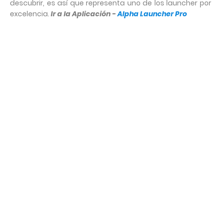
descubrir, es así que representa uno de los launcher por
excelencia.
Ir a la Aplicación -
Alpha Launcher Pro