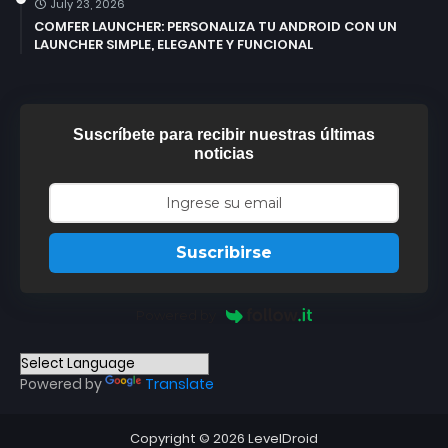
July 23, 2026
COMFER LAUNCHER: PERSONALIZA TU ANDROID CON UN
LAUNCHER SIMPLE, ELEGANTE Y FUNCIONAL
Suscríbete para recibir nuestras últimas
noticias
Suscribirse
Powered by
Powered by
Translate
Copyright ©
2026
LevelDroid