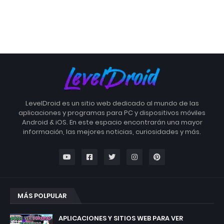
LevelDroid es un sitio web dedicado al mundo de las
aplicaciones y programas para PC y dispositivos móviles
Android & iOS. En este espacio encontrarán una mayor
información, las mejores noticias, curiosidades y más.
MÁS POLPULAR
APLICACIONES Y SITIOS WEB PARA VER