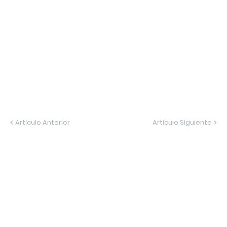
Artículo Anterior
Artículo Siguiente