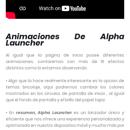
Animaciones De Alpha
Launcher
Al igual que la página de inicio posee diferentes
animaciones, contaremos con más de 15 efectos
distintos como lo estamos observando.
• Algo que la hace realmente interesante es la opcion de
temas bricolaje, aquí podremos cambiar los colores
mostrados en los circulos de pantalla de inicio , al igual
que el fondo de pantalla y el brillo del papel tapiz.
• En
resumen, Alpha Launcher
es un lanzador único y
eficiente que nos ofrece una experiencia personalizada y
optimizada en nuestro dispositivo móvil y mucho más por