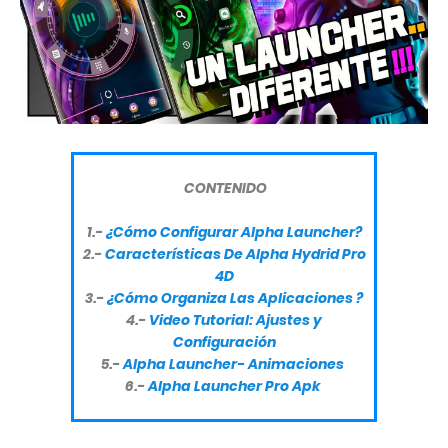
CONTENIDO
1.-
¿Cómo Configurar Alpha Launcher?
2.-
Características De Alpha Hydrid Pro
4D
3.-
¿Cómo Organiza Las Aplicaciones ?
4.-
Video Tutorial: Ajustes y
Configuración
5.-
Alpha Launcher- Animaciones
6.-
Alpha Launcher Pro Apk