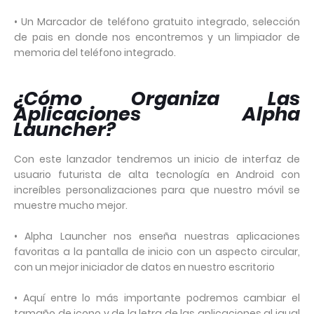
• Un Marcador de teléfono gratuito integrado, selección
de pais en donde nos encontremos y un limpiador de
memoria del teléfono integrado.
¿Cómo Organiza Las
Aplicaciones Alpha
Launcher?
Con este lanzador tendremos un inicio de interfaz de
usuario futurista de alta tecnología en Android con
increíbles personalizaciones para que nuestro móvil se
muestre mucho mejor.
• Alpha Launcher nos enseña nuestras aplicaciones
favoritas a la pantalla de inicio con un aspecto circular,
con un mejor iniciador de datos en nuestro escritorio
• Aquí entre lo más importante podremos cambiar el
tamaño de icono y de la letra de las aplicaciones al igual