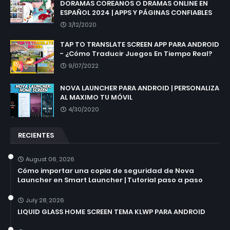
DORAMAS COREANOS O DRAMAS ONLINE EN
ESPAÑOL 2024 | APPS Y PÁGINAS CONFIABLES
3/12/2020
TAP TO TRANSLATE SCREEN APP PARA ANDROID
- ¿Cómo Traducir Juegos En Tiempo Real?
9/07/2022
NOVA LAUNCHER PARA ANDROID | PERSONALIZA
AL MAXIMO TU MÓVIL
4/30/2020
RECIENTES
August 06, 2026
Cómo importar una copia de seguridad de Nova
Launcher en Smart Launcher | Tutorial paso a paso
July 28, 2026
LIQUID GLASS HOME SCREEN TEMA KLWP PARA ANDROID