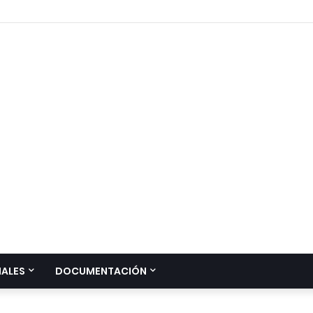
IALES
DOCUMENTACIÓN