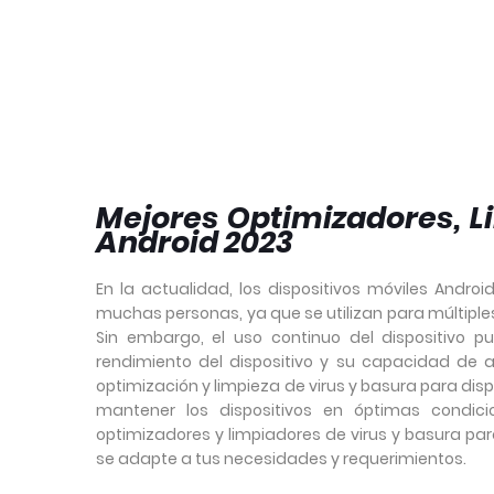
Mejores Optimizadores, L
Android 2023
En la actualidad, los dispositivos móviles Andro
muchas personas, ya que se utilizan para múltiple
Sin embargo, el uso continuo del dispositivo p
rendimiento del dispositivo y su capacidad de 
optimización y limpieza de virus y basura para dis
mantener los dispositivos en óptimas condici
optimizadores y limpiadores de virus y basura par
se adapte a tus necesidades y requerimientos.