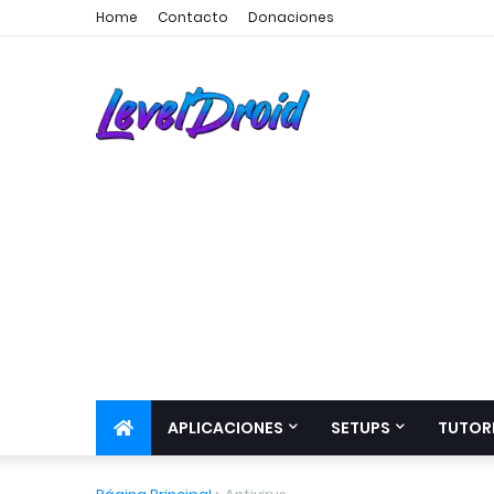
Home
Contacto
Donaciones
APLICACIONES
SETUPS
TUTOR