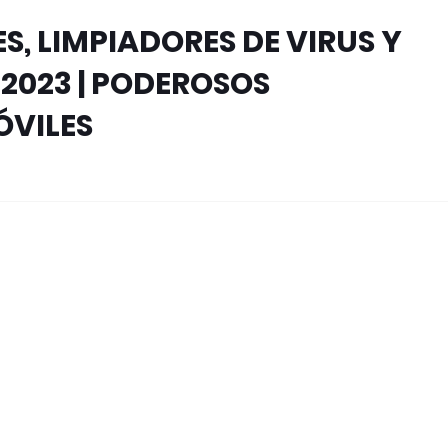
, LIMPIADORES DE VIRUS Y
2023 | PODEROSOS
ÓVILES