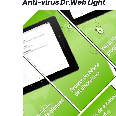
Anti-virus Dr.Web Light