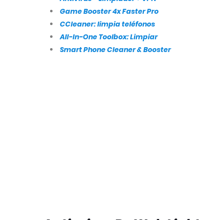
Game Booster 4x Faster Pro
CCleaner: limpia teléfonos
All-In-One Toolbox: Limpiar
Smart Phone Cleaner & Booster