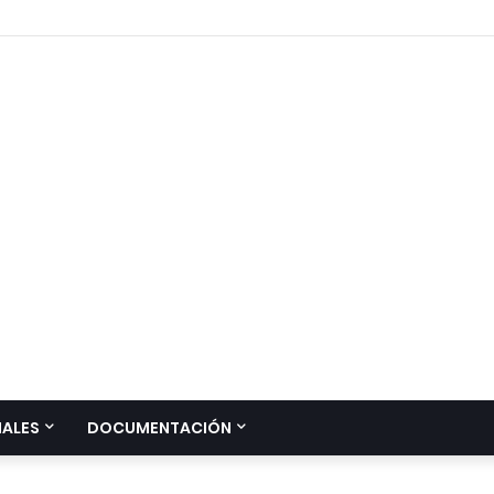
IALES
DOCUMENTACIÓN