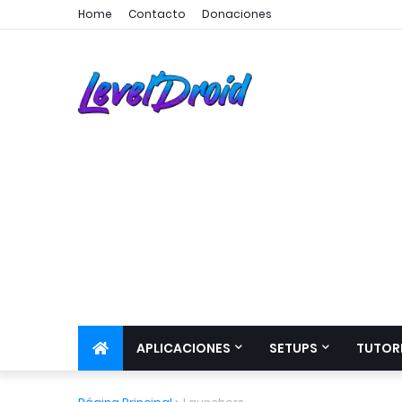
Home
Contacto
Donaciones
APLICACIONES
SETUPS
TUTOR