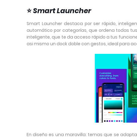
⭐
Smart Launcher
Smart Launcher destaca por ser rápido, intelige
automático por categorías, que ordena todas tus
inteligente, que te da acceso rápido a tus funci
asi mismo un dock doble con gestos, ideal para a
En diseño es una maravilla: temas que se adaptan