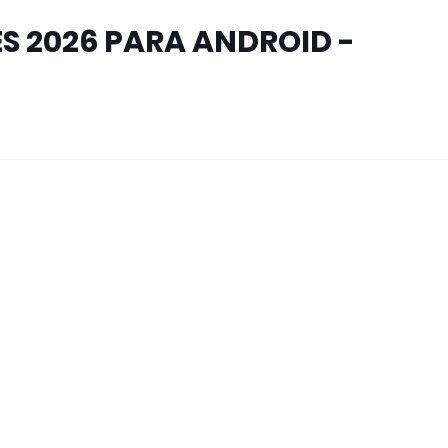
 2026 PARA ANDROID -